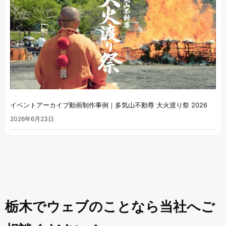
イベントアーカイブ動画制作事例｜多気山不動尊 大火渡り祭 2026
2026年6月23日
栃木でウェブのことなら当社へご