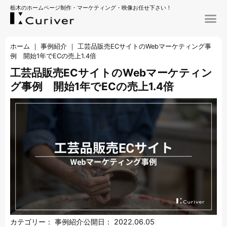
栃木のホームページ制作・マーケティング・映像お任せ下さい！
ホーム
｜
事例紹介
｜
工芸品販売ECサイトのWebマーケティング事
例 開始1年でECの売上1.4倍
工芸品販売ECサイトのWebマーケティン
グ事例 開始1年でECの売上1.4倍
カテゴリー：
事例紹介
公開日：
2022.06.05