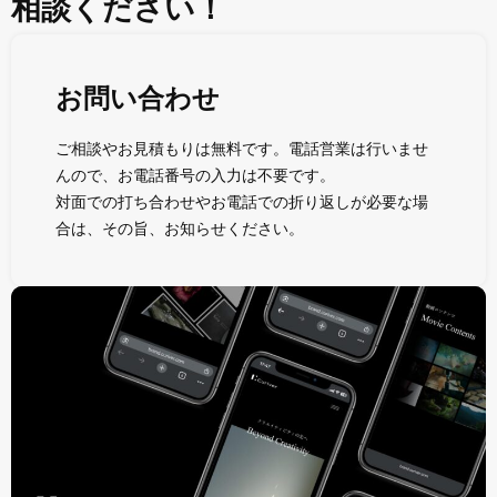
相談ください！
お問い合わせ
ご相談やお見積もりは無料です。電話営業は行いませ
んので、お電話番号の入力は不要です。
対面での打ち合わせやお電話での折り返しが必要な場
合は、その旨、お知らせください。