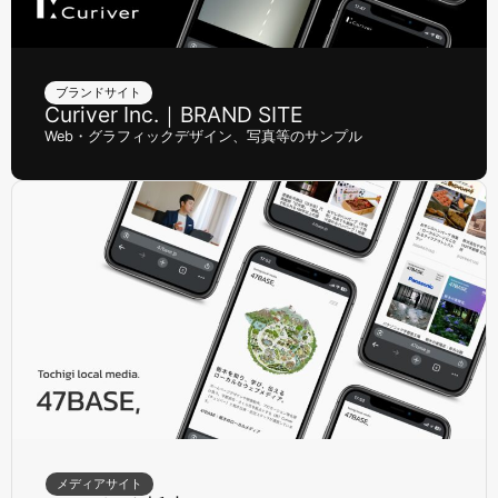
ブランドサイト
Curiver Inc.｜BRAND SITE
Web・グラフィックデザイン、写真等のサンプル
メディアサイト