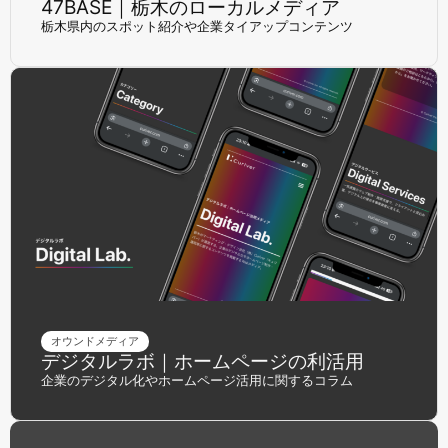
47BASE｜栃木のローカルメディア
栃木県内のスポット紹介や企業タイアップコンテンツ
オウンドメディア
デジタルラボ｜ホームページの利活用
企業のデジタル化やホームページ活用に関するコラム