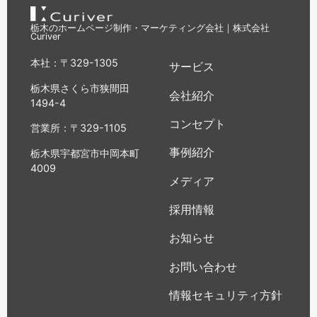
栃木のホームページ制作・マーケティング会社｜株式会社
Curiver
本社：〒329-1305
サービス
栃木県さくら市狭間田
会社紹介
1494-4
コンセプト
営業所：〒329-1105
事例紹介
栃木県宇都宮市中岡本町
4009
メディア
採用情報
お知らせ
お問い合わせ
情報セキュリティ方針