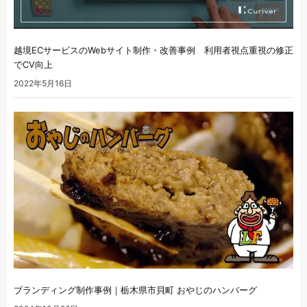
越境ECサービスのWebサイト制作・改善事例 利用者視点重視の修正
でCV向上
2022年5月16日
ブランディング制作事例｜栃木県市貝町 おやじのハンバーグ