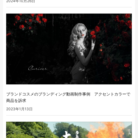
2024年10月26日
ブランドコスメのブランディング動画制作事例 アクセントカラーで
商品を訴求
2023年1月13日