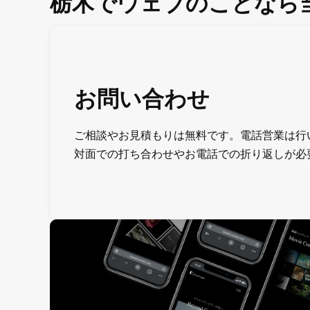
栃木でウェブのことなら
お問い合わせ
ご相談やお見積もりは無料です。電話営業は行
対面での打ち合わせやお電話での折り返しが必