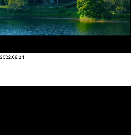
2022.08.24