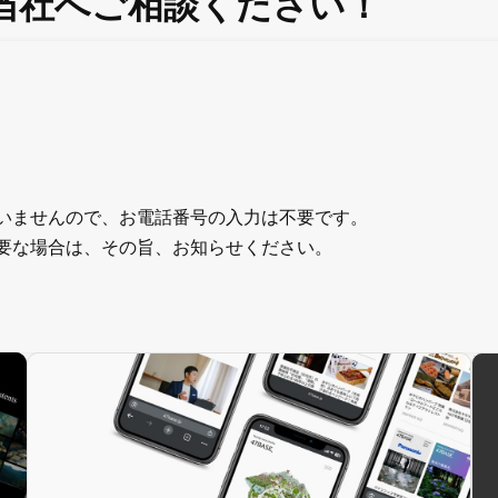
当社へご相談ください！
いませんので、お電話番号の入力は不要です。
要な場合は、その旨、お知らせください。