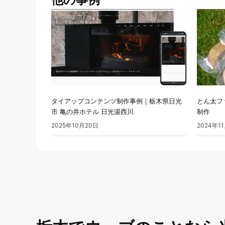
タイアップコンテンツ制作事例｜栃木県日光
とん太フ
市 亀の井ホテル 日光湯西川
制作
2025年10月20日
2024年1