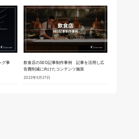
ング事
飲食店のSEO記事制作事例 記事を活用し広
告費削減に向けたコンテンツ施策
2022年5月27日