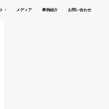
ト
メディア
事例紹介
お問い合わせ