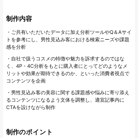
制作内容
・ご共有いただいたデータに加え分析ツールやQ＆Aサイ
トを参考にし、男性見込み客における検索ニーズや課題
感を分析
・自社で扱うコスメの特徴や魅力を訴求するのではな
く、4P・4C分析をもとに購入者にとってどのようなメ
リットや効果が期待できるのか、といった消費者視点で
コンテンツを企画
・男性見込み客の美容に関する課題感や悩みに寄り添え
るコンテンツになるよう文体を調整し、適宜記事内に
CTAを設けながら制作
制作のポイント