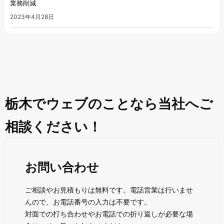
業務削減
2023年4月28日
栃木でウェブのことなら当社へご
相談ください！
お問い合わせ
ご相談やお見積もりは無料です。電話営業は行いませ
んので、お電話番号の入力は不要です。
対面での打ち合わせやお電話での折り返しが必要な場