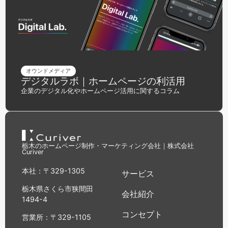
オウンドメディア
デジタルラボ｜ホームページの利活用
企業のデジタル化やホームページ活用に関するコラム
栃木のホームページ制作・マーケティング会社｜株式会社
Curiver
本社：〒329-1305
サービス
栃木県さくら市狭間田
会社紹介
1494-4
コンセプト
営業所：〒329-1105