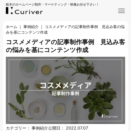
栃木のホームページ制作・マーケティング・映像お任せ下さい！
ホーム
｜
事例紹介
｜
コスメメディアの記事制作事例 見込み客の悩
みを基にコンテンツ作成
コスメメディアの記事制作事例 見込み客
の悩みを基にコンテンツ作成
カテゴリー：
事例紹介
公開日：
2022.07.07