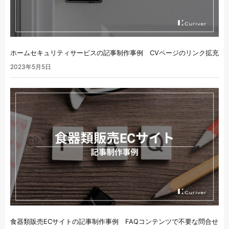
ホームセキュリティサービスの記事制作事例 CVページのリンク拡充
2023年5月5日
食器類販売ECサイトの記事制作事例 FAQコンテンツで不要な問合せ