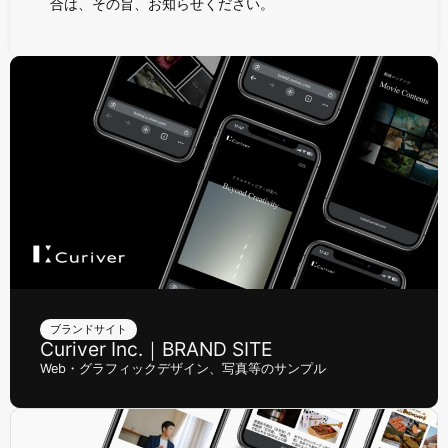
合は、その旨、お知らせください。
ブランドサイト
Curiver Inc.｜BRAND SITE
Web・グラフィックデザイン、写真等のサンプル