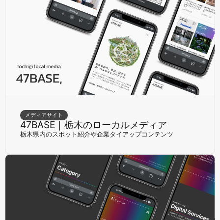
メディアサイト
47BASE｜栃木のローカルメディア
栃木県内のスポット紹介や企業タイアップコンテンツ