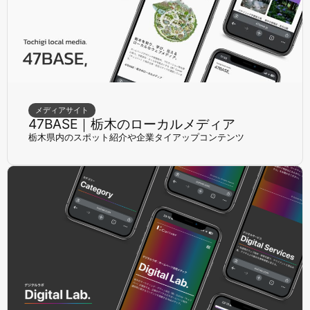
メディアサイト
47BASE｜栃木のローカルメディア
栃木県内のスポット紹介や企業タイアップコンテンツ