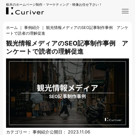
栃木のホームページ制作・マーケティング・映像お任せ下さい！
ホーム
｜
事例紹介
｜
観光情報メディアのSEO記事制作事例 アンケ
ートで読者の理解促進
観光情報メディアのSEO記事制作事例 ア
ンケートで読者の理解促進
カテゴリー：
事例紹介
公開日：
2023.11.06