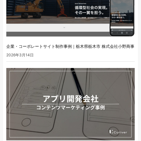
企業・コーポレートサイト制作事例｜栃木県栃木市 株式会社小野商事
2026年3月14日