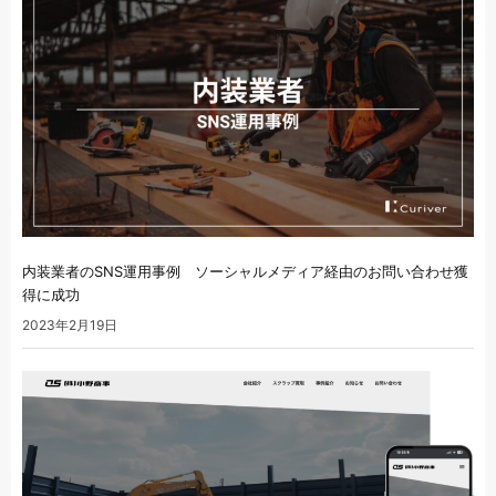
内装業者のSNS運用事例 ソーシャルメディア経由のお問い合わせ獲
得に成功
2023年2月19日