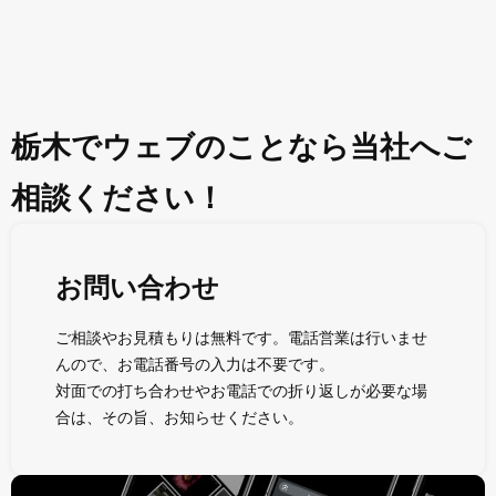
栃木でウェブのことなら当社へご
相談ください！
お問い合わせ
ご相談やお見積もりは無料です。電話営業は行いませ
んので、お電話番号の入力は不要です。
対面での打ち合わせやお電話での折り返しが必要な場
合は、その旨、お知らせください。