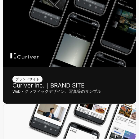
ブランドサイト
Curiver Inc.｜BRAND SITE
Web・グラフィックデザイン、写真等のサンプル