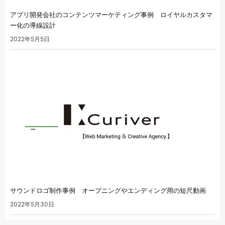
アプリ開発会社のコンテンツマーケティング事例 ロイヤルカスタマ
ー化の導線設計
2022年5月5日
サウンドロゴ制作事例 オープニングやエンディング用の短尺動画
2022年5月30日