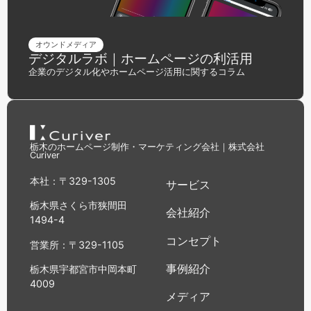
オウンドメディア
デジタルラボ｜ホームページの利活用
企業のデジタル化やホームページ活用に関するコラム
栃木のホームページ制作・マーケティング会社｜株式会社
Curiver
本社：〒329-1305
サービス
栃木県さくら市狭間田
会社紹介
1494-4
コンセプト
営業所：〒329-1105
事例紹介
栃木県宇都宮市中岡本町
4009
メディア