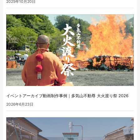
2025年10月20日
イベントアーカイブ動画制作事例｜多気山不動尊 大火渡り祭 2026
2026年6月23日