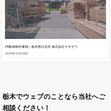
PR動画制作事例｜栃木県日光市 株式会社ヤギサワ
2025年10月28日
栃木でウェブのことなら当社へご
相談ください！