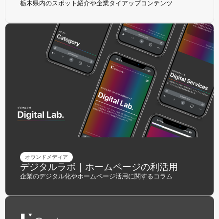
栃木県内のスポット紹介や企業タイアップコンテンツ
オウンドメディア
デジタルラボ｜ホームページの利活用
企業のデジタル化やホームページ活用に関するコラム