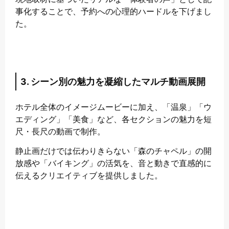
事化することで、予約への心理的ハードルを下げまし
た。
3. シーン別の魅力を凝縮したマルチ動画展開
ホテル全体のイメージムービーに加え、「温泉」「ウ
エディング」「美食」など、各セクションの魅力を短
尺・長尺の動画で制作。
静止画だけでは伝わりきらない「森のチャペル」の開
放感や「バイキング」の活気を、音と動きで直感的に
伝えるクリエイティブを提供しました。