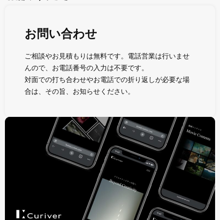
お問い合わせ
ご相談やお見積もりは無料です。電話営業は行いませ
んので、お電話番号の入力は不要です。
対面での打ち合わせやお電話での折り返しが必要な場
合は、その旨、お知らせください。