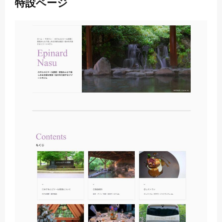
特設ページ