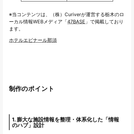
※当コンテンツは、（株）Curiverが運営する栃木のロ
ーカル情報WEBメディア「
47BASE
」で掲載しており
ます。
ホテルエピナール那須
制作のポイント
1. 膨大な施設情報を整理・体系化した「情報
のハブ」設計