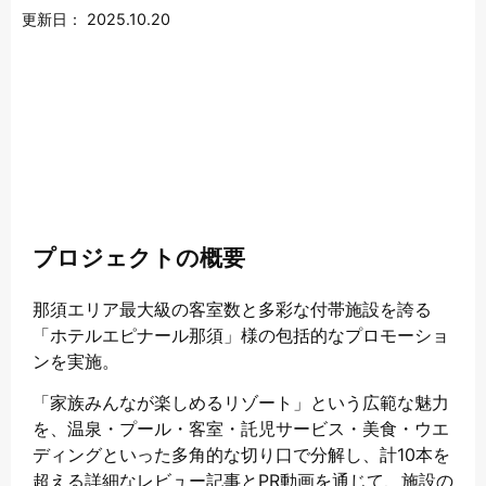
更新日：
2025.10.20
プロジェクトの概要
那須エリア最大級の客室数と多彩な付帯施設を誇る
「ホテルエピナール那須」様の包括的なプロモーショ
ンを実施。
「家族みんなが楽しめるリゾート」という広範な魅力
を、温泉・プール・客室・託児サービス・美食・ウエ
ディングといった多角的な切り口で分解し、計10本を
超える詳細なレビュー記事とPR動画を通じて、施設の