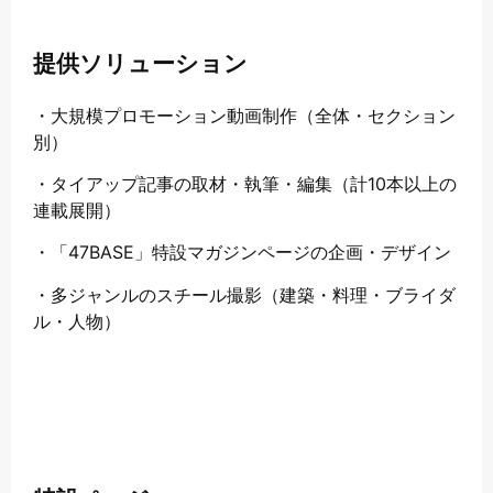
提供ソリューション
・大規模プロモーション動画制作（全体・セクション
別）
・タイアップ記事の取材・執筆・編集（計10本以上の
連載展開）
・「47BASE」特設マガジンページの企画・デザイン
・多ジャンルのスチール撮影（建築・料理・ブライダ
ル・人物）