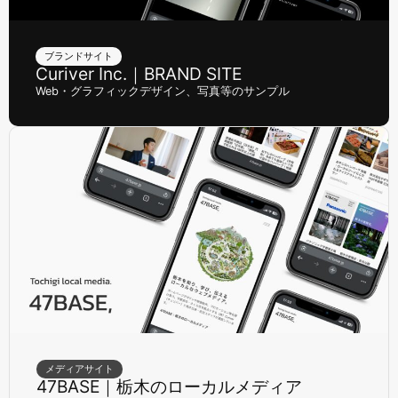
ブランドサイト
Curiver Inc.｜BRAND SITE
Web・グラフィックデザイン、写真等のサンプル
メディアサイト
47BASE｜栃木のローカルメディア