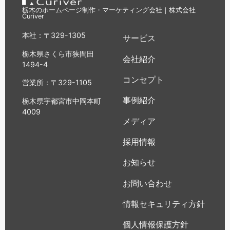
栃木のホームページ制作・マーケティング会社｜株式会社
Curiver
本社：〒329-1305
サービス
栃木県さくら市狭間田
会社紹介
1494-4
コンセプト
営業所：〒329-1105
事例紹介
栃木県宇都宮市中岡本町
4009
メディア
採用情報
お知らせ
お問い合わせ
情報セキュリティ方針
個人情報保護方針