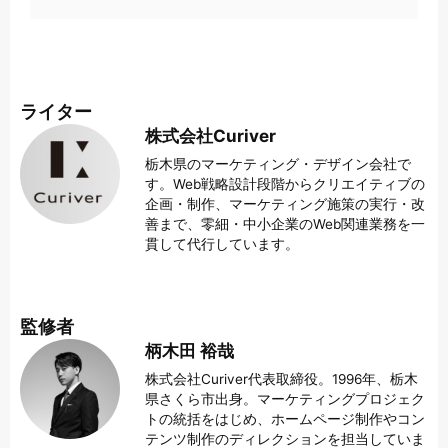
ライター
株式会社Curiver
栃木県のマーケティング・デザイン会社で
す。Web戦略設計段階からクリエイティブの
企画・制作、マーケティング施策の実行・改
善まで、零細・中小企業のWeb関連業務を一
貫して代行しています。
監修者
柄木田 裕哉
株式会社Curiver代表取締役。1996年、栃木
県さくら市出身。マーケティングプロジェク
トの統括をはじめ、ホームページ制作やコン
テンツ制作のディレクションを担当していま