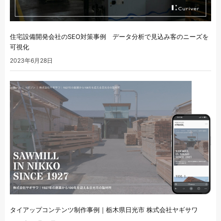
住宅設備開発会社のSEO対策事例 データ分析で見込み客のニーズを
可視化
2023年6月28日
タイアップコンテンツ制作事例｜栃木県日光市 株式会社ヤギサワ