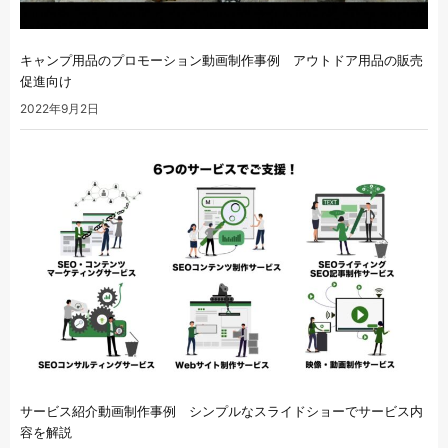
キャンプ用品のプロモーション動画制作事例 アウトドア用品の販売
促進向け
2022年9月2日
サービス紹介動画制作事例 シンプルなスライドショーでサービス内
容を解説