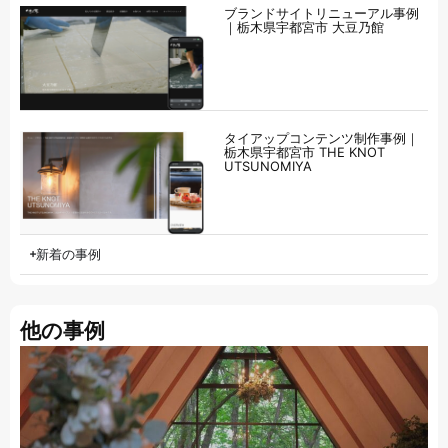
ブランドサイトリニューアル事例
｜栃木県宇都宮市 大豆乃館
タイアップコンテンツ制作事例｜
栃木県宇都宮市 THE KNOT
UTSUNOMIYA
新着の事例
他の事例