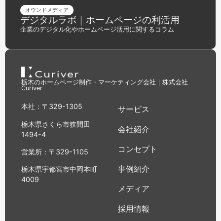
オウンドメディア
デジタルラボ｜ホームページの利活用
企業のデジタル化やホームページ活用に関するコラム
栃木のホームページ制作・マーケティング会社｜株式会社
Curiver
本社：〒329-1305
サービス
栃木県さくら市狭間田
会社紹介
1494-4
コンセプト
営業所：〒329-1105
事例紹介
栃木県宇都宮市中岡本町
4009
メディア
採用情報