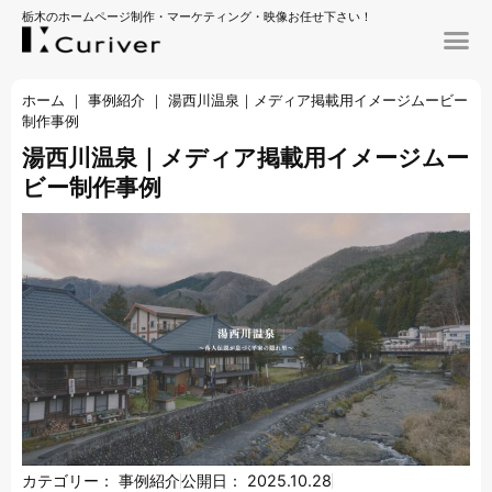
栃木のホームページ制作・マーケティング・映像お任せ下さい！
ホーム
｜
事例紹介
｜
湯西川温泉｜メディア掲載用イメージムービー
制作事例
湯西川温泉｜メディア掲載用イメージムー
ビー制作事例
カテゴリー：
事例紹介
公開日：
2025.10.28