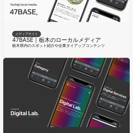
メディアサイト
47BASE｜栃木のローカルメディア
栃木県内のスポット紹介や企業タイアップコンテンツ