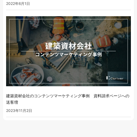
2022年6月1日
建築資材会社のコンテンツマーケティング事例 資料請求ページへの
送客増
2023年11月2日