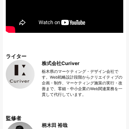
ライター
株式会社Curiver
栃木県のマーケティング・デザイン会社で
す。Web戦略設計段階からクリエイティブの
企画・制作、マーケティング施策の実行・改
善まで、零細・中小企業のWeb関連業務を一
貫して代行しています。
監修者
柄木田 裕哉