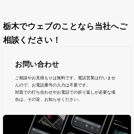
栃木でウェブのことなら当社へご
相談ください！
お問い合わせ
ご相談やお見積もりは無料です。電話営業は行いませ
んので、お電話番号の入力は不要です。
対面での打ち合わせやお電話での折り返しが必要な場
合は、その旨、お知らせください。