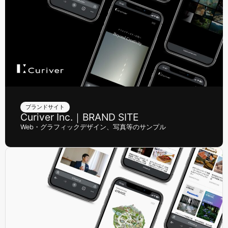
ブランドサイト
Curiver Inc.｜BRAND SITE
Web・グラフィックデザイン、写真等のサンプル