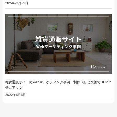
2024年3月25日
雑貨通販サイトのWebマーケティング事例 制作代行と改善でUU2.2
倍にアップ
2022年6月6日