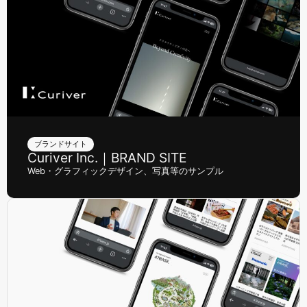
ブランドサイト
Curiver Inc.｜BRAND SITE
Web・グラフィックデザイン、写真等のサンプル