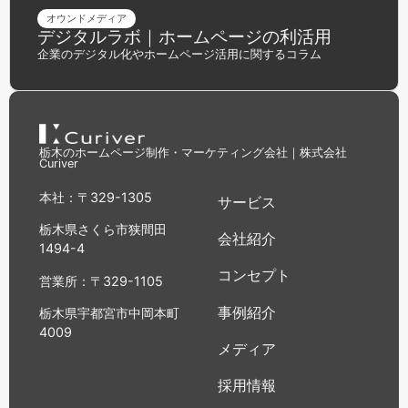
オウンドメディア
デジタルラボ｜ホームページの利活用
企業のデジタル化やホームページ活用に関するコラム
栃木のホームページ制作・マーケティング会社｜株式会社
Curiver
本社：〒329-1305
サービス
栃木県さくら市狭間田
会社紹介
1494-4
コンセプト
営業所：〒329-1105
事例紹介
栃木県宇都宮市中岡本町
4009
メディア
採用情報