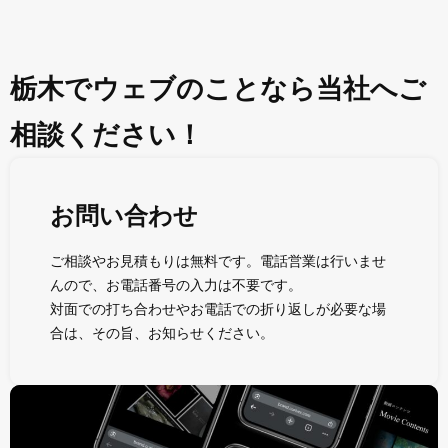
栃木でウェブのことなら当社へご
相談ください！
お問い合わせ
ご相談やお見積もりは無料です。電話営業は行いませ
んので、お電話番号の入力は不要です。
対面での打ち合わせやお電話での折り返しが必要な場
合は、その旨、お知らせください。