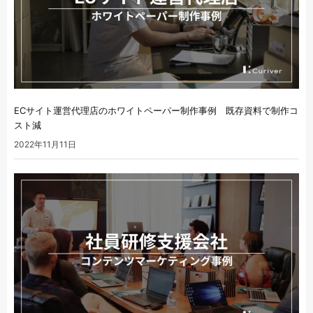
ECサイト運営代理店のホワイトペーパー制作事例 既存資料で制作コ
スト減
2022年11月11日