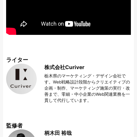
ライター
株式会社Curiver
栃木県のマーケティング・デザイン会社で
す。Web戦略設計段階からクリエイティブの
企画・制作、マーケティング施策の実行・改
善まで、零細・中小企業のWeb関連業務を一
貫して代行しています。
監修者
柄木田 裕哉