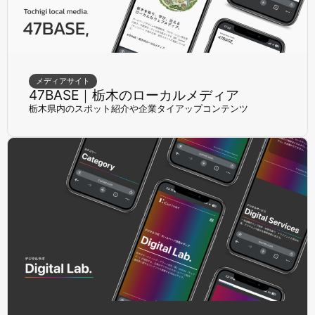
メディアサイト
47BASE｜栃木のローカルメディア
栃木県内のスポット紹介や企業タイアップコンテンツ