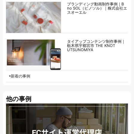
ブランディング動画制作事例｜B
no SOL（ビノソル）｜株式会社エ
スオーエル
タイアップコンテンツ制作事例｜
栃木県宇都宮市 THE KNOT
UTSUNOMIYA
新着の事例
他の事例