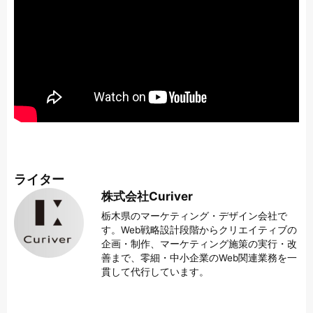
ライター
株式会社Curiver
栃木県のマーケティング・デザイン会社で
す。Web戦略設計段階からクリエイティブの
企画・制作、マーケティング施策の実行・改
善まで、零細・中小企業のWeb関連業務を一
貫して代行しています。