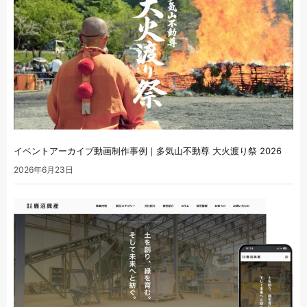
イベントアーカイブ動画制作事例｜多気山不動尊 大火渡り祭 2026
2026年6月23日