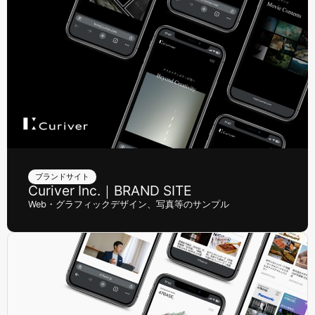
ブランドサイト
Curiver Inc.｜BRAND SITE
Web・グラフィックデザイン、写真等のサンプル