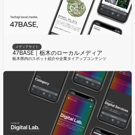
メディアサイト
47BASE｜栃木のローカルメディア
栃木県内のスポット紹介や企業タイアップコンテンツ