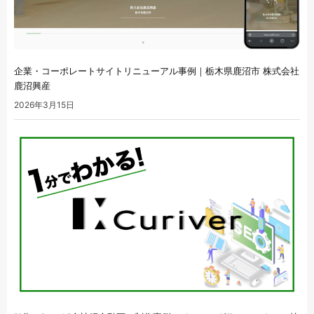
企業・コーポレートサイトリニューアル事例｜栃木県鹿沼市 株式会社
鹿沼興産
2026年3月15日