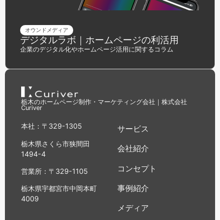
オウンドメディア
デジタルラボ｜ホームページの利活用
企業のデジタル化やホームページ活用に関するコラム
栃木のホームページ制作・マーケティング会社｜株式会社
Curiver
本社：〒329-1305
サービス
栃木県さくら市狭間田
会社紹介
1494-4
コンセプト
営業所：〒329-1105
事例紹介
栃木県宇都宮市中岡本町
4009
メディア