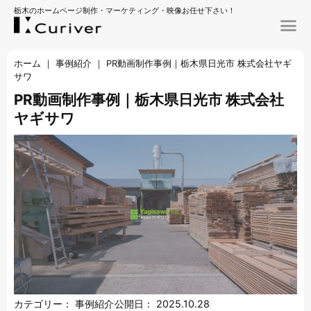
栃木のホームページ制作・マーケティング・映像お任せ下さい！
ホーム
｜
事例紹介
｜
PR動画制作事例｜栃木県日光市 株式会社ヤギ
サワ
PR動画制作事例｜栃木県日光市 株式会社
ヤギサワ
カテゴリー：
事例紹介
公開日：
2025.10.28