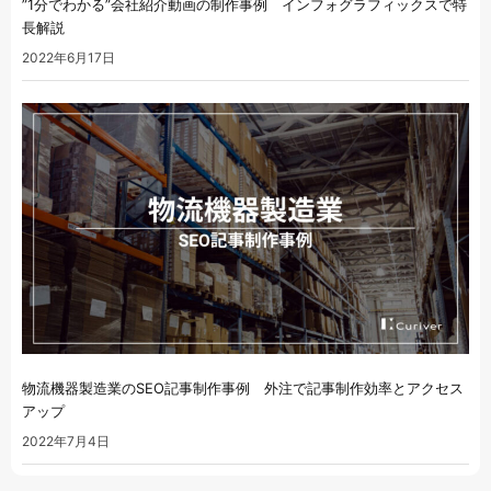
”1分でわかる”会社紹介動画の制作事例 インフォグラフィックスで特
長解説
2022年6月17日
物流機器製造業のSEO記事制作事例 外注で記事制作効率とアクセス
アップ
2022年7月4日