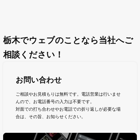
栃木でウェブのことなら当社へご
相談ください！
お問い合わせ
ご相談やお見積もりは無料です。電話営業は行いませ
んので、お電話番号の入力は不要です。
対面での打ち合わせやお電話での折り返しが必要な場
合は、その旨、お知らせください。