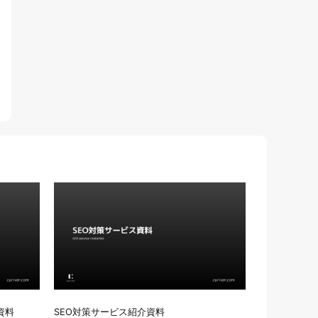
資料
SEO対策サービス紹介資料