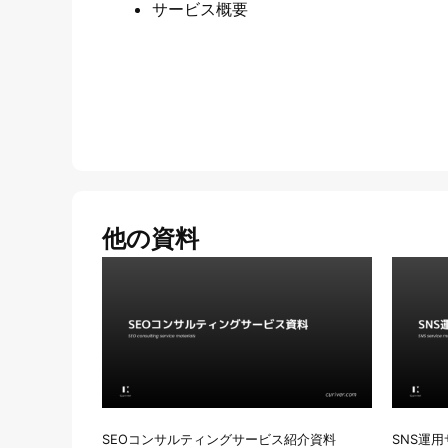
サービス概要
他の資料
SEOコンサルティングサービス紹介資料
SNS運