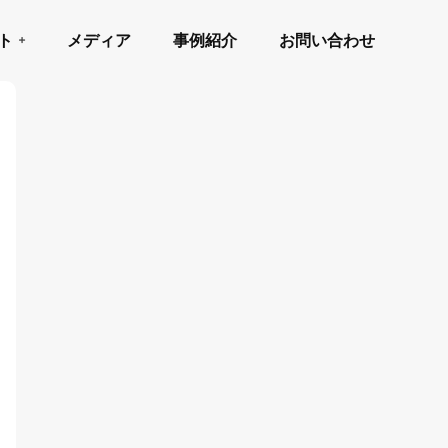
ト
メディア
事例紹介
お問い合わせ