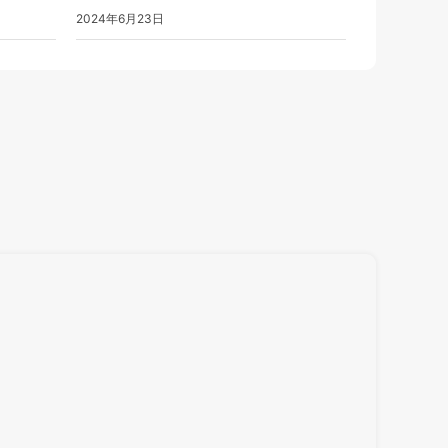
2024年6月23日