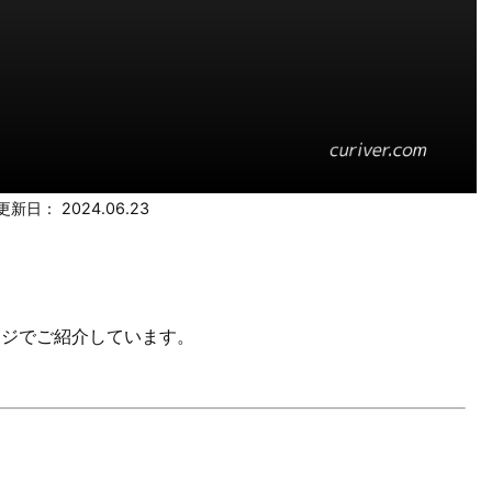
更新日：
2024.06.23
ページでご紹介しています。