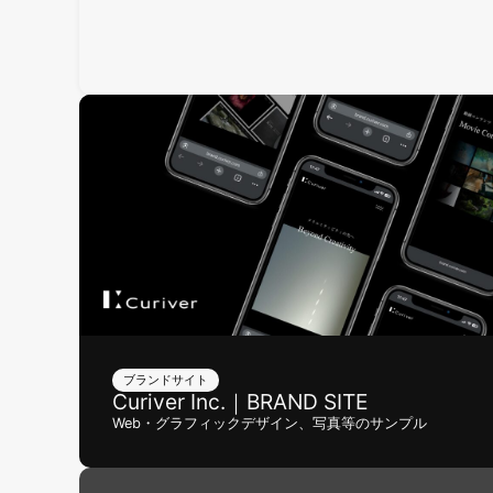
ブランドサイト
Curiver Inc.｜BRAND SITE
Web・グラフィックデザイン、写真等のサンプル