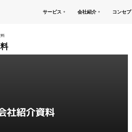
サービス
会社紹介
コンセプ
資料
資料