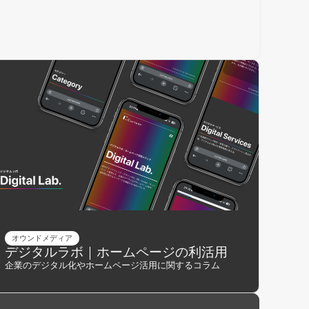
オウンドメディア
デジタルラボ｜ホームページの利活用
企業のデジタル化やホームページ活用に関するコラム