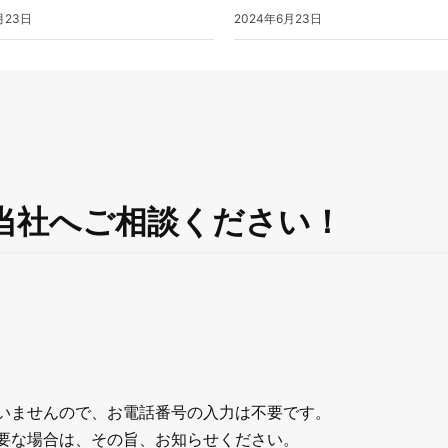
月23日
2024年6月23日
当社へご相談ください！
いませんので、お電話番号の入力は不要です。
要な場合は、その旨、お知らせください。