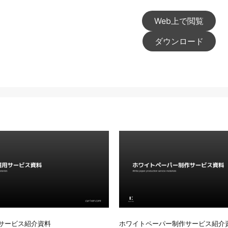
Web上で閲覧
ダウンロード
用サービス紹介資料
ホワイトペーパー制作サービス紹介