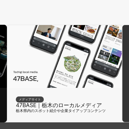
メディアサイト
47BASE｜栃木のローカルメディア
栃木県内のスポット紹介や企業タイアップコンテンツ