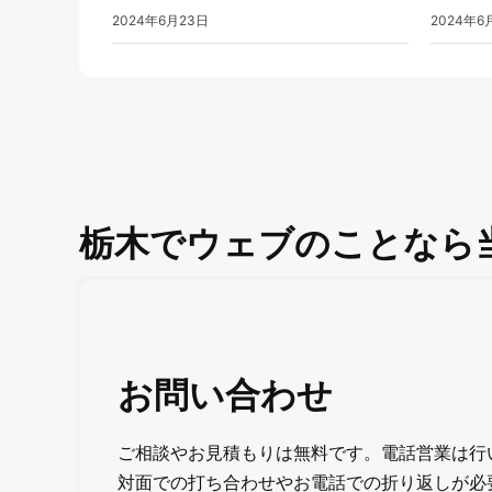
2024年6月23日
2024年6
栃木でウェブのことなら
お問い合わせ
ご相談やお見積もりは無料です。電話営業は行
対面での打ち合わせやお電話での折り返しが必