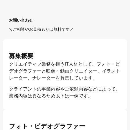
お問い合わせ
＼ご相談やお見積もりは無料です／
募集概要
クリエイティブ業務を担うIT人材として、フォト・ビ
デオグラファーと映像・動画クリエイター、イラスト
レーター、ナレーターを募集しています。
クライアントの事業内容やご依頼内容などによって、
業務内容は異なるため以下は一例です。
フォト・ビデオグラファー