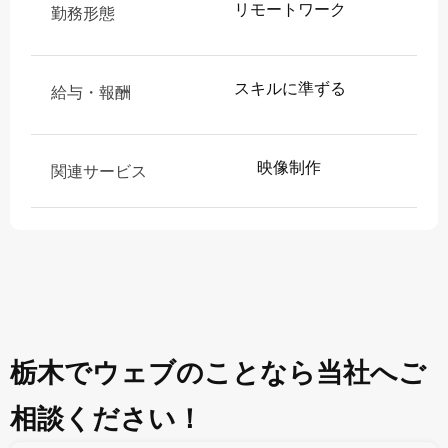
リモートワーク
勤務形態
スキルに準ずる
給与・報酬
映像制作
関連サービス
栃木でウェブのことなら当社へご
相談ください！