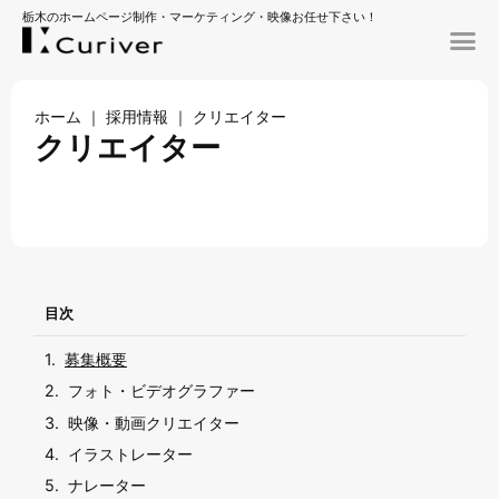
栃木のホームページ制作・マーケティング・映像お任せ下さい！
ホーム
｜
採用情報
｜
クリエイター
クリエイター
目次
募集概要
フォト・ビデオグラファー
映像・動画クリエイター
イラストレーター
ナレーター