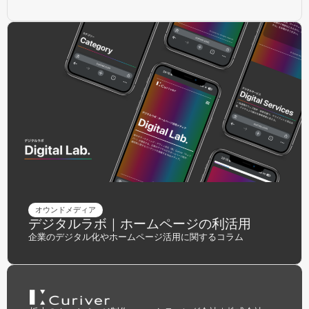
オウンドメディア
デジタルラボ｜ホームページの利活用
企業のデジタル化やホームページ活用に関するコラム