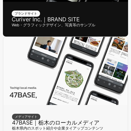
ブランドサイト
Curiver Inc.｜BRAND SITE
Web・グラフィックデザイン、写真等のサンプル
メディアサイト
47BASE｜栃木のローカルメディア
栃木県内のスポット紹介や企業タイアップコンテンツ