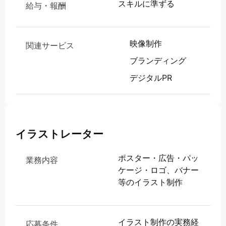
スキルに準ずる
給与・報酬
映像制作
関連サービス
ブランディング
デジタルPR
イラストレーター
ポスター・広告・パッ
業務内容
ケージ・ロゴ、バナー
等のイラスト制作
イラスト制作の実務経
応募条件