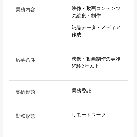
映像・動画コンテンツ
業務内容
の編集・制作
納品データ・メディア
作成
映像・動画制作の実務
応募条件
経験2年以上
業務委託
契約形態
リモートワーク
勤務形態