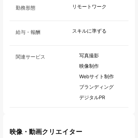
リモートワーク
勤務形態
スキルに準ずる
給与・報酬
写真撮影
関連サービス
映像制作
Webサイト制作
ブランディング
デジタルPR
映像・動画クリエイター