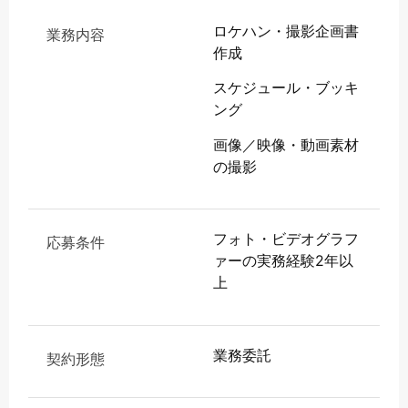
ロケハン・撮影企画書
業務内容
作成
スケジュール・ブッキ
ング
画像／映像・動画素材
の撮影
フォト・ビデオグラフ
応募条件
ァーの実務経験2年以
上
業務委託
契約形態