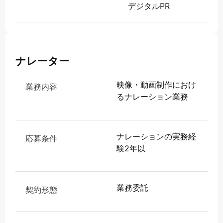
デジタルPR
ナレーター
映像・動画制作におけ
業務内容
るナレーション業務
ナレーションの実務経
応募条件
験2年以
業務委託
契約形態