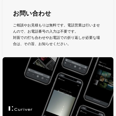
お問い合わせ
ご相談やお見積もりは無料です。電話営業は行いませ
んので、お電話番号の入力は不要です。
対面での打ち合わせやお電話での折り返しが必要な場
合は、その旨、お知らせください。