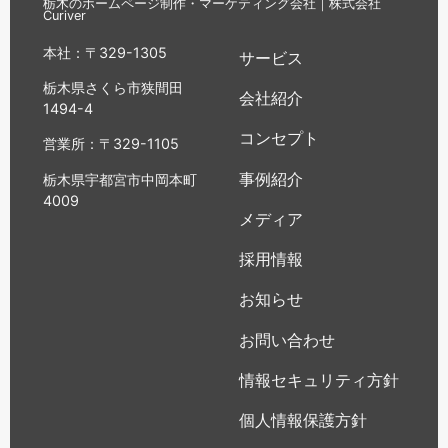
栃木のホームページ制作・マーケティング会社｜株式会社
Curiver
本社：〒329-1305
サービス
栃木県さくら市狭間田
会社紹介
1494-4
コンセプト
営業所：〒329-1105
事例紹介
栃木県宇都宮市中岡本町
4009
メディア
採用情報
お知らせ
お問い合わせ
情報セキュリティ方針
個人情報保護方針