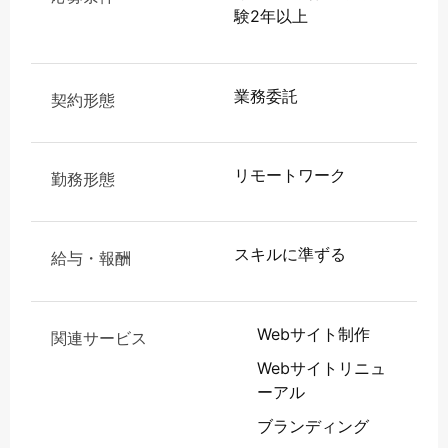
験2年以上
業務委託
契約形態
リモートワーク
勤務形態
スキルに準ずる
給与・報酬
Webサイト制作
関連サービス
Webサイトリニュ
ーアル
ブランディング