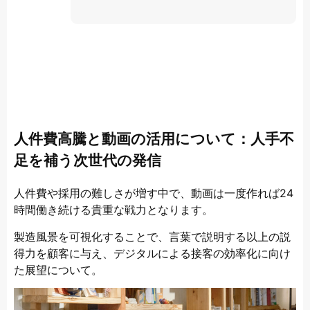
人件費高騰と動画の活用について：人手不
足を補う次世代の発信
人件費や採用の難しさが増す中で、動画は一度作れば24
時間働き続ける貴重な戦力となります。
製造風景を可視化することで、言葉で説明する以上の説
得力を顧客に与え、デジタルによる接客の効率化に向け
た展望について。