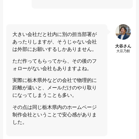
大きい会社だと社内に別の担当部署が
あったりしますが、そうじゃない会社
大谷さん
は外部にお願いするしかありません。
大豆乃館
ただ作ってもらってから、その後のフ
ォローがない会社もありますよね。
実際に栃木県外などの会社で物理的に
距離が遠いと、メールだけのやり取り
になってしまうことも多い。
その点は同じ栃木県内のホームページ
制作会社ということで安心感がありま
した。