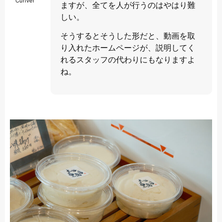
Curiver
ますが、全てを人が行うのはやはり難
しい。
そうするとそうした形だと、動画を取
り入れたホームページが、説明してく
れるスタッフの代わりにもなりますよ
ね。