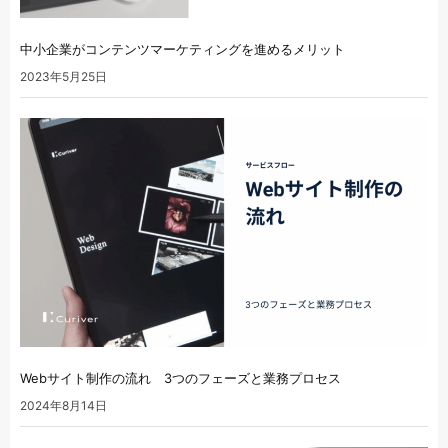
中小企業がコンテンツマーケティングを進めるメリット
2023年5月25日
Webサイト制作の流れ 3つのフェーズと業務プロセス
2024年8月14日