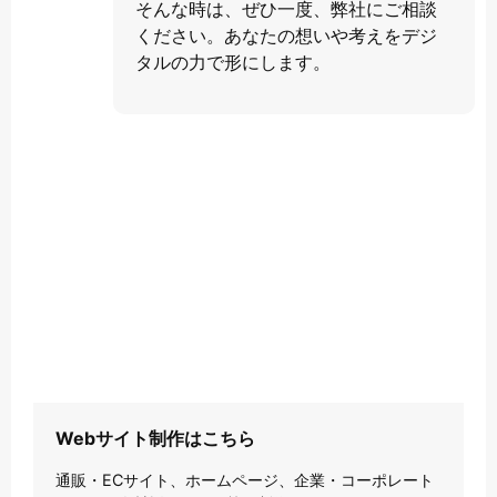
そんな時は、ぜひ一度、弊社にご相談
ください。あなたの想いや考えをデジ
タルの力で形にします。
Webサイト制作はこちら
通販・ECサイト、ホームページ、企業・コーポレート