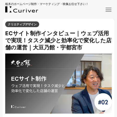
栃木のホームページ制作・マーケティング・映像お任せ下さい！
クリエティブデザイン
ECサイト制作インタビュー｜ウェブ活用
で実現！タスク減少と効率化で変化した店
舗の運営｜大豆乃館・宇都宮市