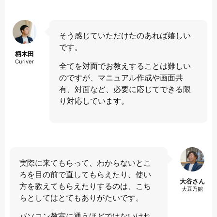
そう感じていただけたのあれば嬉しい
です。
柄木田
Curiver
全てを対面でお教えすることは難しい
のですが、マニュアル作成や画面共
有、対面など、必要に応じてできる限
り対応しています。
実際に来てもらって、わからないとこ
ろを目の前で直してもらえたり、使い
大谷さん
方を教えてもらえたりするのは、こち
大豆乃館
らとしてはとてもありがたいです。
パソコン教室に通うほどではないけれ