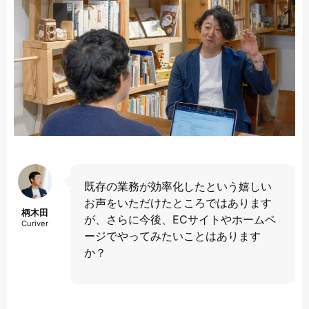
既存の業務が効率化したという嬉しい
お声をいただけたところではあります
柄木田
が、さらに今後、ECサイトやホームペ
Curiver
ージでやってみたいことはあります
か？