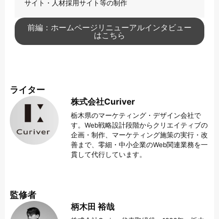
サイト・人材採用サイト等の制作
前編：ホームページリニューアルインタビュー
はこちら
ライター
株式会社Curiver
栃木県のマーケティング・デザイン会社で
す。Web戦略設計段階からクリエイティブの
企画・制作、マーケティング施策の実行・改
善まで、零細・中小企業のWeb関連業務を一
貫して代行しています。
監修者
柄木田 裕哉