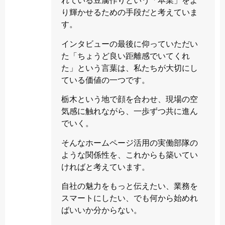
れている豆腐作りという「本業」をよ
り輝かせるための手段だと考えていま
す。
インタビューの最後に仰っていただい
た「ちょうど良い距離感でいてくれ
た」という言葉は、私たちが大切にし
ている価値の一つです。
栃木という地で顔を合わせ、現場の空
気感に触れながら、一歩ずつ共に進ん
でいく。
そんなホームページ活用の実働部隊の
ような関係性を、これからも築いてい
ければと考えています。
自社の魅力をもっと伝えたい、業務を
スマートにしたい、でも何から始めれ
ばいいか分からない。