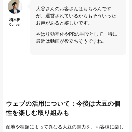
大谷さんのお客さんはもちろんです
が、運営されているからもそういった
柄木田
お声があると嬉しいです。
Curiver
やはり効率化やPRの手段として、特に
最近は動画が役立ちそうですね。
ウェブの活用について：今後は大豆の個
性を楽しむ取り組みも
産地や種類によって異なる大豆の魅力を、お客様に楽し