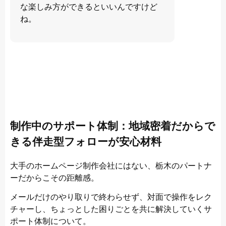
な楽しみ方ができるといいんですけど
ね。
制作中のサポート体制：地域密着だからで
きる伴走型フォローが安心材料
大手のホームページ制作会社にはない、栃木のパートナ
ーだからこその距離感。
メールだけのやり取りで終わらせず、対面で操作をレク
チャーし、ちょっとした困りごとを共に解決していくサ
ポート体制について。