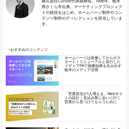
株式会社Curiver代表取締役。1996年、栃木
県さくら市出身。マーケティングプロジェク
トの統括をはじめ、ホームページ制作やコン
テンツ制作のディレクションを担当していま
す。
おすすめのコンテンツ
ホームページは改修してからがス
タート！リニューアルと並行した
メディアPRで相乗効果を生み出す
栃木のメディア活用
「営業担当が1人増える」Webサイ
トの設計｜見込み客に会いに行く
営業から見つけてもらうために