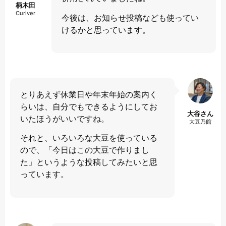
柄木田
Curiver
今後は、お知らせ投稿なども使ってい
けるかと思っています。
とりあえず休業日や年末年始の案内く
らいは、自分でもできるようにしてお
大谷さん
いたほうがいいですね。
大豆乃館
それと、いろいろな大豆を使っている
ので、「今日はこの大豆で作りまし
た」というような投稿してみたいと思
っています。