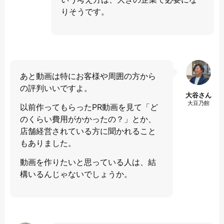
りそうです。
あと動画は特にお客様や周囲の方から
の評判いいですよ。
大谷さん
大豆乃館
以前作ってもらったPR動画を見て「ど
のくらい費用がかかったの？」とか、
店舗経営されている方に聞かれること
もありました。
動画を作りたいと思っている人は、結
構いるんじゃないでしょうか。