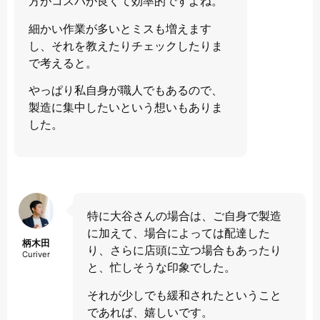
方がコスパが良くて効率的ですよね。
細かい作業が多いとミスも増えます
し、それを教えたりチェックしたりま
で考えると。
やっぱり私自身が職人でもあるので、
製造に集中したいという想いもありま
した。
特に大谷さんの場合は、ご自身で製造
に加えて、場合によっては配達した
柄木田
り、さらに店頭に立つ場合もあったり
Curiver
と、忙しそうな印象でした。
それが少しでも緩和されたということ
であれば、嬉しいです。