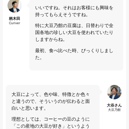
いいですね。それはお客様にも興味を
持ってもらえそうですね。
柄木田
Curiver
特に大豆乃館の豆腐は、日替わりで全
国各地の珍しい大豆を使われていたり
しますからね。
最初、食べ比べた時、びっくりしまし
た。
大豆によって、色や味、特徴とか色々
と違うので、そういうのが伝わると面
大谷さん
白いと思います。
大豆乃館
理想としては、コーヒーの豆のように
「この産地の大豆が好き」というよう