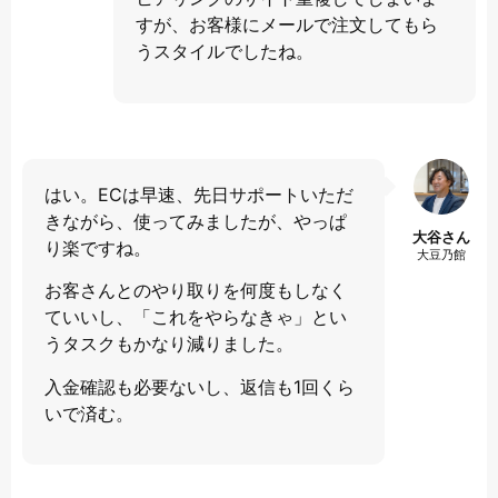
すが、お客様にメールで注文してもら
うスタイルでしたね。
はい。ECは早速、先日サポートいただ
きながら、使ってみましたが、やっぱ
大谷さん
り楽ですね。
大豆乃館
お客さんとのやり取りを何度もしなく
ていいし、「これをやらなきゃ」とい
うタスクもかなり減りました。
入金確認も必要ないし、返信も1回くら
いで済む。