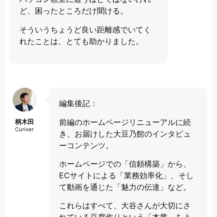
ど、困ったところだけ聞ける。
そういうちょうど良い距離感でいてく
れたことは、とても助かりました。
編集後記：
前編のホームページリニューアルに続
柄木田
Curiver
き、お届けした大豆乃館のインタビュ
ーコンテンツ。
ホームページでの「信頼構築」から、
ECサイトによる「業務効率化」、そし
て動画を通じた「魅力の伝達」など。
これらはすべて、大谷さんが大切にさ