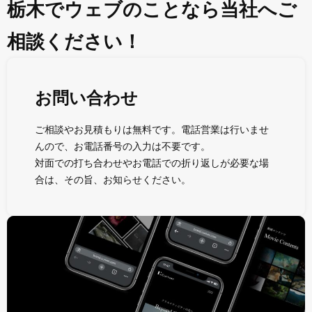
栃木でウェブのことなら当社へご
相談ください！
お問い合わせ
ご相談やお見積もりは無料です。電話営業は行いませ
んので、お電話番号の入力は不要です。
対面での打ち合わせやお電話での折り返しが必要な場
合は、その旨、お知らせください。