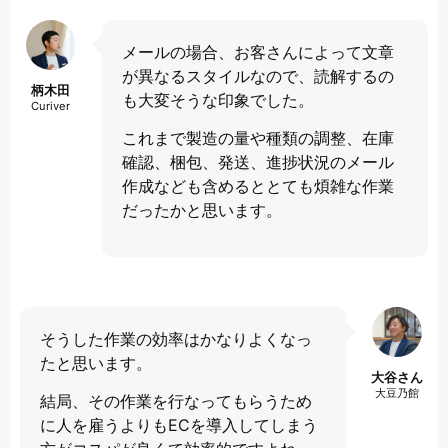
メールの場合、お客さんによって文章
が異なるスタイルなので、読解するの
柄木田
も大変そうな印象でした。
Curiver
これまで製造の量や種類の調整、在庫
確認、梱包、発送、進捗状況のメール
作成なども含めるととても煩雑な作業
だったかと思います。
そうした作業の効率はかなりよくなっ
たと思います。
大谷さん
大豆乃館
結局、その作業を行なってもらうため
に人を雇うよりもECを導入してしまう