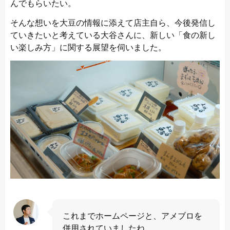
んでもらいたい。
そんな想いを大豆の情報に添えて店主自ら、今後発信し
ていきたいと考えている大谷さんに、新しい「食の新し
い楽しみ方」に関する展望を伺いました。
これまでホームページと、アメブロを
併用されていましたね。