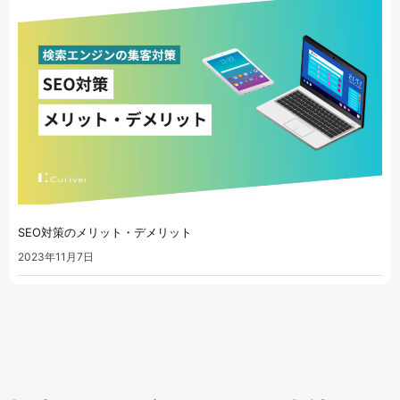
SEO対策のメリット・デメリット
2023年11月7日