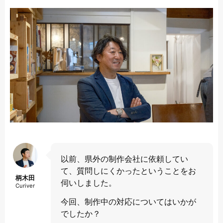
以前、県外の制作会社に依頼してい
て、質問しにくかったということをお
柄木田
伺いしました。
Curiver
今回、制作中の対応についてはいかが
でしたか？