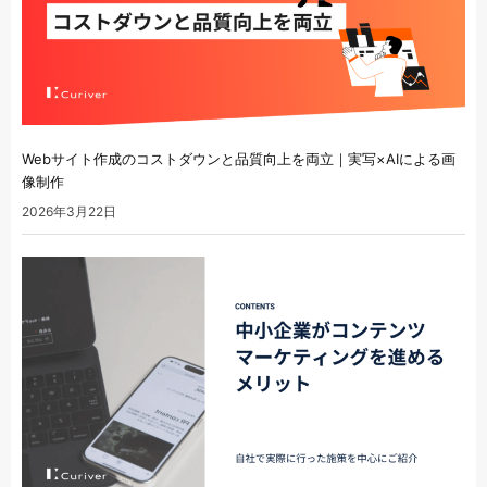
Webサイト作成のコストダウンと品質向上を両立｜実写×AIによる画
像制作
2026年3月22日