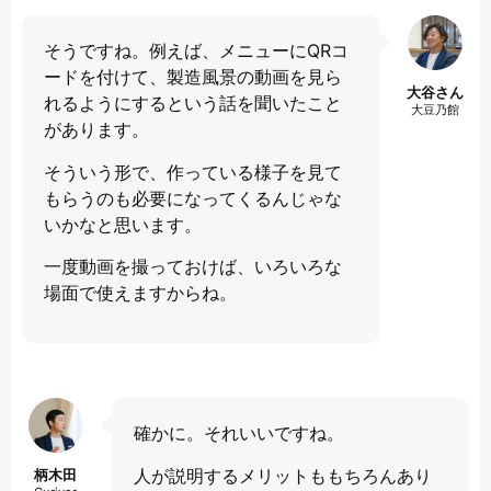
そうですね。例えば、メニューにQRコ
ードを付けて、製造風景の動画を見ら
大谷さん
れるようにするという話を聞いたこと
大豆乃館
があります。
そういう形で、作っている様子を見て
もらうのも必要になってくるんじゃな
いかなと思います。
一度動画を撮っておけば、いろいろな
場面で使えますからね。
確かに。それいいですね。
人が説明するメリットももちろんあり
柄木田