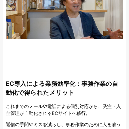
EC導入による業務効率化：事務作業の自
動化で得られたメリット
これまでのメールや電話による個別対応から、受注・入
金管理が自動化されるECサイトへ移行。
返信の手間やミスを減らし、事務作業のために人を雇う