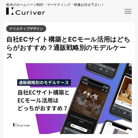
栃木のホームページ制作・マーケティング・映像お任せ下さい！
クリエティブデザイン
自社ECサイト構築とECモール活用はどち
らがおすすめ？通販戦略別のモデルケー
ス