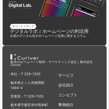
オウンドメディア
デジタルラボ｜ホームページの利活用
企業のデジタル化やホームページ活用に関するコラム
栃木のホームページ制作・マーケティング会社｜株式会社
Curiver
本社：〒329-1305
サービス
栃木県さくら市狭間田
会社紹介
1494-4
コンセプト
営業所：〒329-1105
事例紹介
栃木県宇都宮市中岡本町