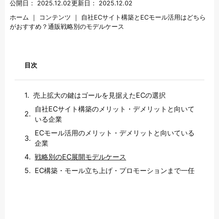
公開日：
2025.12.02
更新日：
2025.12.02
ホーム
｜
コンテンツ
｜
自社ECサイト構築とECモール活用はどちら
がおすすめ？通販戦略別のモデルケース
目次
売上拡大の鍵はゴールを見据えたECの選択
自社ECサイト構築のメリット・デメリットと向いて
いる企業
ECモール活用のメリット・デメリットと向いている
企業
戦略別のEC展開モデルケース
EC構築・モール立ち上げ・プロモーションまで一任