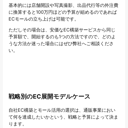
基本的には店舗開設や写真撮影、出品代行等の外注費
に換算すると100万円ほどの予算が組めるのであれば
ECモールの立ち上げは可能です。
ただしその場合は、安価なEC構築サービスから同じ
予算額で、開始するのも1つの方法ですので、どのよ
うな方法か迷った場合にはぜひ弊社へご相談くださ
い。
戦略別のEC展開モデルケース
自社EC構築とモール活用の選択は、通販事業におい
て何を達成したいかという、戦略と予算によって決ま
ります。