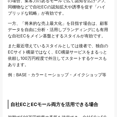
の場合、集客力のあるモールで広く認知を広げつつ、
同梱物などで自社ECの認知拡大や誘導を促す「ハイ
ブリッドな戦略」が有効です。
一方、「将来的な売上最大化」を目指す場合は、顧客
データを自由に分析・活用しブランディングにも有用
な自社ECをメイン基盤とするスタイルが有効です。
また最近増えているスタイルとしては後者で、独自の
ECサイト構築ではなく、EC構築サービスをまるっと
依頼し100万円程度で外注してスタートするケースも
あります。
例：BASE・カラーミーショップ・メイクショップ等
自社ECとECモール両方を活用できる場合