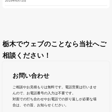
2025年6月12日
栃木でウェブのことなら当社へご
相談ください！
お問い合わせ
ご相談やお見積もりは無料です。電話営業は行いませ
んので、お電話番号の入力は不要です。
対面での打ち合わせやお電話での折り返しが必要な場
合は、その旨、お知らせください。