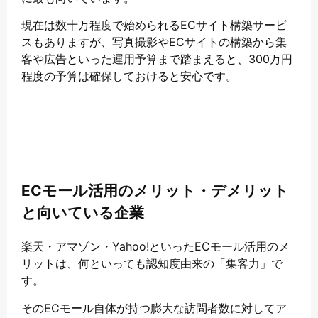
現在は数十万程度で始められるECサイト構築サービ
スもありますが、写真撮影やECサイトの構築から集
客や広告といった運用予算まで踏まえると、300万円
程度の予算は確保しておけると安心です。
ECモール活用のメリット・デメリット
と向いている企業
楽天・アマゾン・Yahoo!といったECモール活用のメ
リットは、何といっても認知度由来の「集客力」で
す。
そのECモール自体が持つ膨大な訪問者数に対してア