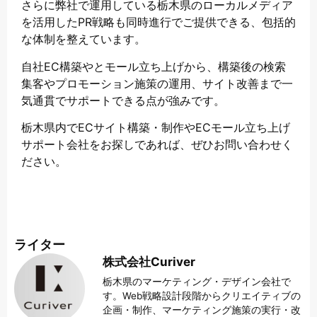
さらに弊社で運用している栃木県のローカルメディア
を活用したPR戦略も同時進行でご提供できる、包括的
な体制を整えています。
自社EC構築やとモール立ち上げから、構築後の検索
集客やプロモーション施策の運用、サイト改善まで一
気通貫でサポートできる点が強みです。
栃木県内でECサイト構築・制作やECモール立ち上げ
サポート会社をお探しであれば、ぜひお問い合わせく
ださい。
ライター
株式会社Curiver
栃木県のマーケティング・デザイン会社で
す。Web戦略設計段階からクリエイティブの
企画・制作、マーケティング施策の実行・改