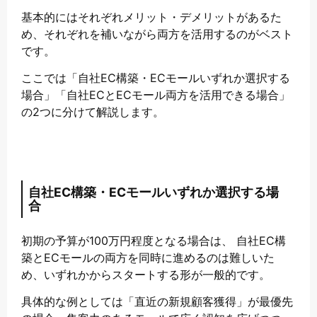
基本的にはそれぞれメリット・デメリットがあるた
め、それぞれを補いながら両方を活用するのがベスト
です。
ここでは「自社EC構築・ECモールいずれか選択する
場合」「自社ECとECモール両方を活用できる場合」
の2つに分けて解説します。
自社EC構築・ECモールいずれか選択する場
合
初期の予算が100万円程度となる場合は、 自社EC構
築とECモールの両方を同時に進めるのは難しいた
め、いずれかからスタートする形が一般的です。
具体的な例としては「直近の新規顧客獲得」が最優先