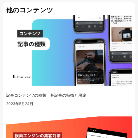
他のコンテンツ
記事コンテンツの種類 各記事の特徴と用途
2023年5月24日