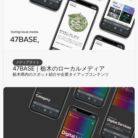
メディアサイト
47BASE｜栃木のローカルメディア
栃木県内のスポット紹介や企業タイアップコンテンツ