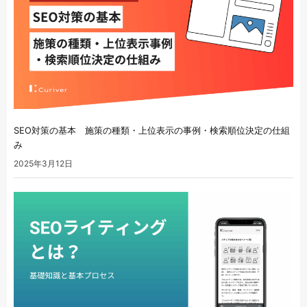
SEO対策の基本 施策の種類・上位表示の事例・検索順位決定の仕組
み
2025年3月12日