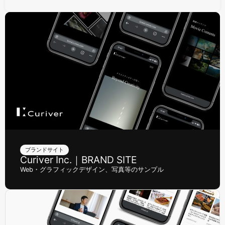
ブランドサイト
Curiver Inc.｜BRAND SITE
Web・グラフィックデザイン、写真等のサンプル