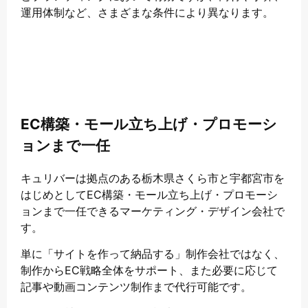
運用体制など、さまざまな条件により異なります。
EC構築・モール立ち上げ・プロモーシ
ョンまで一任
キュリバーは拠点のある栃木県さくら市と宇都宮市を
はじめとしてEC構築・モール立ち上げ・プロモーシ
ョンまで一任できるマーケティング・デザイン会社で
す。
単に「サイトを作って納品する」制作会社ではなく、
制作からEC戦略全体をサポート、また必要に応じて
記事や動画コンテンツ制作まで代行可能です。