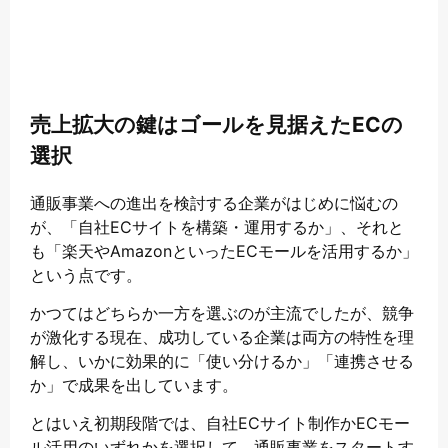
売上拡大の鍵はゴールを見据えたECの
選択
通販事業への進出を検討する企業がはじめに悩むの
が、「自社ECサイトを構築・運用するか」、それと
も「楽天やAmazonといったECモールを活用するか」
という点です。
かつてはどちらか一方を選ぶのが主流でしたが、競争
が激化する現在、成功している企業は両方の特性を理
解し、いかに効果的に「使い分けるか」「連携させる
か」で成果を出しています。
とはいえ初期段階では、自社ECサイト制作かECモー
ル活用のいずれかを選択して、通販事業をスタートす