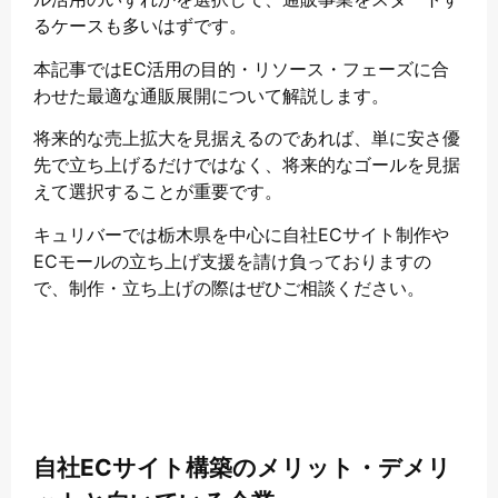
るケースも多いはずです。
本記事ではEC活用の目的・リソース・フェーズに合
わせた最適な通販展開について解説します。
将来的な売上拡大を見据えるのであれば、単に安さ優
先で立ち上げるだけではなく、将来的なゴールを見据
えて選択することが重要です。
キュリバーでは栃木県を中心に自社ECサイト制作や
ECモールの立ち上げ支援を請け負っておりますの
で、制作・立ち上げの際はぜひご相談ください。
自社ECサイト構築のメリット・デメリ