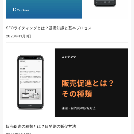
SEOライティングとは？基礎知識と基本プロセス
2023年11月8日
販売促進の種類とは？目的別の販促方法