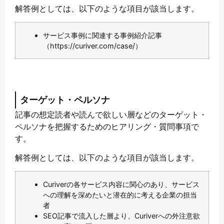
解答例としては、以下のような項目が該当します。
サービス事例に関連する事例紹介記事
（https://curiver.com/case/）
ターゲット・ペルソナ
記事の想定読者や読んで欲しい層などのターゲット・
ペルソナを把握するためのヒアリング・質問事項で
す。
解答例としては、以下のような項目が該当します。
Curiverの各サービス内容に関心のあり、サービス
への理解を深めたいと潜在的に考える企業の担当
者
SEO記事で流入した層より、Curiverへの外注意欲