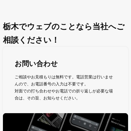
栃木でウェブのことなら当社へご
相談ください！
お問い合わせ
ご相談やお見積もりは無料です。電話営業は行いませ
んので、お電話番号の入力は不要です。
対面での打ち合わせやお電話での折り返しが必要な場
合は、その旨、お知らせください。