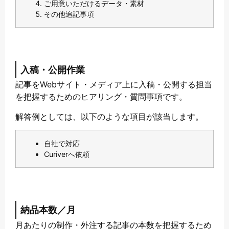
ご用意いただけるデータ・素材
その他追記事項
入稿・公開作業
記事をWebサイト・メディア上に入稿・公開する担当
を把握するためのヒアリング・質問事項です。
解答例としては、以下のような項目が該当します。
自社で対応
Curiverへ依頼
納品本数／月
月あたりの制作・外注する記事の本数を把握するため