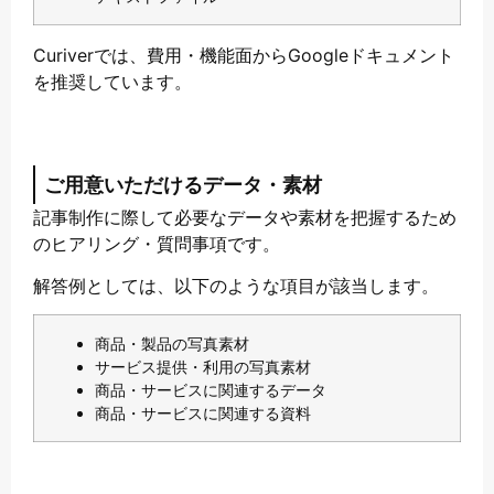
Curiverでは、費用・機能面からGoogleドキュメント
を推奨しています。
ご用意いただけるデータ・素材
記事制作に際して必要なデータや素材を把握するため
のヒアリング・質問事項です。
解答例としては、以下のような項目が該当します。
商品・製品の写真素材
サービス提供・利用の写真素材
商品・サービスに関連するデータ
商品・サービスに関連する資料