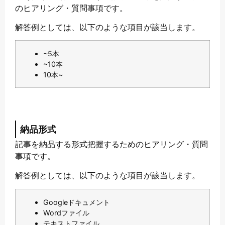
のヒアリング・質問事項です。
解答例としては、以下のような項目が該当します。
~5本
~10本
10本~
納品形式
記事を納品する形式把握するためのヒアリング・質問
事項です。
解答例としては、以下のような項目が該当します。
Googleドキュメント
Wordファイル
テキストファイル