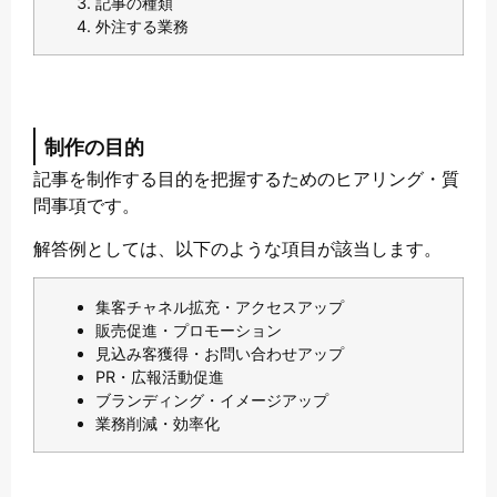
記事の種類
外注する業務
制作の目的
記事を制作する目的を把握するためのヒアリング・質
問事項です。
解答例としては、以下のような項目が該当します。
集客チャネル拡充・アクセスアップ
販売促進・プロモーション
見込み客獲得・お問い合わせアップ
PR・広報活動促進
ブランディング・イメージアップ
業務削減・効率化