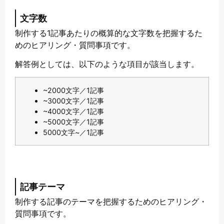
文字数
制作する1記事あたりの概算的な文字数を把握するた
めのヒアリング・質問事項です。
解答例としては、以下のような項目が該当します。
~2000文字／1記事
~3000文字／1記事
~4000文字／1記事
~5000文字／1記事
5000文字~／1記事
記事テーマ
制作する記事のテーマを把握するためのヒアリング・
質問事項です。