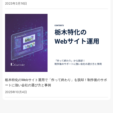
2023年3月16日
栃木特化のWebサイト運用で「作って終わり」を脱却！制作後のサポ
ートに強い会社の選び方と事例
2025年10月4日