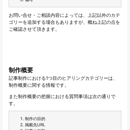
お問い合せ・ご相談内容によっては、上記以外のカテ
ゴリーを追加する場合もありますが、概ね上記の点を
ご確認させて頂きます。
制作概要
記事制作における1つ目のヒアリングカテゴリーは、
制作概要に関する情報です。
また制作概要の把握における質問事項は次の通りで
す。
制作の目的
掲載先URL