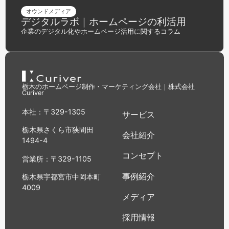
オウンドメディア
デジタルラボ｜ホームページの利活用
企業のデジタル化やホームページ活用に関するコラム
栃木のホームページ制作・マーケティング会社｜株式会社
Curiver
本社：〒329-1305
サービス
栃木県さくら市狭間田
会社紹介
1494-4
コンセプト
営業所：〒329-1105
事例紹介
栃木県宇都宮市中岡本町
4009
メディア
採用情報