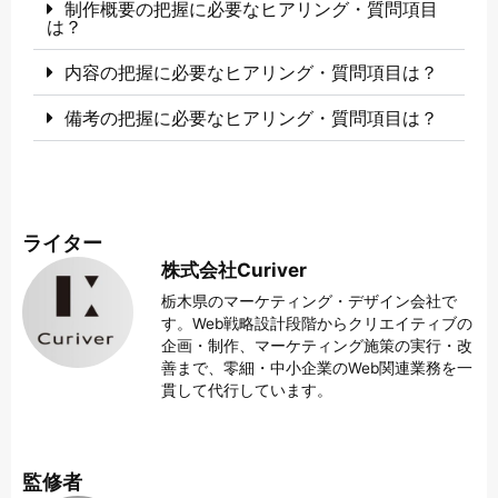
制作概要の把握に必要なヒアリング・質問項目
は？
内容の把握に必要なヒアリング・質問項目は？
備考の把握に必要なヒアリング・質問項目は？
ライター
株式会社Curiver
栃木県のマーケティング・デザイン会社で
す。Web戦略設計段階からクリエイティブの
企画・制作、マーケティング施策の実行・改
善まで、零細・中小企業のWeb関連業務を一
貫して代行しています。
監修者