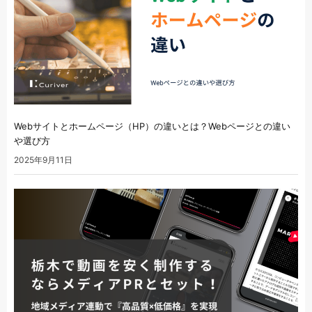
Webサイトとホームページ（HP）の違いとは？Webページとの違い
や選び方
2025年9月11日