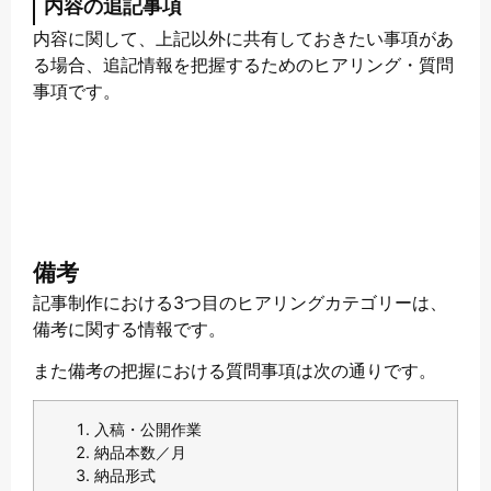
内容の追記事項
内容に関して、上記以外に共有しておきたい事項があ
る場合、追記情報を把握するためのヒアリング・質問
事項です。
備考
記事制作における3つ目のヒアリングカテゴリーは、
備考に関する情報です。
また備考の把握における質問事項は次の通りです。
入稿・公開作業
納品本数／月
納品形式