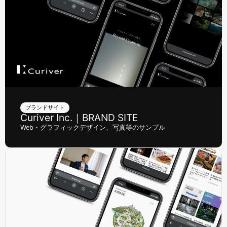
ブランドサイト
Curiver Inc.｜BRAND SITE
Web・グラフィックデザイン、写真等のサンプル