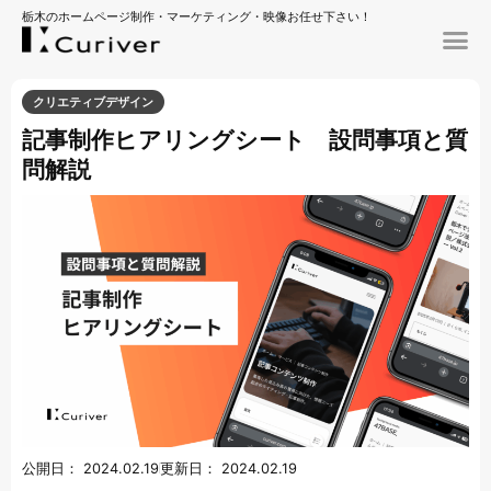
栃木のホームページ制作・マーケティング・映像お任せ下さい！
クリエティブデザイン
記事制作ヒアリングシート 設問事項と質
問解説
公開日：
2024.02.19
更新日：
2024.02.19