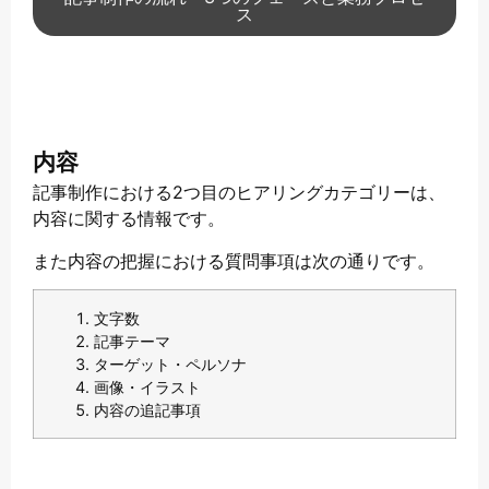
ス
内容
記事制作における2つ目のヒアリングカテゴリーは、
内容に関する情報です。
また内容の把握における質問事項は次の通りです。
文字数
記事テーマ
ターゲット・ペルソナ
画像・イラスト
内容の追記事項