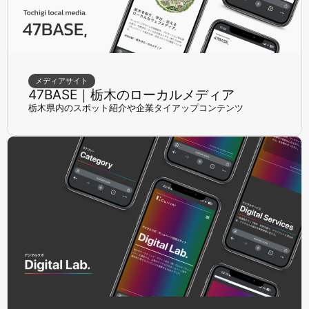
メディアサイト
47BASE｜栃木のローカルメディア
栃木県内のスポット紹介や企業タイアップコンテンツ