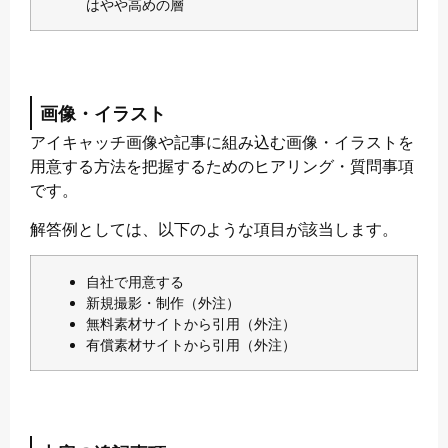
はやや高めの層
画像・イラスト
アイキャッチ画像や記事に組み込む画像・イラストを
用意する方法を把握するためのヒアリング・質問事項
です。
解答例としては、以下のような項目が該当します。
自社で用意する
新規撮影・制作（外注）
無料素材サイトから引用（外注）
有償素材サイトから引用（外注）