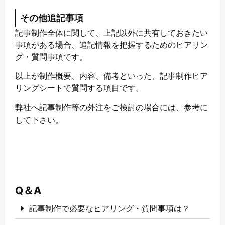
その他追記事項
記事制作全体に関して、上記以外に共有しておきたい
事項がある場合、追記情報を把握するためのヒアリン
グ・質問事項です。
以上が制作概要、内容、備考といった、記事制作ヒア
リングシートで質問する項目です。
弊社へ記事制作等の外注をご検討の場合には、参考に
して下さい。
Q＆A
記事制作で必要なヒアリング・質問事項は？