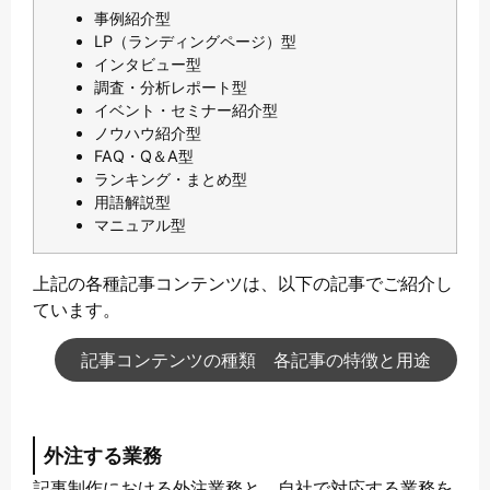
事例紹介型
LP（ランディングページ）型
インタビュー型
調査・分析レポート型
イベント・セミナー紹介型
ノウハウ紹介型
FAQ・Q＆A型
ランキング・まとめ型
用語解説型
マニュアル型
上記の各種記事コンテンツは、以下の記事でご紹介し
ています。
記事コンテンツの種類 各記事の特徴と用途
外注する業務
記事制作における外注業務と、自社で対応する業務を