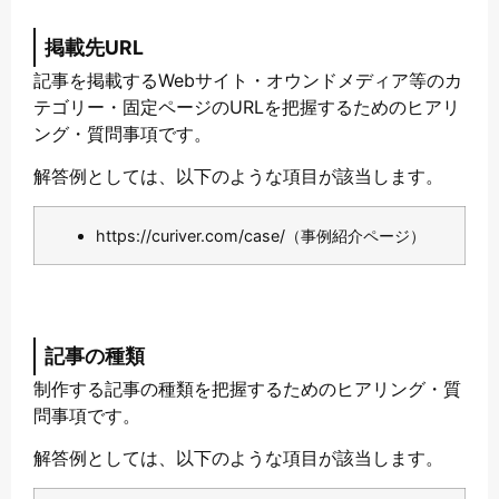
掲載先URL
記事を掲載するWebサイト・オウンドメディア等のカ
テゴリー・固定ページのURLを把握するためのヒアリ
ング・質問事項です。
解答例としては、以下のような項目が該当します。
https://curiver.com/case/（事例紹介ページ）
記事の種類
制作する記事の種類を把握するためのヒアリング・質
問事項です。
解答例としては、以下のような項目が該当します。