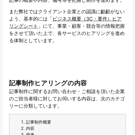
また弊社ではクライアント企業との認識に齟齬がない
よう、基本的には「
ビジネス概要（3C・要件）ヒア
リングシート
」にて、事業・顧客・競合等の情報把握
をさせて頂いた上で、各サービスのヒアリングを進め
る体制としています。
記事制作ヒアリングの内容
記事制作に関するお問い合わせ・ご相談を頂いた企業
のご担当者様に対してお伺いする内容は、次のカテゴ
リーに分類しています。
記事制作概要
内容
備考