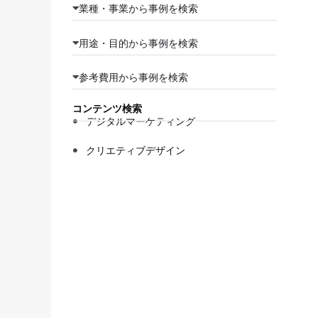
業種・事業から事例を検索
用途・目的から事例を検索
参考費用から事例を検索
コンテンツ検索
デジタルマーケティング
クリエティブデザイン