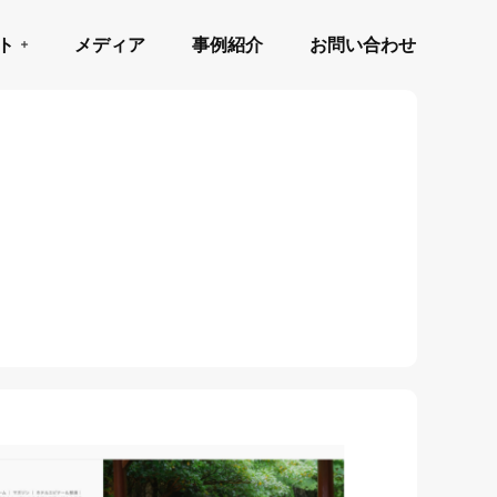
ト
メディア
事例紹介
お問い合わせ