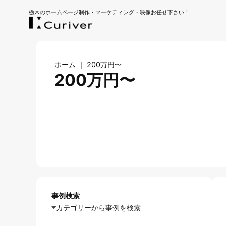
栃木のホームページ制作・マーケティング・映像お任せ下さい！
ホーム
｜
200万円〜
200万円〜
事例検索
カテゴリーから事例を検索