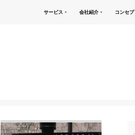
サービス
会社紹介
コンセプ