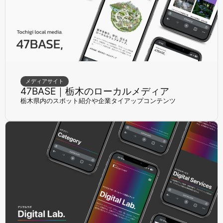
メディアサイト
47BASE｜栃木のローカルメディア
栃木県内のスポット紹介や企業タイアップコンテンツ