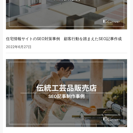
住宅情報サイトのSEO対策事例 顧客行動を踏まえたSEO記事作成
2022年6月27日