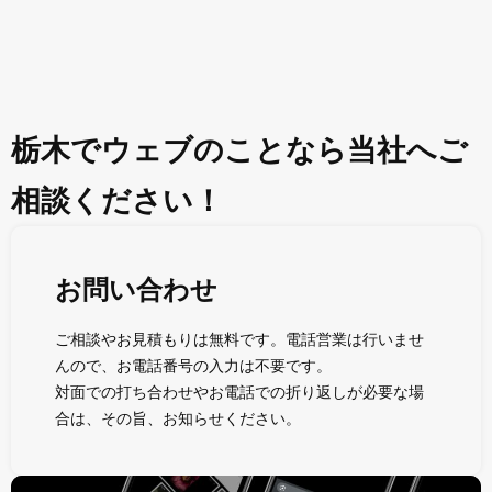
栃木でウェブのことなら当社へご
相談ください！
お問い合わせ
ご相談やお見積もりは無料です。電話営業は行いませ
んので、お電話番号の入力は不要です。
対面での打ち合わせやお電話での折り返しが必要な場
合は、その旨、お知らせください。