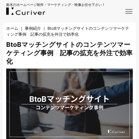
栃木のホームページ制作・マーケティング・映像お任せ下さい！
ホーム
｜
事例紹介
｜
BtoBマッチングサイトのコンテンツマーケテ
ィング事例 記事の拡充を外注で効率化
BtoBマッチングサイトのコンテンツマー
ケティング事例 記事の拡充を外注で効率
化