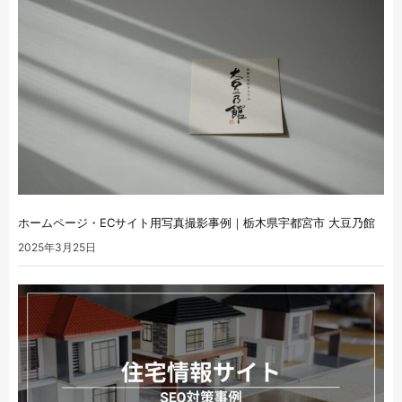
ホームページ・ECサイト用写真撮影事例｜栃木県宇都宮市 大豆乃館
2025年3月25日