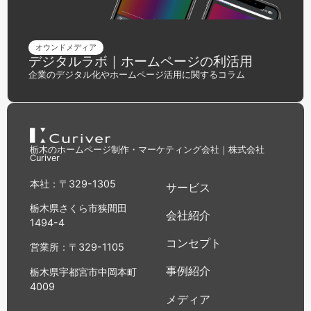
オウンドメディア
デジタルラボ｜ホームページの利活用
企業のデジタル化やホームページ活用に関するコラム
栃木のホームページ制作・マーケティング会社｜株式会社
Curiver
本社：〒329-1305
サービス
栃木県さくら市狭間田
会社紹介
1494-4
コンセプト
営業所：〒329-1105
事例紹介
栃木県宇都宮市中岡本町
4009
メディア