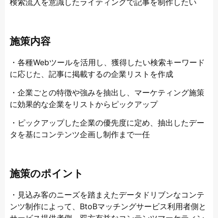
検索流入を意識したライティングで記事を制作したい
施策内容
・各種Webツールを活用し、獲得したい検索キーワード
に応じた、記事に掲載するの企業リストを作成
・企業ごとの特徴や強みを抽出し、マーケティング施策
に効果的な企業をリストからピックアップ
・ピックアップした企業の優先度に定め、抽出したデー
タを基にコンテンツ企画し制作まで一任
施策のポイント
・見込み客のニーズを踏まえたデータドリブンなコンテ
ンツ制作によって、BtoBマッチングサービス利用者側と