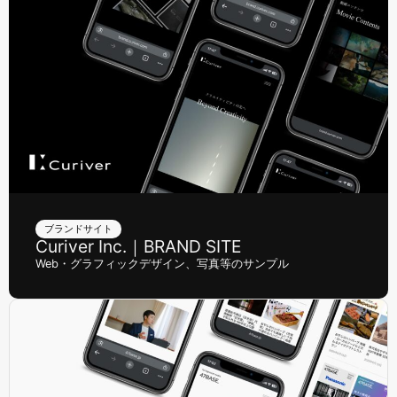
ブランドサイト
Curiver Inc.｜BRAND SITE
Web・グラフィックデザイン、写真等のサンプル