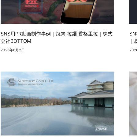
SNS用PR動画制作事例｜焼肉 拉麺 香格里拉｜株式
S
会社BOTTOM
｜
2026年6月2日
20