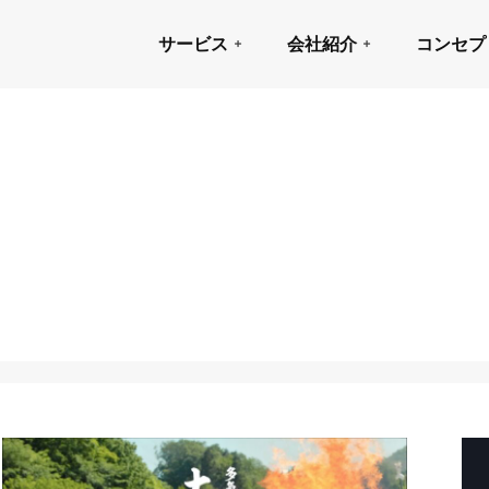
サービス
会社紹介
コンセプ