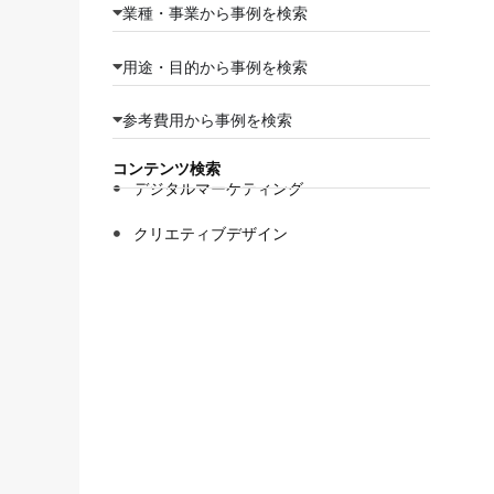
業種・事業から事例を検索
用途・目的から事例を検索
参考費用から事例を検索
コンテンツ検索
デジタルマーケティング
クリエティブデザイン