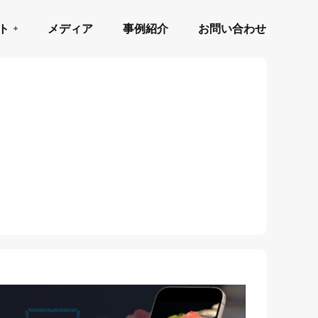
ト
メディア
事例紹介
お問い合わせ