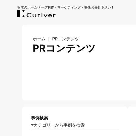
栃木のホームページ制作・マーケティング・映像お任せ下さい！
ホーム
｜
PRコンテンツ
PRコンテンツ
事例検索
カテゴリーから事例を検索