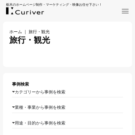
栃木のホームページ制作・マーケティング・映像お任せ下さい！
ホーム
｜
旅行・観光
旅行・観光
事例検索
カテゴリーから事例を検索
業種・事業から事例を検索
用途・目的から事例を検索