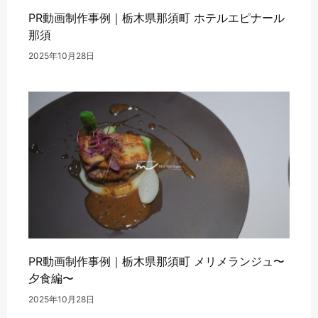
PR動画制作事例｜栃木県那須町 ホテルエピナール
那須
2025年10月28日
PR動画制作事例｜栃木県那須町 メリメランジュ〜
夕食編〜
2025年10月28日