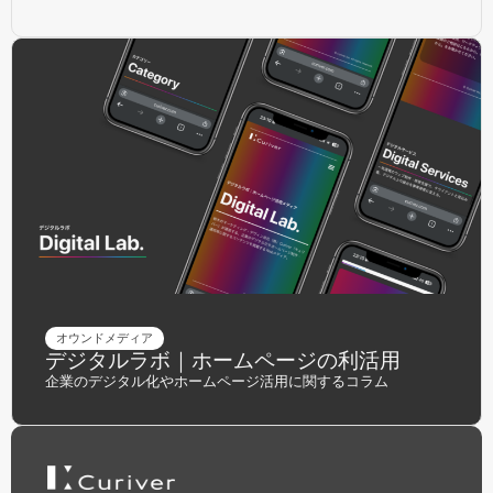
オウンドメディア
デジタルラボ｜ホームページの利活用
企業のデジタル化やホームページ活用に関するコラム