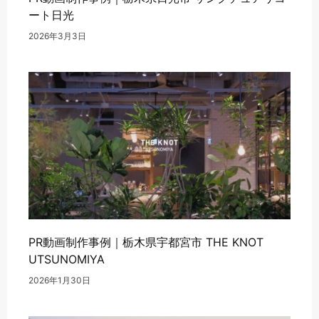
ート日光
2026年3月3日
PR動画制作事例｜栃木県宇都宮市 THE KNOT
UTSUNOMIYA
2026年1月30日