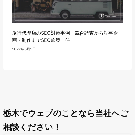
旅行代理店のSEO対策事例 競合調査から記事企
画・制作までSEO施策一任
2022年5月2日
栃木でウェブのことなら当社へご
相談ください！