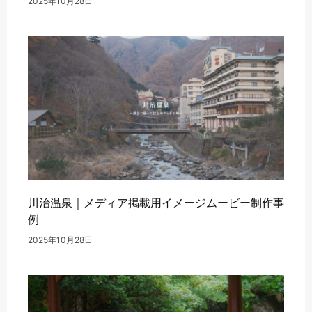
2025年10月28日
川治温泉｜メディア掲載用イメージムービー制作事
例
2025年10月28日