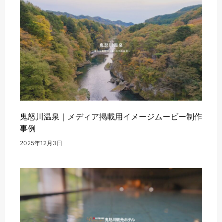
鬼怒川温泉｜メディア掲載用イメージムービー制作
事例
2025年12月3日