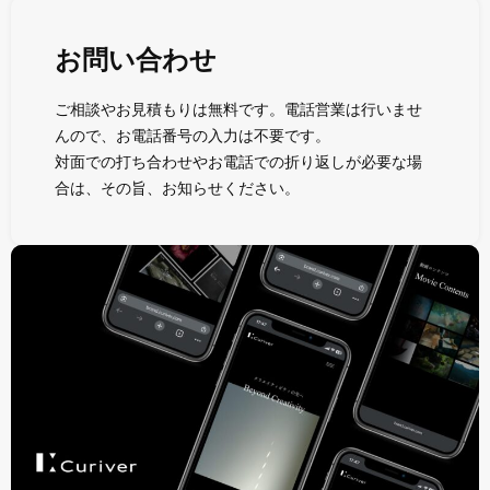
お問い合わせ
ご相談やお見積もりは無料です。電話営業は行いませ
んので、お電話番号の入力は不要です。
対面での打ち合わせやお電話での折り返しが必要な場
合は、その旨、お知らせください。