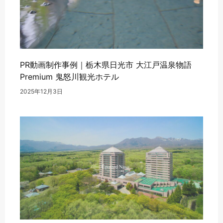
PR動画制作事例｜栃木県日光市 大江戸温泉物語
Premium 鬼怒川観光ホテル
2025年12月3日