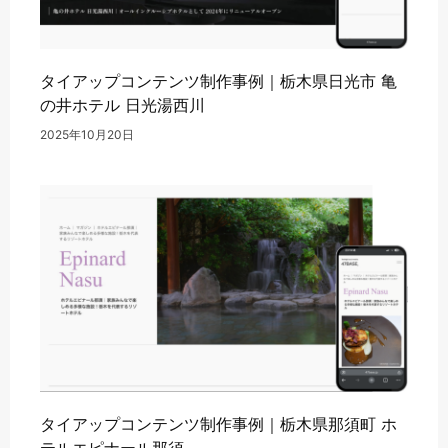
タイアップコンテンツ制作事例｜栃木県日光市 亀
の井ホテル 日光湯西川
2025年10月20日
タイアップコンテンツ制作事例｜栃木県那須町 ホ