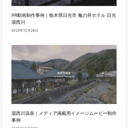
PR動画制作事例｜栃木県日光市 亀の井ホテル 日光
湯西川
2025年10月28日
湯西川温泉｜メディア掲載用イメージムービー制作
事例