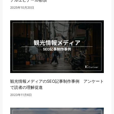
テルエピナール那須
2025年10月20日
観光情報メディアのSEO記事制作事例 アンケート
で読者の理解促進
2023年11月6日