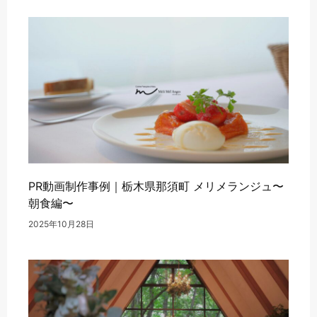
PR動画制作事例｜栃木県那須町 メリメランジュ〜
朝食編〜
2025年10月28日