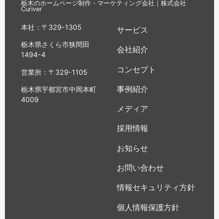
栃木のホームページ制作・マーケティング会社｜株式会社
Curiver
本社：〒329-1305
サービス
栃木県さくら市狭間田
会社紹介
1494-4
コンセプト
営業所：〒329-1105
事例紹介
栃木県宇都宮市中岡本町
4009
メディア
採用情報
お知らせ
お問い合わせ
情報セキュリティ方針
個人情報保護方針