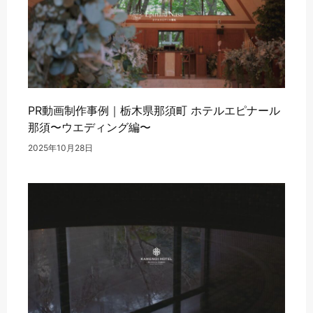
PR動画制作事例｜栃木県那須町 ホテルエピナール
那須〜ウエディング編〜
2025年10月28日