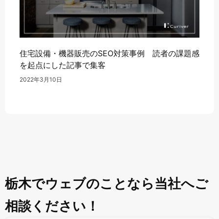
住宅設備・機器販売のSEO対策事例 読者の課題感
を起点にした記事で集客
2022年3月10日
栃木でウェブのことなら当社へご
相談ください！