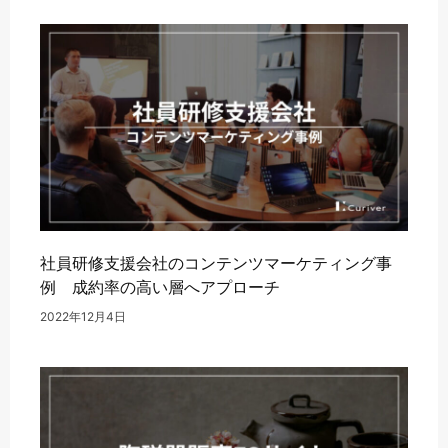
社員研修支援会社のコンテンツマーケティング事
例 成約率の高い層へアプローチ
2022年12月4日