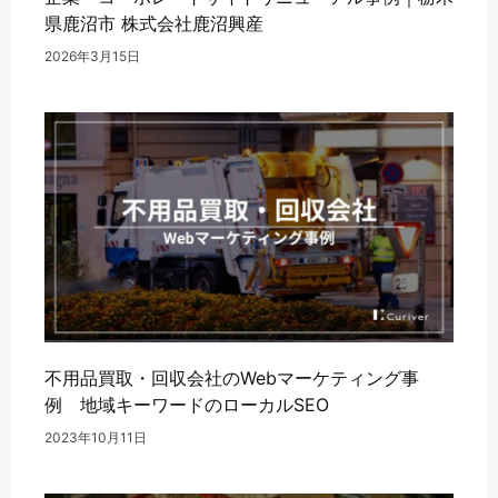
県鹿沼市 株式会社鹿沼興産
2026年3月15日
不用品買取・回収会社のWebマーケティング事
例 地域キーワードのローカルSEO
2023年10月11日