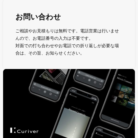
お問い合わせ
ご相談やお見積もりは無料です。電話営業は行いませ
んので、お電話番号の入力は不要です。
対面での打ち合わせやお電話での折り返しが必要な場
合は、その旨、お知らせください。