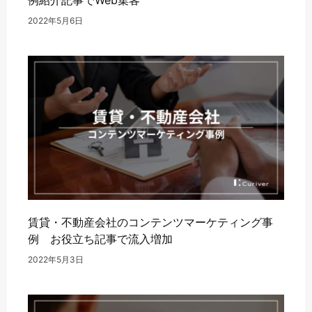
例紹介記事でWeb集客
2022年5月6日
賃貸・不動産会社のコンテンツマーケティング事
例 お役立ち記事で流入増加
2022年5月3日