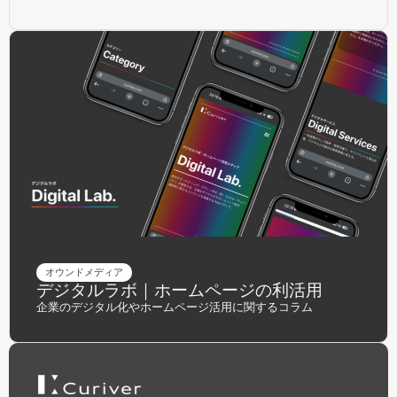
オウンドメディア
デジタルラボ｜ホームページの利活用
企業のデジタル化やホームページ活用に関するコラム