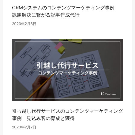
CRMシステムのコンテンツマーケティング事例
課題解決に繋がる記事作成代行
2023年2月3日
引っ越し代行サービスのコンテンツマーケティング
事例 見込み客の育成と獲得
2023年2月2日