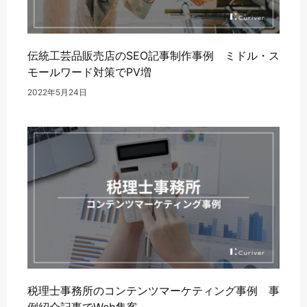
伝統工芸品販売店のSEO記事制作事例 ミドル・ス
モールワード対策でPV増
2022年5月24日
税理士事務所のコンテンツマーケティング事例 事