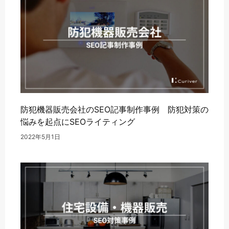
防犯機器販売会社のSEO記事制作事例 防犯対策の
悩みを起点にSEOライティング
2022年5月1日