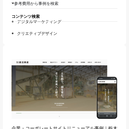
参考費用から事例を検索
コンテンツ検索
デジタルマーケティング
クリエティブデザイン
企業・コーポレートサイトリニューアル事例｜栃木