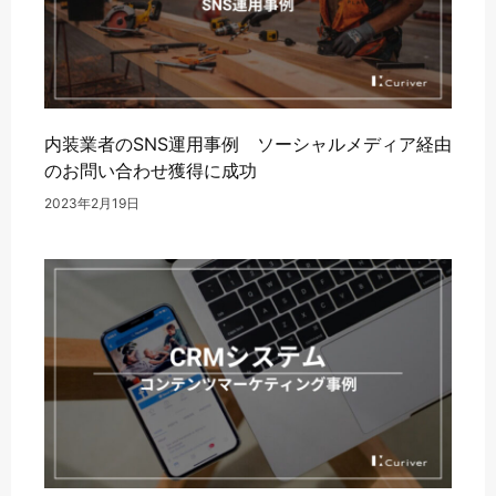
内装業者のSNS運用事例 ソーシャルメディア経由
のお問い合わせ獲得に成功
2023年2月19日