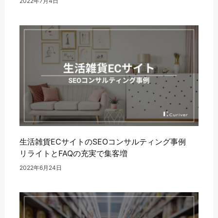
2022年7月4日
生活雑貨ECサイトのSEOコンサルティング事例
リライトとFAQの充実で集客増
2022年6月24日