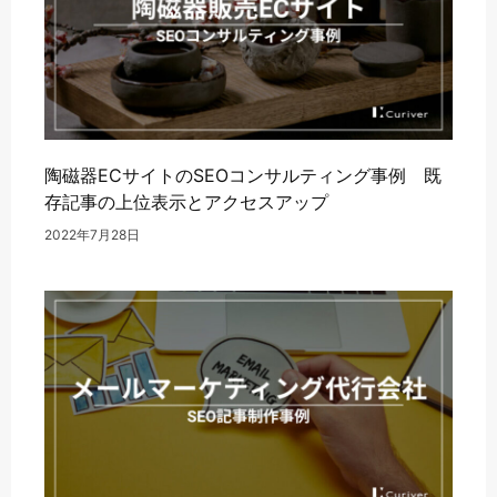
陶磁器ECサイトのSEOコンサルティング事例 既
存記事の上位表示とアクセスアップ
2022年7月28日