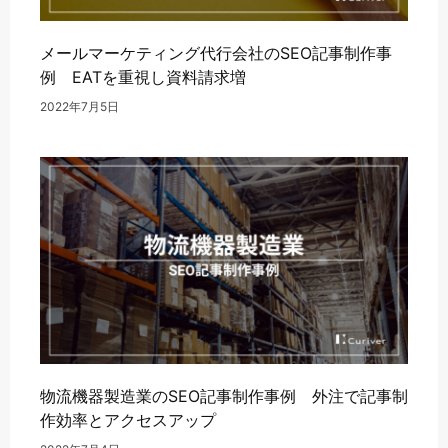
メールマーケティング代行会社のSEO記事制作事
例 EATを重視し資料請求増
2022年7月5日
物流機器製造業のSEO記事制作事例 外注で記事制
作効率とアクセスアップ