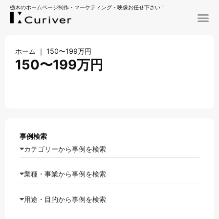
栃木のホームページ制作・マーケティング・映像お任せ下さい！
ホーム
｜
150〜199万円
150〜199万円
事例検索
カテゴリーから事例を検索
業種・事業から事例を検索
用途・目的から事例を検索