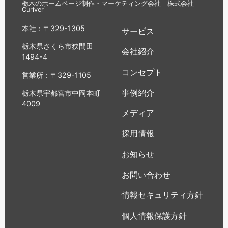
栃木のホームページ制作・マーケティング会社｜株式会社
Curiver
本社：〒329-1305
サービス
栃木県さくら市狭間田
会社紹介
1494-4
コンセプト
営業所：〒329-1105
事例紹介
栃木県宇都宮市中岡本町
4009
メディア
採用情報
お知らせ
お問い合わせ
情報セキュリティ方針
個人情報保護方針