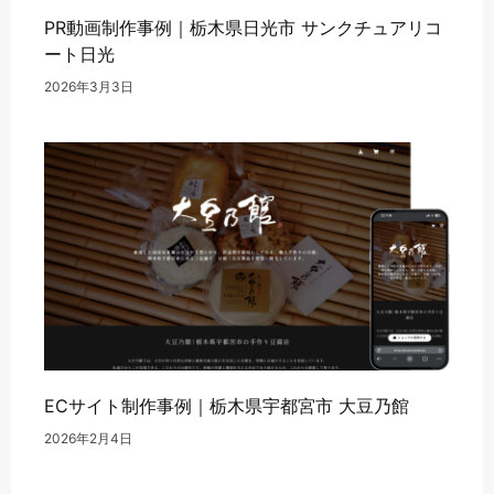
PR動画制作事例｜栃木県日光市 サンクチュアリコ
ート日光
2026年3月3日
ECサイト制作事例｜栃木県宇都宮市 大豆乃館
2026年2月4日