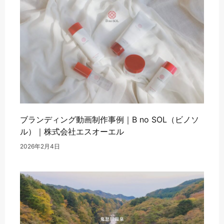
ブランディング動画制作事例｜B no SOL（ビノソ
ル）｜株式会社エスオーエル
2026年2月4日