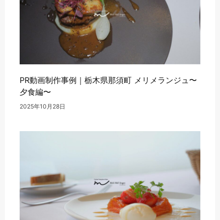
PR動画制作事例｜栃木県那須町 メリメランジュ〜
夕食編〜
2025年10月28日