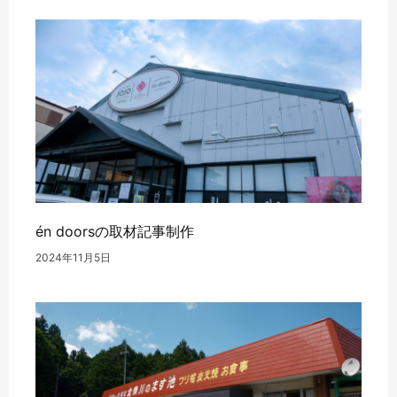
én doorsの取材記事制作
2024年11月5日