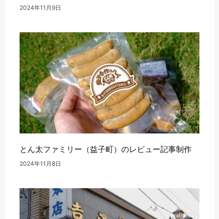
2024年11月9日
とん太ファミリー（益子町）のレビュー記事制作
2024年11月8日