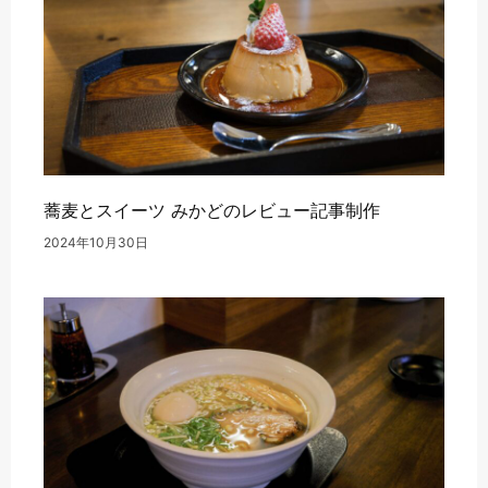
蕎麦とスイーツ みかどのレビュー記事制作
2024年10月30日