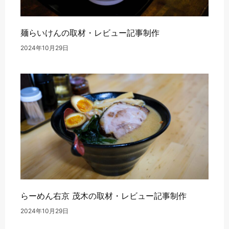
麺らいけんの取材・レビュー記事制作
2024年10月29日
らーめん右京 茂木の取材・レビュー記事制作
2024年10月29日