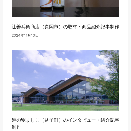
辻善兵衛商店（真岡市）の取材・商品紹介記事制作
2024年11月10日
道の駅ましこ（益子町）のインタビュー・紹介記事
制作