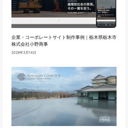
企業・コーポレートサイト制作事例｜栃木県栃木市
株式会社小野商事
2026年3月14日