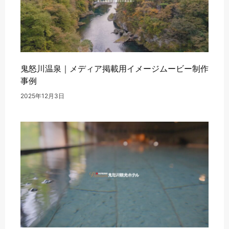
鬼怒川温泉｜メディア掲載用イメージムービー制作
事例
2025年12月3日