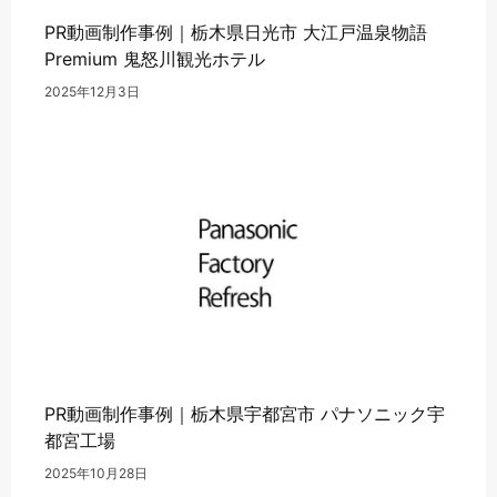
PR動画制作事例｜栃木県日光市 大江戸温泉物語
Premium 鬼怒川観光ホテル
2025年12月3日
PR動画制作事例｜栃木県宇都宮市 パナソニック宇
都宮工場
2025年10月28日