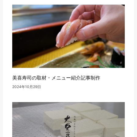
美喜寿司の取材・メニュー紹介記事制作
2024年10月29日