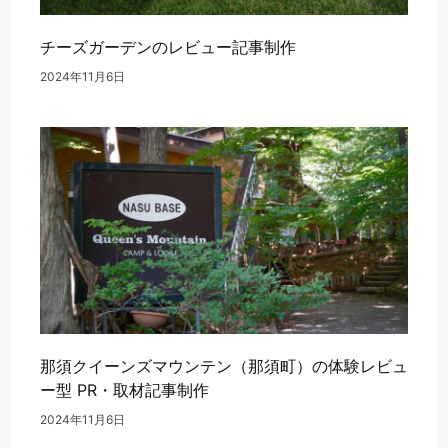
チーズガーデンのレビュー記事制作
2024年11月6日
那須クイーンズマウンテン（那須町）の体験レビュ
ー型 PR・取材記事制作
2024年11月6日