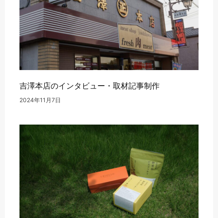
吉澤本店のインタビュー・取材記事制作
2024年11月7日