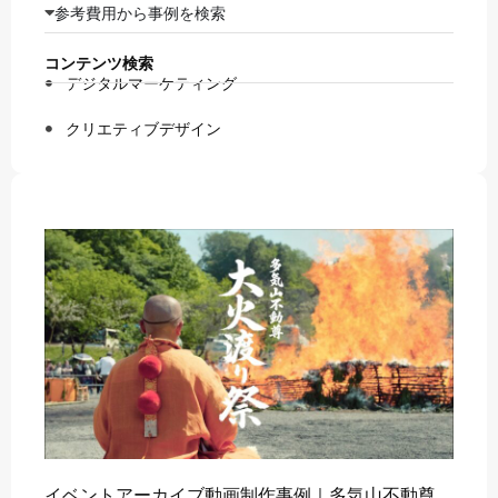
参考費用から事例を検索
コンテンツ検索
デジタルマーケティング
クリエティブデザイン
イベントアーカイブ動画制作事例｜多気山不動尊