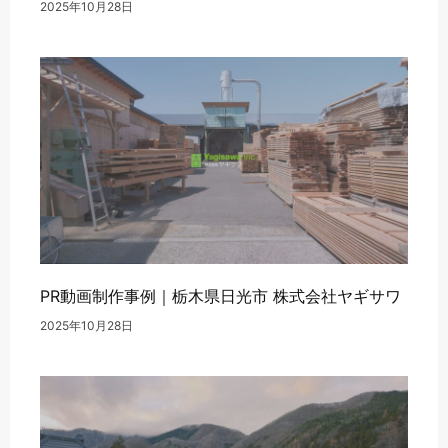
2025年10月28日
PR動画制作事例｜栃木県日光市 株式会社ヤギサワ
2025年10月28日