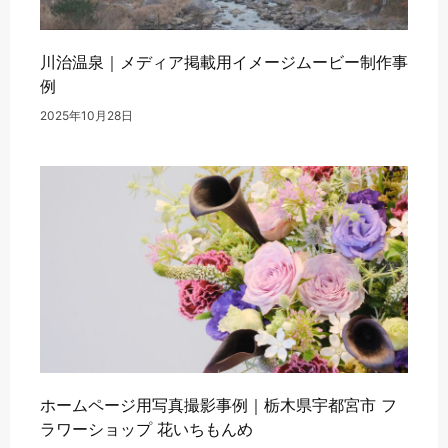
川治温泉｜メディア掲載用イメージムービー制作事
例
2025年10月28日
ホームページ用写真撮影事例｜栃木県宇都宮市 フ
ラワーショップ 花いちもんめ