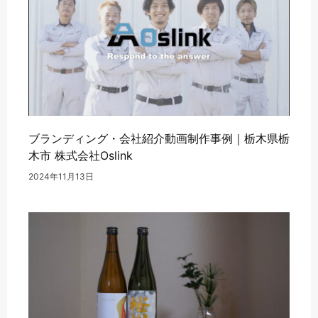
ブランディング・会社紹介動画制作事例｜栃木県栃
木市 株式会社Oslink
2024年11月13日