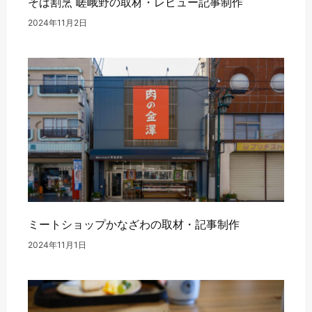
そば割烹 嵯峨野の取材・レビュー記事制作
2024年11月2日
ミートショップかなざわの取材・記事制作
2024年11月1日