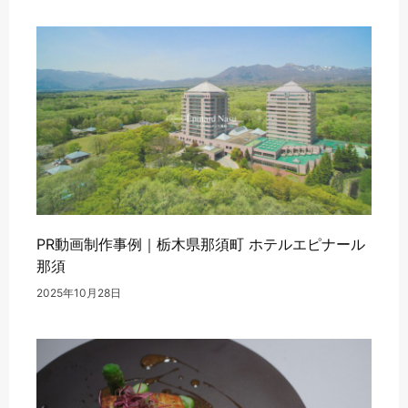
PR動画制作事例｜栃木県那須町 ホテルエピナール
那須
2025年10月28日