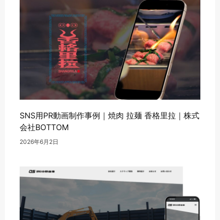
SNS用PR動画制作事例｜焼肉 拉麺 香格里拉｜株式
会社BOTTOM
2026年6月2日