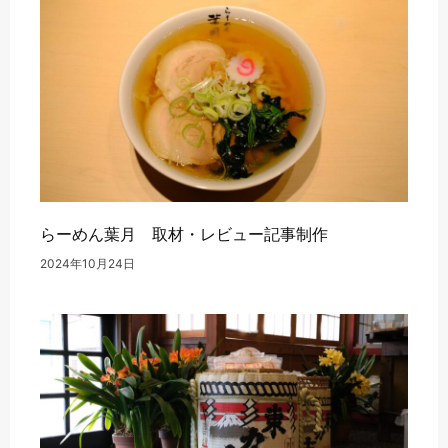
らーめん葉月 取材・レビュー記事制作
2024年10月24日