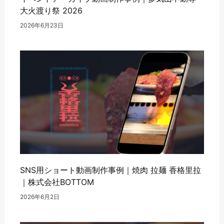
大火渡り祭 2026
2026年6月23日
SNS用ショート動画制作事例｜焼肉 拉麺 香格里拉
｜株式会社BOTTOM
2026年6月2日