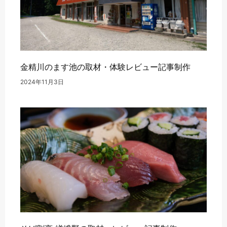
金精川のます池の取材・体験レビュー記事制作
2024年11月3日