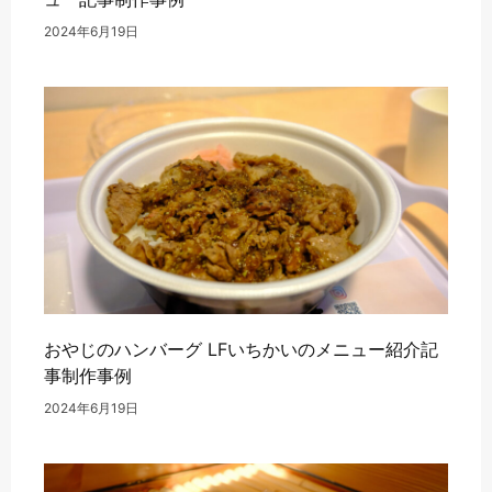
2024年6月19日
おやじのハンバーグ LFいちかいのメニュー紹介記
事制作事例
2024年6月19日