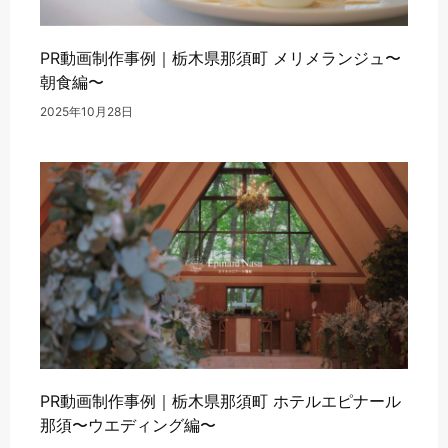
PR動画制作事例｜栃木県那須町 メリメランジュ〜
朝食編〜
2025年10月28日
PR動画制作事例｜栃木県那須町 ホテルエピナール
那須〜ウエディング編〜