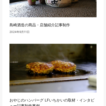
島崎酒造の商品・店舗紹介記事制作
2024年9月11日
おやじのハンバーグ LFいちかいの取材・インタビ
ュー記事制作事例