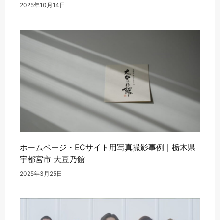
2025年10月14日
ホームページ・ECサイト用写真撮影事例｜栃木県
宇都宮市 大豆乃館
2025年3月25日