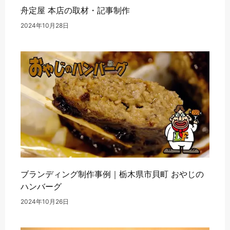
舟定屋 本店の取材・記事制作
2024年10月28日
ブランディング制作事例｜栃木県市貝町 おやじの
ハンバーグ
2024年10月26日