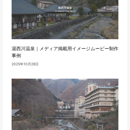
湯西川温泉｜メディア掲載用イメージムービー制作
事例
2025年10月28日