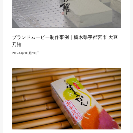
ブランドムービー制作事例｜栃木県宇都宮市 大豆
乃館
2024年10月28日