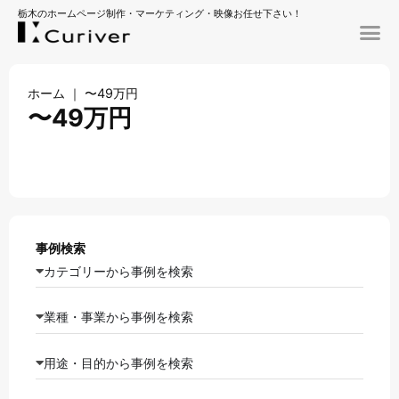
栃木のホームページ制作・マーケティング・映像お任せ下さい！
ホーム
｜
〜49万円
〜49万円
事例検索
カテゴリーから事例を検索
業種・事業から事例を検索
用途・目的から事例を検索