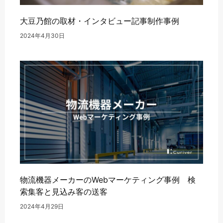
大豆乃館の取材・インタビュー記事制作事例
2024年4月30日
物流機器メーカーのWebマーケティング事例 検
索集客と見込み客の送客
2024年4月29日