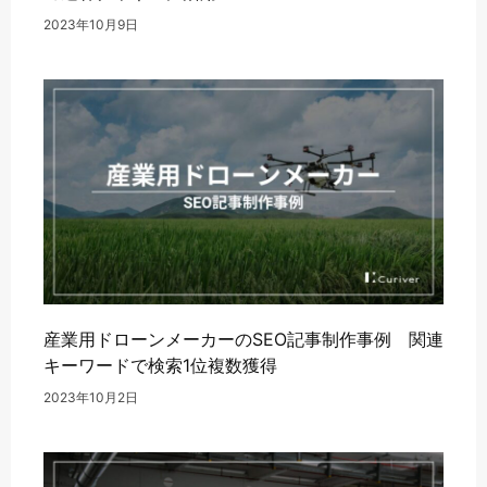
2023年10月9日
産業用ドローンメーカーのSEO記事制作事例 関連
キーワードで検索1位複数獲得
2023年10月2日