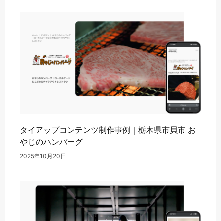
タイアップコンテンツ制作事例｜栃木県市貝市 お
やじのハンバーグ
2025年10月20日