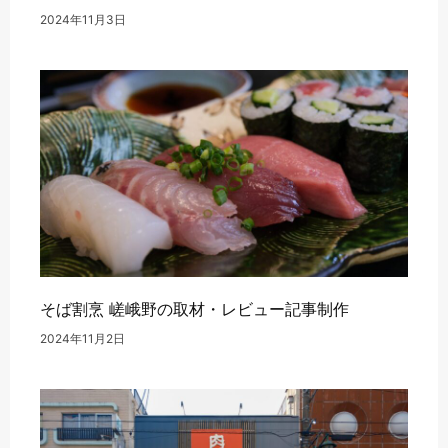
2024年11月3日
そば割烹 嵯峨野の取材・レビュー記事制作
2024年11月2日