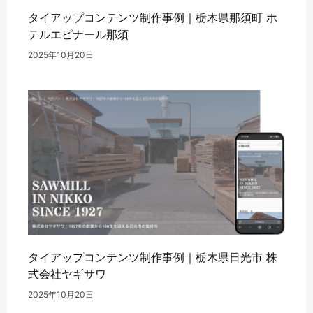
タイアップコンテンツ制作事例｜栃木県那須町 ホ
テルエピナール那須
2025年10月20日
タイアップコンテンツ制作事例｜栃木県日光市 株
式会社ヤギサワ
2025年10月20日