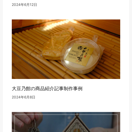
2024年6月12日
大豆乃館の商品紹介記事制作事例
2024年6月8日