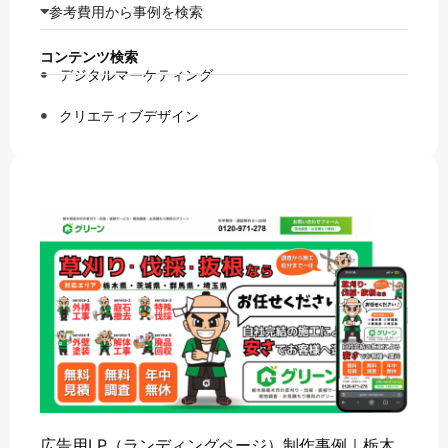
参考費用から事例を検索
コンテンツ検索
デジタルマーケティング
クリエティブデザイン
広告用LP（ランディングページ）制作事例｜栃木