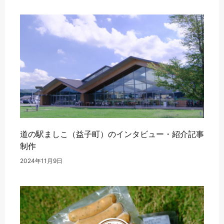
道の駅ましこ（益子町）のインタビュー・紹介記事
制作
2024年11月9日