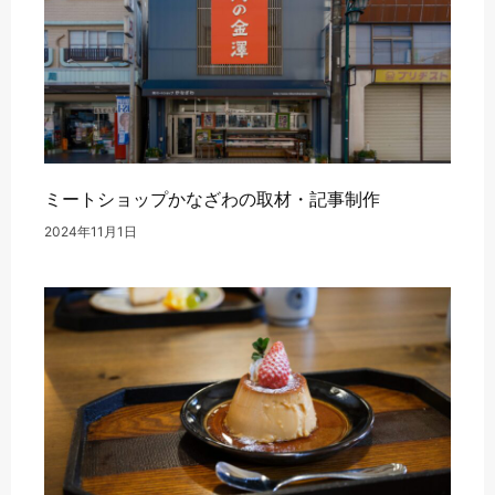
ミートショップかなざわの取材・記事制作
2024年11月1日