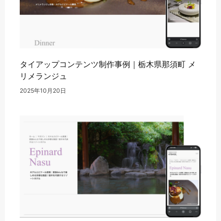
タイアップコンテンツ制作事例｜栃木県那須町 メ
リメランジュ
2025年10月20日