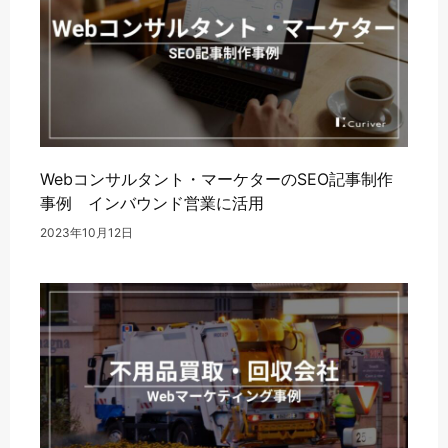
Webコンサルタント・マーケターのSEO記事制作
事例 インバウンド営業に活用
2023年10月12日