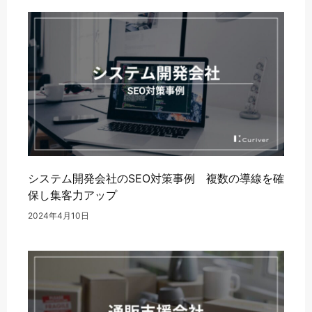
システム開発会社のSEO対策事例 複数の導線を確
保し集客力アップ
2024年4月10日