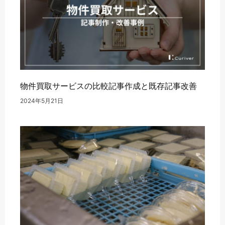
物件買取サービスの比較記事作成と既存記事改善
2024年5月21日