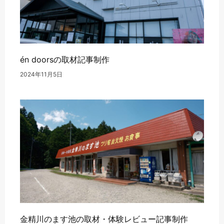
én doorsの取材記事制作
2024年11月5日
金精川のます池の取材・体験レビュー記事制作