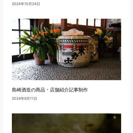
2024年10月24日
島崎酒造の商品・店舗紹介記事制作
2024年9月11日