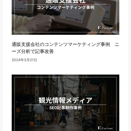
通販支援会社のコンテンツマーケティング事例 ニ
ーズ分析で記事改善
2024年3月21日