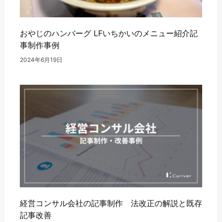
おやじのハンバーグ LFいちかいのメニュー紹介記
事制作事例
2024年6月19日
経営コンサル会社の記事制作 法改正の解説と既存
記事改善