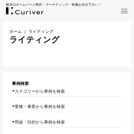
栃木のホームページ制作・マーケティング・映像お任せ下さい！
ホーム
｜
ライティング
ライティング
事例検索
カテゴリーから事例を検索
業種・事業から事例を検索
用途・目的から事例を検索