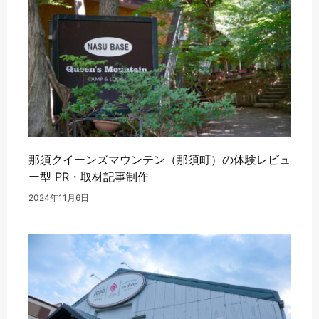
那須クイーンズマウンテン（那須町）の体験レビュ
ー型 PR・取材記事制作
2024年11月6日