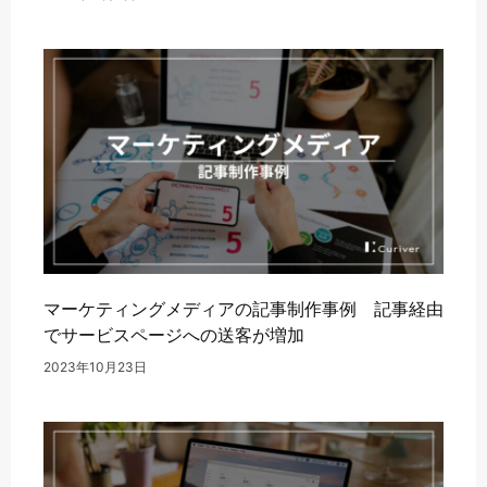
マーケティングメディアの記事制作事例 記事経由
でサービスページへの送客が増加
2023年10月23日