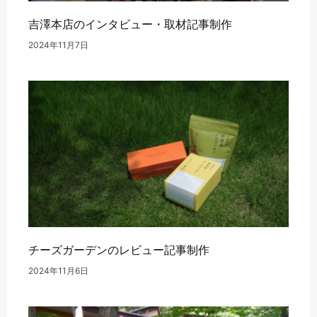
吉澤本店のインタビュー・取材記事制作
2024年11月7日
チーズガーデンのレビュー記事制作
2024年11月6日