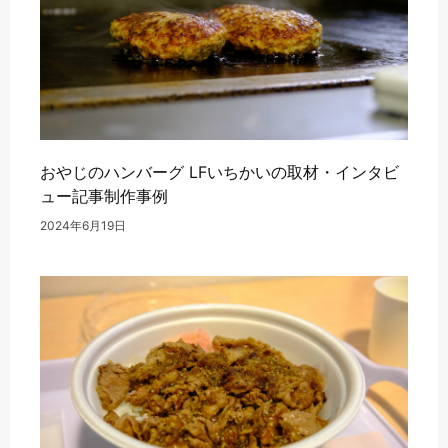
おやじのハンバーグ LFいちかいの取材・インタビ
ュー記事制作事例
2024年6月19日