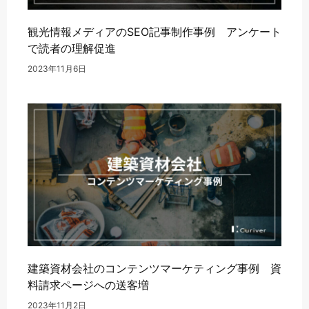
観光情報メディアのSEO記事制作事例 アンケート
で読者の理解促進
2023年11月6日
建築資材会社のコンテンツマーケティング事例 資
料請求ページへの送客増
2023年11月2日