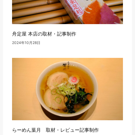
舟定屋 本店の取材・記事制作
2024年10月28日
らーめん葉月 取材・レビュー記事制作