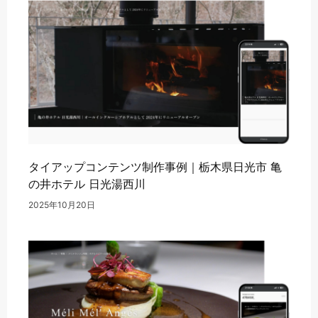
タイアップコンテンツ制作事例｜栃木県日光市 亀
の井ホテル 日光湯西川
2025年10月20日