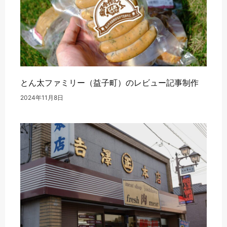
とん太ファミリー（益子町）のレビュー記事制作
2024年11月8日