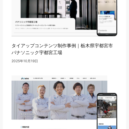
タイアップコンテンツ制作事例｜栃木県宇都宮市
パナソニック宇都宮工場
2025年10月19日