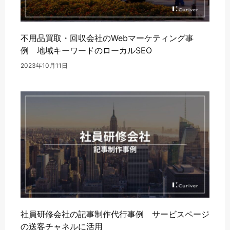
不用品買取・回収会社のWebマーケティング事
例 地域キーワードのローカルSEO
2023年10月11日
社員研修会社の記事制作代行事例 サービスページ
の送客チャネルに活用