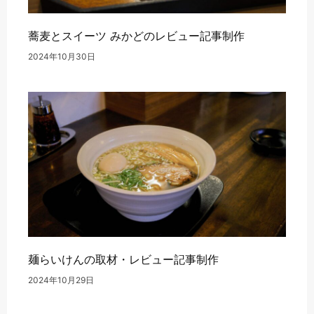
蕎麦とスイーツ みかどのレビュー記事制作
2024年10月30日
麺らいけんの取材・レビュー記事制作
2024年10月29日