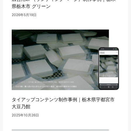
県栃木市 グリーン
2026年5月19日
タイアップコンテンツ制作事例｜栃木県宇都宮市
大豆乃館
2025年10月26日