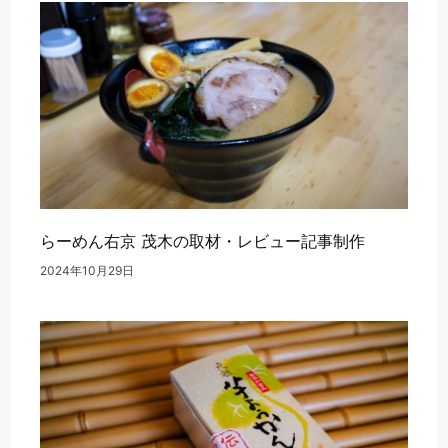
らーめん右京 茂木の取材・レビュー記事制作
2024年10月29日