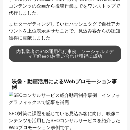
コンテンツの企画から投稿作業までをワンストップで
代行しました。
またターゲティングしていたハッシュタグで自社アカ
ウントを上位表示させたことで、見込み客からの認知
獲得に貢献しました。
内装業者のSNS運用代行事例 ソーシャルメデ
ィア経由のお問い合わせ獲得に成功
映像・動画活用によるWebプロモーション事
例
SEO対策に課題を感じている見込み客に向け、映像コ
ンテンツを活用したSEOコンサルサービスを紹介した
Webプロモーション事例です。