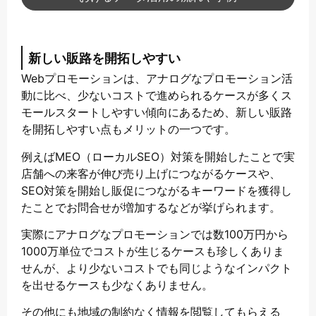
新しい販路を開拓しやすい
Webプロモーションは、アナログなプロモーション活
動に比べ、少ないコストで進められるケースが多くス
モールスタートしやすい傾向にあるため、新しい販路
を開拓しやすい点もメリットの一つです。
例えばMEO（ローカルSEO）対策を開始したことで実
店舗への来客が伸び売り上げにつながるケースや、
SEO対策を開始し販促につながるキーワードを獲得し
たことでお問合せが増加するなどが挙げられます。
実際にアナログなプロモーションでは数100万円から
1000万単位でコストが生じるケースも珍しくありま
せんが、より少ないコストでも同じようなインパクト
を出せるケースも少なくありません。
その他にも地域の制約なく情報を閲覧してもらえる