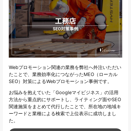
Webプロモーション関連の業務を弊社へ外注いただい
たことで、業務効率化につながったMEO（ローカル
SEO）対策によるWebプロモーション事例です。
お悩みを抱えていた「Googleマイビジネス」の活用
方法から重点的にサポートし、ライティング面やSEO
関連施策をまとめて代行したことで、所在地の地域キ
ーワードと業種による検索で上位表示に成功しまし
た。