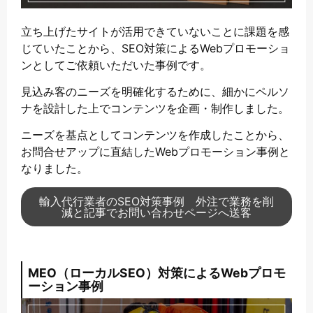
立ち上げたサイトが活用できていないことに課題を感
じていたことから、SEO対策によるWebプロモーショ
ンとしてご依頼いただいた事例です。
見込み客のニーズを明確化するために、細かにペルソ
ナを設計した上でコンテンツを企画・制作しました。
ニーズを基点としてコンテンツを作成したことから、
お問合せアップに直結したWebプロモーション事例と
なりました。
輸入代行業者のSEO対策事例 外注で業務を削
減と記事でお問い合わせページへ送客
MEO（ローカルSEO）対策によるWebプロモ
ーション事例