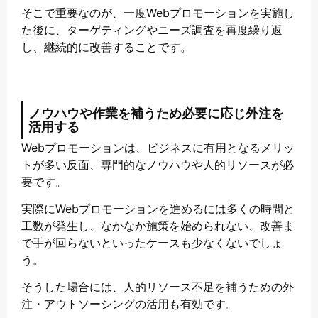
そこで重要なのが、一度Webプロモーションを実施し
た後に、ターゲティングやニーズ調査を再度繰り返
し、継続的に改善することです。
ノウハウや作業を補うため必要に応じ外注を
活用する
Webプロモーションは、ビジネスに有用となるメリッ
トが多い反面、専門的なノウハウや人的リソースが必
要です。
実際にWebプロモーションを進めるには多くの時間と
工数が発生し、なかなか施策を始められない、改善ま
で手が回らないといったケースも少なくないでしょ
う。
そうした場合には、人的リソース不足を補うための外
注・アウトソーシングの活用も有効です。