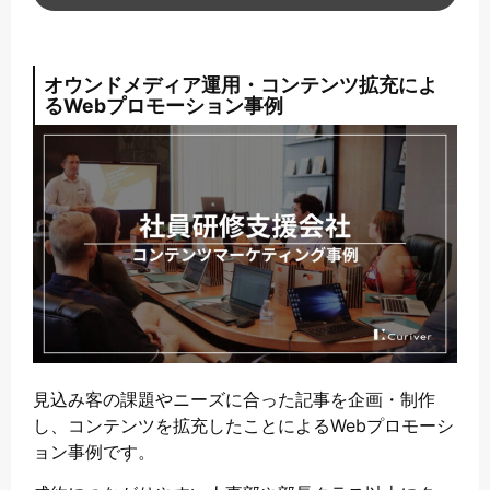
オウンドメディア運用・コンテンツ拡充によ
るWebプロモーション事例
見込み客の課題やニーズに合った記事を企画・制作
し、コンテンツを拡充したことによるWebプロモーシ
ョン事例です。