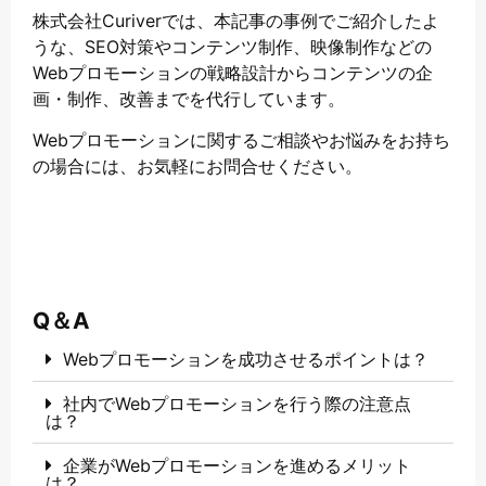
株式会社Curiverでは、本記事の事例でご紹介したよ
うな、SEO対策やコンテンツ制作、映像制作などの
Webプロモーションの戦略設計からコンテンツの企
画・制作、改善までを代行しています。
Webプロモーションに関するご相談やお悩みをお持ち
の場合には、お気軽にお問合せください。
Q＆A
Webプロモーションを成功させるポイントは？
社内でWebプロモーションを行う際の注意点
は？
企業がWebプロモーションを進めるメリット
は？