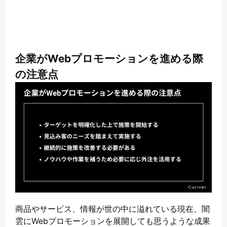
企業がWebプロモーションを進める際
の注意点
商品やサービス、情報が世の中に溢れている現在、闇
雲にWebプロモーションを展開しても思うような成果