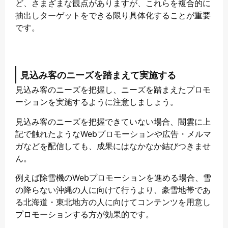
ど、さまざまな観点がありますが、これらを複合的に
抽出しターゲットをできる限り具体化することが重要
です。
見込み客のニーズを踏まえて実施する
見込み客のニーズを把握し、ニーズを踏まえたプロモ
ーションを実施するように注意しましょう。
見込み客のニーズを把握できていない場合、闇雲に上
記で触れたようなWebプロモーションや広告・メルマ
ガなどを配信しても、成果にはなかなか結びつきませ
ん。
例えば除雪機のWebプロモーションを進める場合、雪
の降らない沖縄の人に向けて行うより、豪雪地帯であ
る北海道・東北地方の人に向けてコンテンツを用意し
プロモーションする方が効果的です。