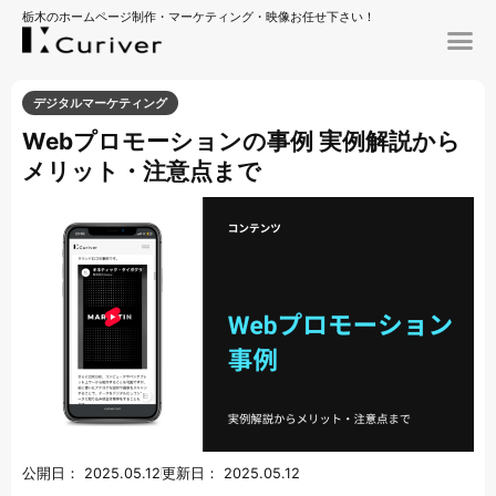
栃木のホームページ制作・マーケティング・映像お任せ下さい！
デジタルマーケティング
Webプロモーションの事例 実例解説から
メリット・注意点まで
公開日：
2025.05.12
更新日：
2025.05.12