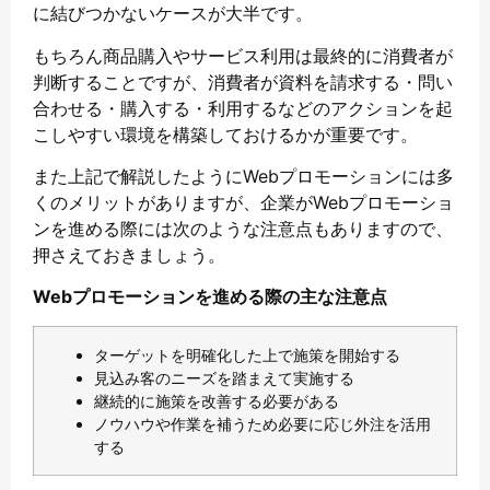
に結びつかないケースが大半です。
もちろん商品購入やサービス利用は最終的に消費者が
判断することですが、消費者が資料を請求する・問い
合わせる・購入する・利用するなどのアクションを起
こしやすい環境を構築しておけるかが重要です。
また上記で解説したようにWebプロモーションには多
くのメリットがありますが、企業がWebプロモーショ
ンを進める際には次のような注意点もありますので、
押さえておきましょう。
Webプロモーションを進める際の主な注意点
ターゲットを明確化した上で施策を開始する
見込み客のニーズを踏まえて実施する
継続的に施策を改善する必要がある
ノウハウや作業を補うため必要に応じ外注を活用
する