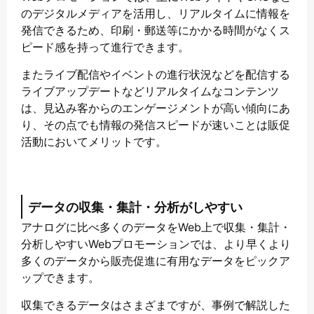
のデジタルメディアを活用し、リアルタイムに情報を
発信できるため、印刷・郵送等にかかる時間がなくス
ピード感を持って進行できます。
またライブ配信やイベントの進行状況などを配信する
ライブアップデートなどリアルタイムなコンテンツ
は、見込み客からのエンゲージメントが高い傾向にあ
り、その点でも情報の発信スピードが速いことは販促
活動においてメリットです。
データの収集・集計・分析がしやすい
アナログに比べ多くのデータをWeb上で収集・集計・
分析しやすいWebプロモーションでは、より早くより
多くのデータから販売促進に有用なデータをピックア
ップできます。
収集できるデータはさまざまですが、事例で解説した