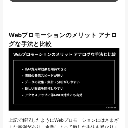
Webプロモーションのメリット アナロ
グな手法と比較
上記で解説したようにWebプロモーションにはさまざ
まな事例があり、企業によって適した手法も異なりま