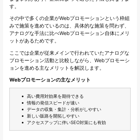
す。
その中で多くの企業がWebプロモーションという枠組
みで施策を進めているのは、具体的な施策を問わず、
アナログな手法に比べWebプロモーション自体にメリ
ットがあるためです。
ここでは企業が従来メインで行われていたアナログな
プロモーション活動と比較しながら、Webプロモーシ
ョンを進める主なメリットを解説します。
Webプロモーションの主なメリット
高い費用対効果を期待できる
情報の発信スピードが速い
データの収集・集計・分析がしやすい
新しい販路を開拓しやすい
アクセスアップに伴いSEO対策にも有効