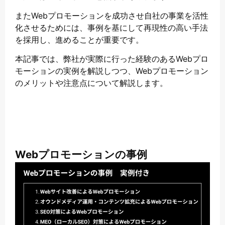
またWebプロモーションを成功させ自社の事業を活性
化させるためには、事例を基にして再現性の高い手法
を採用し、進めることが重要です。
本記事では、弊社が実際に行った経験のあるWebプロ
モーションの実例を解説しつつ、Webプロモーション
のメリットや注意点について解説します。
Webプロモーションの事例