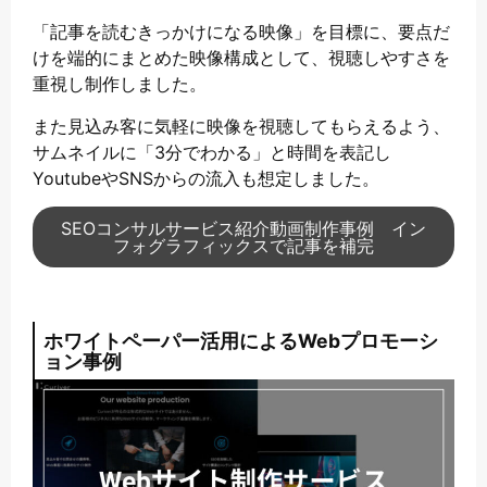
「記事を読むきっかけになる映像」を目標に、要点だ
けを端的にまとめた映像構成として、視聴しやすさを
重視し制作しました。
また見込み客に気軽に映像を視聴してもらえるよう、
サムネイルに「3分でわかる」と時間を表記し
YoutubeやSNSからの流入も想定しました。
SEOコンサルサービス紹介動画制作事例 イン
フォグラフィックスで記事を補完
ホワイトペーパー活用によるWebプロモーシ
ョン事例