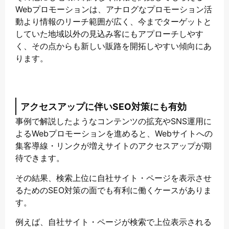
Webプロモーションは、アナログなプロモーション活
動より情報のリーチ範囲が広く、今までターゲットと
していた地域以外の見込み客にもアプローチしやす
く、その点からも新しい販路を開拓しやすい傾向にあ
ります。
アクセスアップに伴いSEO対策にも有効
事例で解説したようなコンテンツの拡充やSNS運用に
よるWebプロモーションを進めると、Webサイトへの
集客導線・リンクが増えサイトのアクセスアップが期
待できます。
その結果、検索上位に自社サイト・ページを表示させ
るためのSEO対策の面でも有利に働くケースがありま
す。
例えば、自社サイト・ページが検索で上位表示される