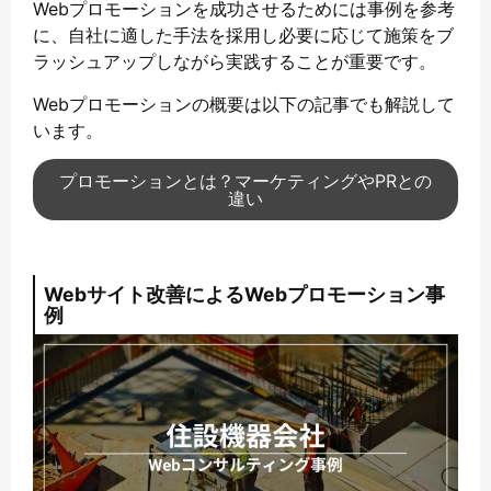
Webプロモーションを成功させるためには事例を参考
に、自社に適した手法を採用し必要に応じて施策をブ
ラッシュアップしながら実践することが重要です。
Webプロモーションの概要は以下の記事でも解説して
います。
プロモーションとは？マーケティングやPRとの
違い
Webサイト改善によるWebプロモーション事
例