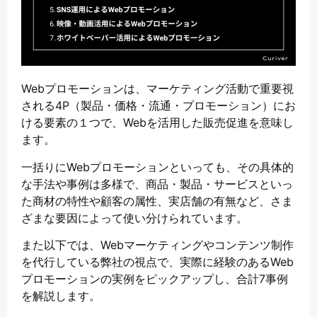
Webプロモーションは、マーケティング活動で重要視
される4P（製品・価格・流通・プロモーション）にお
ける要素の１つで、Webを活用した販売促進を意味し
ます。
一括りにWebプロモーションといっても、その具体的
な手法や事例は多様で、商品・製品・サービスといっ
た商材の特性や顧客の属性、実店舗の有無など、さま
ざまな要因によって使い分けられています。
また以下では、Webマーケティングやコンテンツ制作
を代行している弊社の視点で、実際に経験のあるWeb
プロモーションの実例をピックアップし、合計7事例
を解説します。