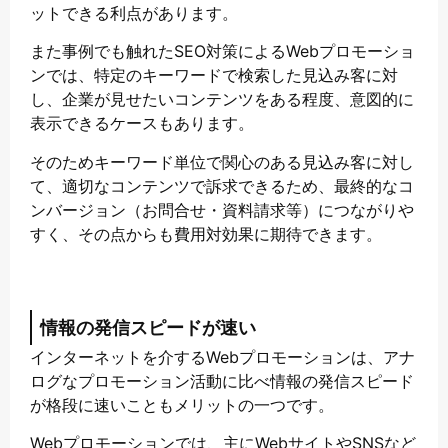
ットできる利点があります。
また事例でも触れたSEO対策によるWebプロモーショ
ンでは、特定のキーワードで検索した見込み客に対
し、企業が見せたいコンテンツをある程度、意図的に
表示できるケースもあります。
そのためキーワード単位で関心のある見込み客に対し
て、適切なコンテンツで訴求できるため、最終的なコ
ンバージョン（お問合せ・資料請求等）につながりや
すく、その点からも費用対効果に期待できます。
情報の発信スピードが速い
インターネットを介するWebプロモーションは、アナ
ログなプロモーション活動に比べ情報の発信スピード
が格段に速いこともメリットの一つです。
Webプロモーションでは、主にWebサイトやSNSなど