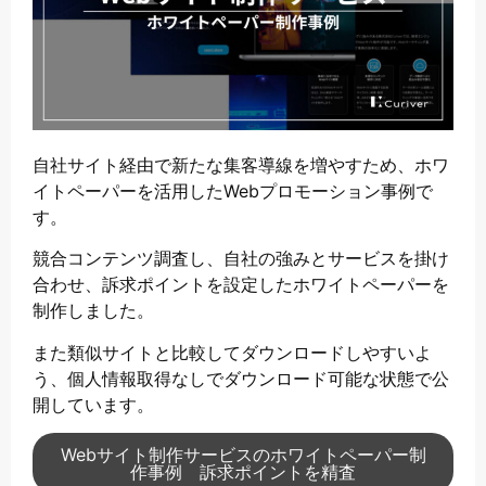
自社サイト経由で新たな集客導線を増やすため、ホワ
イトペーパーを活用したWebプロモーション事例で
す。
競合コンテンツ調査し、自社の強みとサービスを掛け
合わせ、訴求ポイントを設定したホワイトペーパーを
制作しました。
また類似サイトと比較してダウンロードしやすいよ
う、個人情報取得なしでダウンロード可能な状態で公
開しています。
Webサイト制作サービスのホワイトペーパー制
作事例 訴求ポイントを精査