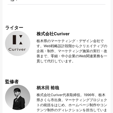
ライター
株式会社Curiver
栃木県のマーケティング・デザイン会社で
す。Web戦略設計段階からクリエイティブの
企画・制作、マーケティング施策の実行・改
善まで、零細・中小企業のWeb関連業務を一
貫して代行しています。
監修者
柄木田 裕哉
株式会社Curiver代表取締役。1996年、栃木
県さくら市出身。マーケティングプロジェク
トの統括をはじめ、ホームページ制作やコン
テンツ制作のディレクションを担当していま