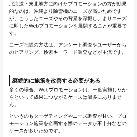
北海道・東北地方に向けたプロモーションの方が効果
的なのは、沖縄より除雪機のニーズが高いためです
が、こうしたニーズやその背景を深堀し、よりニーズ
に即したWebプロモーションを展開することが重要で
す。
ニーズ把握の方法は、アンケート調査やユーザーから
のヒアリング、検索キーワード調査などが主流です。
継続的に施策を改善する必要がある
多くの場合、Webプロモーションは、一度実施したか
らといって成果につながるケースは滅多にありませ
ん。
というのもターゲティングやニーズ調査が甘い、プロ
モーション施策を企画する際のデータが不十分などの
ケースが多いためです。