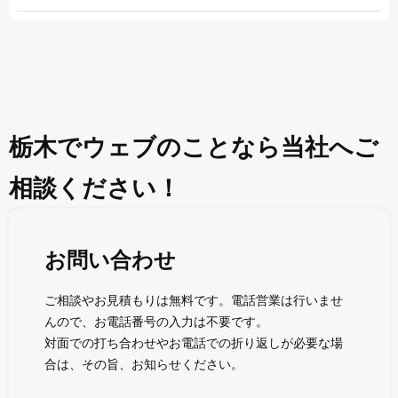
栃木でウェブのことなら当社へご
相談ください！
お問い合わせ
ご相談やお見積もりは無料です。電話営業は行いませ
んので、お電話番号の入力は不要です。
対面での打ち合わせやお電話での折り返しが必要な場
合は、その旨、お知らせください。