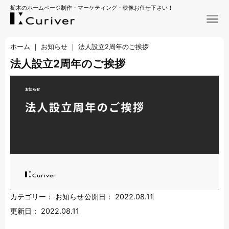
栃木のホームページ制作・マーケティング・映像お任せ下さい！
ホーム
｜
お知らせ
｜
法人設立2周年のご挨拶
法人設立2周年のご挨拶
カテゴリー：
お知らせ
公開日：
2022.08.11
更新日：
2022.08.11