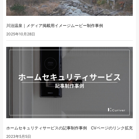
川治温泉｜メディア掲載用イメージムービー制作事例
2025年10月28日
ホームセキュリティサービスの記事制作事例 CVページのリンク拡充
2023年5月5日