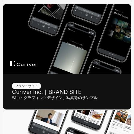
ブランドサイト
Curiver Inc.｜BRAND SITE
Web・グラフィックデザイン、写真等のサンプル