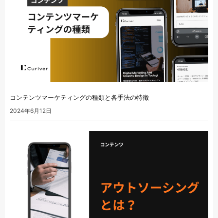
コンテンツマーケティングの種類と各手法の特徴
2024年6月12日