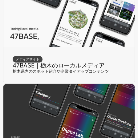
メディアサイト
47BASE｜栃木のローカルメディア
栃木県内のスポット紹介や企業タイアップコンテンツ