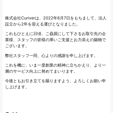
株式会社Curiverは、2022年8月7日をもちまして、法人
設立から2年を迎える運びとなりました。
これもひとえに日頃、ご贔屓にして下さるお取引先の企
業様、スタッフの皆様の厚いご支援とお力添えの賜物で
ございます。
弊社スタッフ一同、心よりの感謝を申し上げます。
これを機に、いま一度創業の精神に立ちかえり、より一
層のサービス向上に努めてまいります。
今後ともお引き立てを賜りますよう、よろしくお願い申
し上げます。