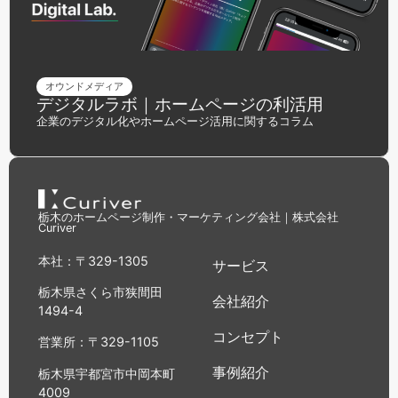
オウンドメディア
デジタルラボ｜ホームページの利活用
企業のデジタル化やホームページ活用に関するコラム
栃木のホームページ制作・マーケティング会社｜株式会社
Curiver
本社：〒329-1305
サービス
栃木県さくら市狭間田
会社紹介
1494-4
コンセプト
営業所：〒329-1105
事例紹介
栃木県宇都宮市中岡本町
4009