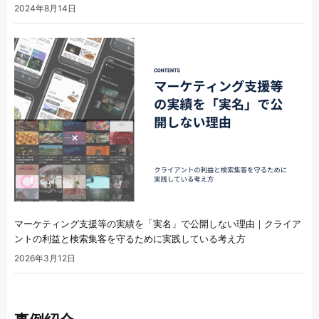
2024年8月14日
マーケティング支援等の実績を「実名」で公開しない理由｜クライア
ントの利益と検索集客を守るために実践している考え方
2026年3月12日