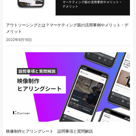
アウトソーシングとは？マーケティング面の活用事例やメリット・デ
メリット
2022年9月16日
映像制作ヒアリングシート 設問事項と質問解説