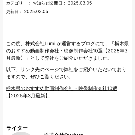
カテゴリー：
お知らせ
公開日：
2025.03.05
更新日：
2025.03.05
この度、株式会社Lumiiが運営するブログにて、「栃木県
のおすすめ動画制作会社・映像制作会社10選【2025年3
月最新】」として弊社をご紹介いただきました。
以下、リンク先のページで弊社をご紹介いただいており
ますので、ぜひご覧ください。
栃木県のおすすめ動画制作会社・映像制作会社10選
【2025年3月最新】
ライター