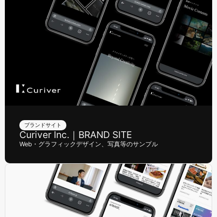
ブランドサイト
Curiver Inc.｜BRAND SITE
Web・グラフィックデザイン、写真等のサンプル