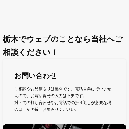
栃木でウェブのことなら当社へご
相談ください！
お問い合わせ
ご相談やお見積もりは無料です。電話営業は行いませ
んので、お電話番号の入力は不要です。
対面での打ち合わせやお電話での折り返しが必要な場
合は、その旨、お知らせください。