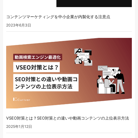
コンテンツマーケティングを中小企業が内製化する注意点
2023年6月3日
VSEO対策とは？SEO対策との違いや動画コンテンツの上位表示方法
2025年1月12日