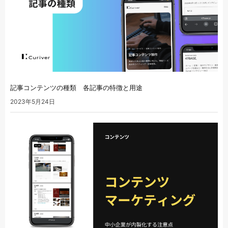
記事コンテンツの種類 各記事の特徴と用途
2023年5月24日