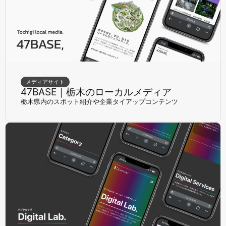
メディアサイト
47BASE｜栃木のローカルメディア
栃木県内のスポット紹介や企業タイアップコンテンツ