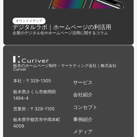
オウンドメディア
デジタルラボ｜ホームページの利活用
企業のデジタル化やホームページ活用に関するコラム
栃木のホームページ制作・マーケティング会社｜株式会社
Curiver
本社：〒329-1305
サービス
栃木県さくら市狭間田
会社紹介
1494-4
コンセプト
営業所：〒329-1105
事例紹介
栃木県宇都宮市中岡本町
4009
メディア