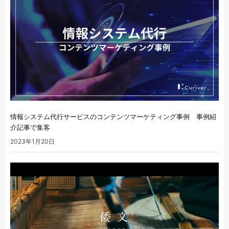
情報システム代行サービスのコンテンツマーケティング事例 事例紹
介記事で集客
2023年1月20日