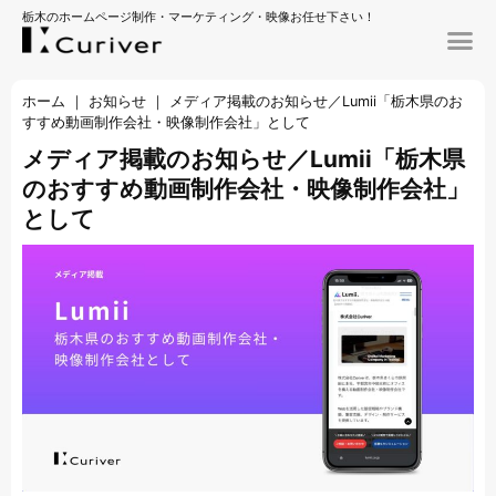
栃木のホームページ制作・マーケティング・映像お任せ下さい！
ホーム
｜
お知らせ
｜
メディア掲載のお知らせ／Lumii「栃木県のお
すすめ動画制作会社・映像制作会社」として
メディア掲載のお知らせ／Lumii「栃木県
のおすすめ動画制作会社・映像制作会社」
として