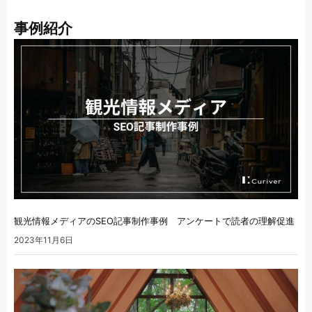
事例紹介
観光情報メディアのSEO記事制作事例 アンケートで読者の理解促進
2023年11月6日