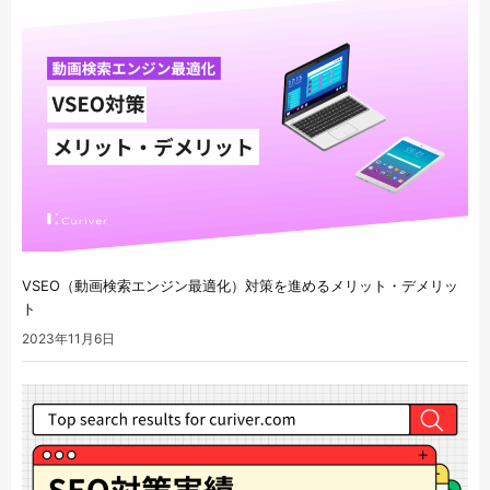
VSEO（動画検索エンジン最適化）対策を進めるメリット・デメリッ
ト
2023年11月6日