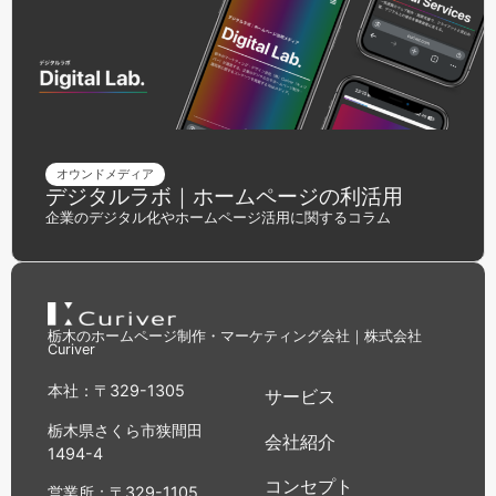
オウンドメディア
デジタルラボ｜ホームページの利活用
企業のデジタル化やホームページ活用に関するコラム
栃木のホームページ制作・マーケティング会社｜株式会社
Curiver
本社：〒329-1305
サービス
栃木県さくら市狭間田
会社紹介
1494-4
コンセプト
営業所：〒329-1105