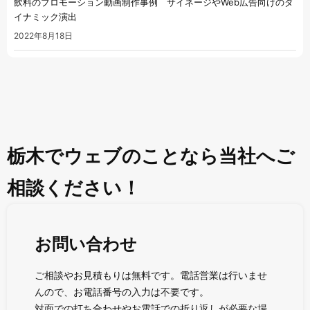
飲料のプロモーション動画制作事例 サイネージやWeb広告向けのダ
イナミック演出
2022年8月18日
栃木でウェブのことなら当社へご
相談ください！
お問い合わせ
ご相談やお見積もりは無料です。電話営業は行いませ
んので、お電話番号の入力は不要です。
対面での打ち合わせやお電話での折り返しが必要な場