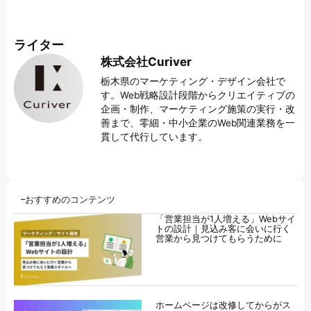
ライター
株式会社Curiver
栃木県のマーケティング・デザイン会社で
す。Web戦略設計段階からクリエイティブの
企画・制作、マーケティング施策の実行・改
善まで、零細・中小企業のWeb関連業務を一
貫して代行しています。
おすすめのコンテンツ
「営業担当が1人増える」Webサイ
トの設計｜見込み客に会いに行く
営業から見つけてもらうために
ホームページは改修してからがス