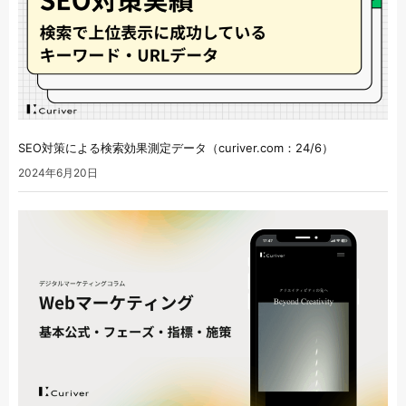
SEO対策による検索効果測定データ（curiver.com：24/6）
2024年6月20日