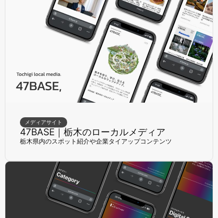
メディアサイト
47BASE｜栃木のローカルメディア
栃木県内のスポット紹介や企業タイアップコンテンツ