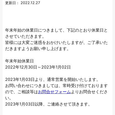
更新日：
2022.12.27
年末年始の休業日につきまして、下記のとおり休業日と
させていただきます。
皆様には大変ご迷惑をおかけいたしますが、ご了承いた
だきますようお願い申し上げます。
年末年始休業日
2022年12月30日～2023年1月02日
2023年1月03日より、通常営業を開始いたします。
お問い合わせにつきましては、常時受け付けております
ので、ご相談等は
お問合せフォーム
よりお問合せくださ
い。
2023年1月03日以降、ご連絡させて頂きます。