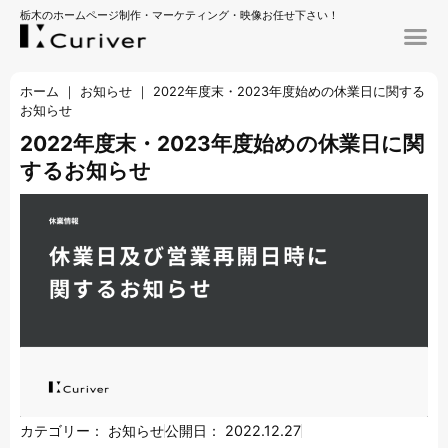
栃木のホームページ制作・マーケティング・映像お任せ下さい！
ホーム
｜
お知らせ
｜
2022年度末・2023年度始めの休業日に関する
お知らせ
2022年度末・2023年度始めの休業日に関
するお知らせ
カテゴリー：
お知らせ
公開日：
2022.12.27