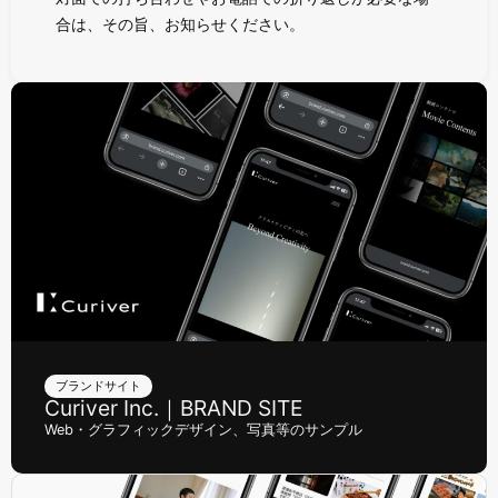
合は、その旨、お知らせください。
ブランドサイト
Curiver Inc.｜BRAND SITE
Web・グラフィックデザイン、写真等のサンプル