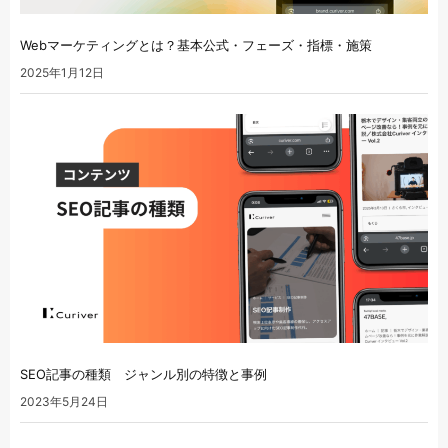
Webマーケティングとは？基本公式・フェーズ・指標・施策
2025年1月12日
SEO記事の種類 ジャンル別の特徴と事例
2023年5月24日