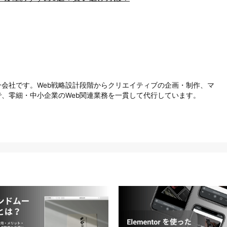
会社です。Web戦略設計段階からクリエイティブの企画・制作、マ
、零細・中小企業のWeb関連業務を一貫して代行しています。