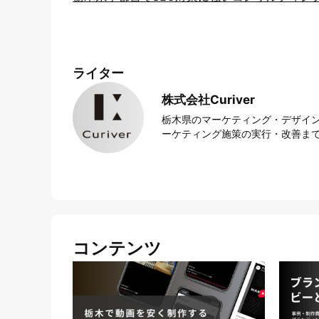
ライター
株式会社Curiver
栃木県のマーケティング・デザイン
ーケティング施策の実行・改善まで
コンテンツ