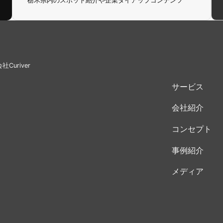
栃木県内のスポット紹介や企業タイアップコンテンツ
uriver
サービス
会社紹介
コンセプト
事例紹介
メディア