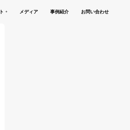
ト
メディア
事例紹介
お問い合わせ