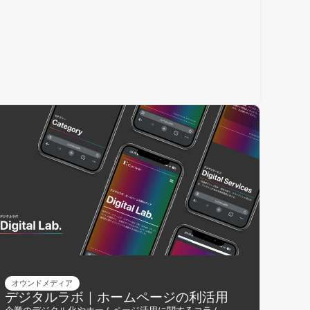
オウンドメディア
デジタルラボ｜ホームページの利活用