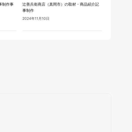
事制作事
辻善兵衛商店（真岡市）の取材・商品紹介記
事制作
2024年11月10日