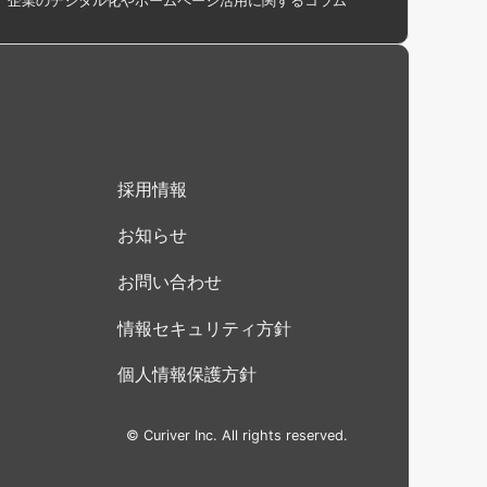
企業のデジタル化やホームページ活用に関するコラム
採用情報
お知らせ
お問い合わせ
情報セキュリティ方針
個人情報保護方針
© Curiver Inc. All rights reserved.