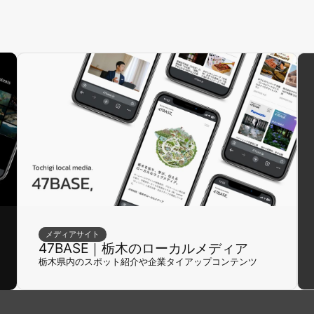
メディアサイト
47BASE｜栃木のローカルメディア
栃木県内のスポット紹介や企業タイアップコンテンツ