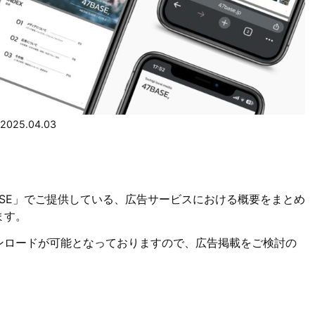
2025.04.03
ASE」でご提供している、広告サービスにおける概要をまとめ
ます。
ンロードが可能となっておりますので、広告掲載をご検討の