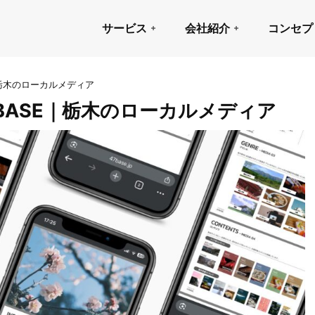
サービス
会社紹介
コンセプ
｜栃木のローカルメディア
BASE｜栃木のローカルメディア