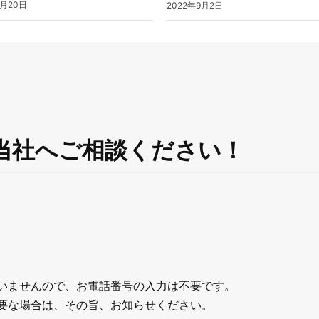
0月20日
2022年9月2日
当社へご相談ください！
いませんので、お電話番号の入力は不要です。
要な場合は、その旨、お知らせください。