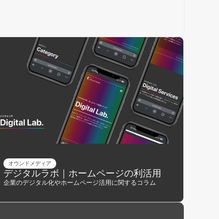
オウンドメディア
デジタルラボ｜ホームページの利活用
企業のデジタル化やホームページ活用に関するコラム