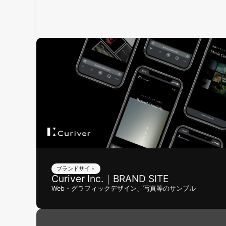
ブランドサイト
Curiver Inc.｜BRAND SITE
Web・グラフィックデザイン、写真等のサンプル