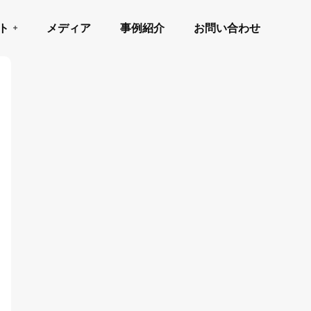
ト
メディア
事例紹介
お問い合わせ