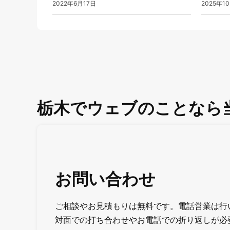
2022年6月17日
2025年1
栃木でウェブのことなら
お問い合わせ
ご相談やお見積もりは無料です。電話営業は行
対面での打ち合わせやお電話での折り返しが必