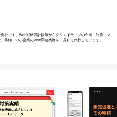
会社です。Web戦略設計段階からクリエイティブの企画・制作、マ
、零細・中小企業のWeb関連業務を一貫して代行しています。