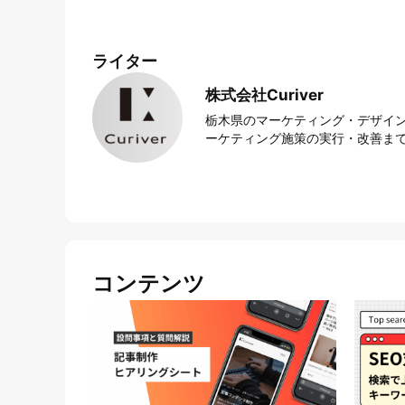
ライター
株式会社Curiver
栃木県のマーケティング・デザイン
ーケティング施策の実行・改善まで
コンテンツ