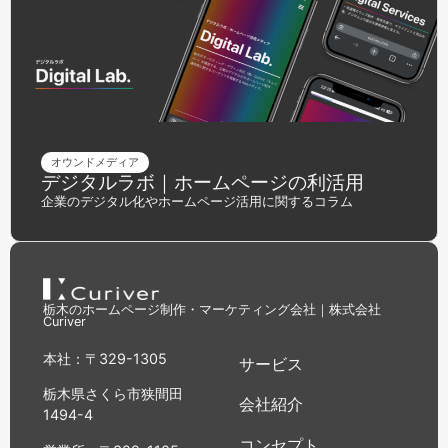
オウンドメディア
デジタルラボ｜ホームページの利活用
企業のデジタル化やホームページ活用に関するコラム
栃木のホームページ制作・マーケティング会社｜株式会社
Curiver
本社：〒329-1305
サービス
栃木県さくら市狭間田
会社紹介
1494-4
コンセプト