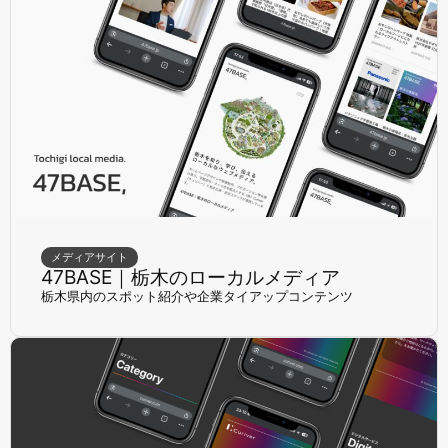
メディアサイト
47BASE｜栃木のローカルメディア
栃木県内のスポット紹介や企業タイアップコンテンツ