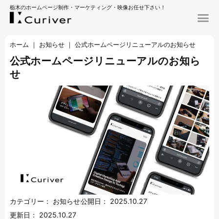
栃木のホームページ制作・マーケティング・映像お任せ下さい！
ホーム
｜
お知らせ
｜
公式ホームページリニューアルのお知らせ
公式ホームページリニューアルのお知ら
せ
カテゴリー：
お知らせ
公開日：
2025.10.27
更新日：
2025.10.27