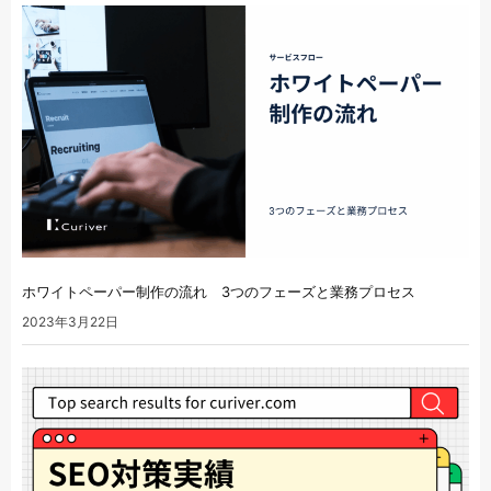
ホワイトペーパー制作の流れ 3つのフェーズと業務プロセス
2023年3月22日