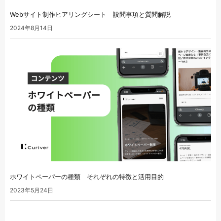
Webサイト制作ヒアリングシート 設問事項と質問解説
2024年8月14日
ホワイトペーパーの種類 それぞれの特徴と活用目的
2023年5月24日