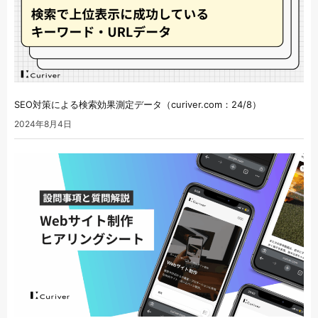
SEO対策による検索効果測定データ（curiver.com：24/8）
2024年8月4日