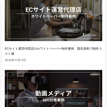
ECサイト運営代理店のホワイトペーパー制作事例 既存資料で制作コ
スト減
2022年11月11日