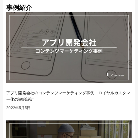
事例紹介
アプリ開発会社のコンテンツマーケティング事例 ロイヤルカスタマ
ー化の導線設計
2022年5月5日