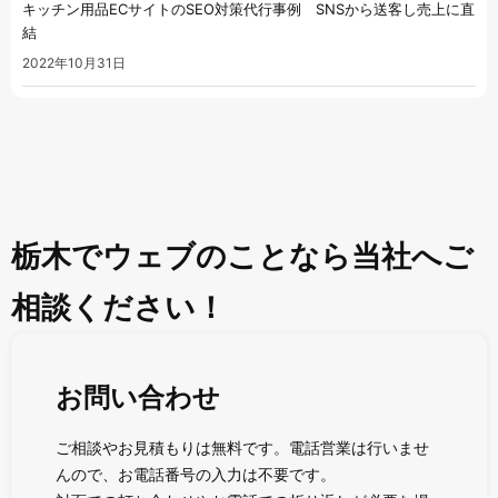
キッチン用品ECサイトのSEO対策代行事例 SNSから送客し売上に直
結
2022年10月31日
栃木でウェブのことなら当社へご
相談ください！
お問い合わせ
ご相談やお見積もりは無料です。電話営業は行いませ
んので、お電話番号の入力は不要です。