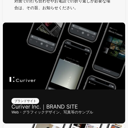
対面での打ち合わせやお電話での折り返しが必要な場
合は、その旨、お知らせください。
ブランドサイト
Curiver Inc.｜BRAND SITE
Web・グラフィックデザイン、写真等のサンプル