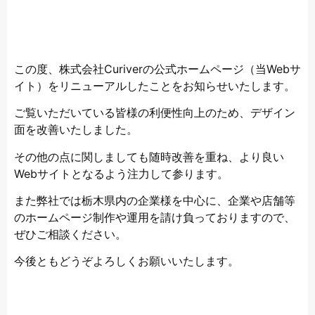
この度、株式会社Curiverの公式ホームページ（当Webサ
イト）をリニューアルしたことをお知らせいたします。
ご覧いただいている皆様の利便性向上のため、デザイン
面を改善いたしました。
その他の点に関しましても随時改善を重ね、より良い
Webサイトとなるよう注力して参ります。
また弊社では栃木県内の企業様を中心に、企業や店舗等
のホームページ制作や運用を請け負っておりますので、
ぜひご相談ください。
今後ともどうぞよろしくお願いいたします。