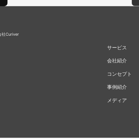
uriver
サービス
会社紹介
コンセプト
事例紹介
メディア