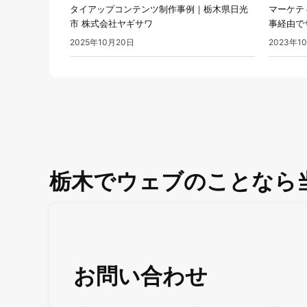
タイアップコンテンツ制作事例｜栃木県日光
マーケテ
市 株式会社ヤギサワ
事経由で
2025年10月20日
2023年1
栃木でウェブのことなら
お問い合わせ