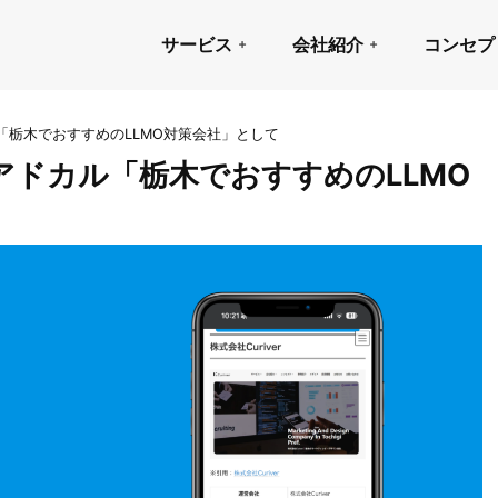
サービス
会社紹介
コンセプ
栃木でおすすめのLLMO対策会社」として
ドカル「栃木でおすすめのLLMO