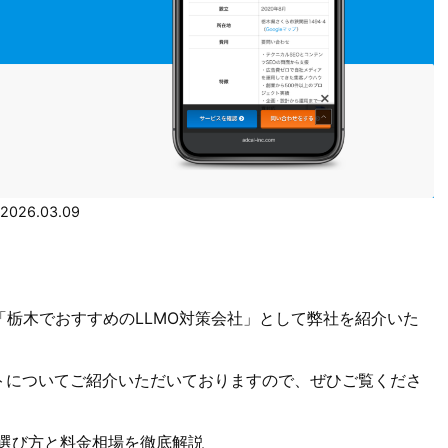
2026.03.09
「栃木でおすすめのLLMO対策会社」として弊社を紹介いた
トについてご紹介いただいておりますので、ぜひご覧くださ
い選び方と料金相場を徹底解説