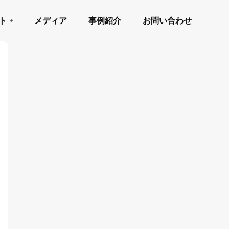
ト
メディア
事例紹介
お問い合わせ