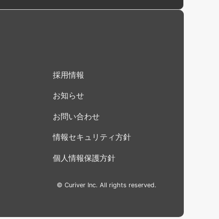
採用情報
お知らせ
お問い合わせ
情報セキュリティ方針
個人情報保護方針
© Curiver Inc. All rights reserved.