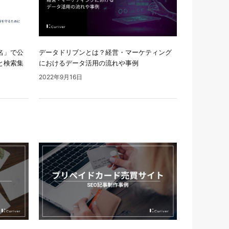
名」で公
データドリブンとは？経営・マーケティング
と検索集
におけるデータ活用の流れや事例
2022年9月16日