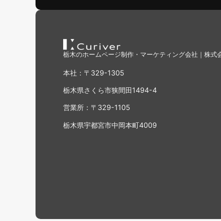
栃木のホームページ制作・マーケティング会社｜株式会社C
本社：〒329-1305
栃木県さくら市狭間田1494-4
営業所：〒329-1105
栃木県宇都宮市中岡本町4009