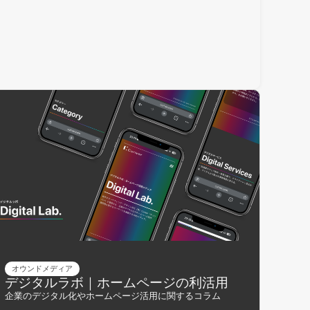
オウンドメディア
デジタルラボ｜ホームページの利活用
企業のデジタル化やホームページ活用に関するコラム