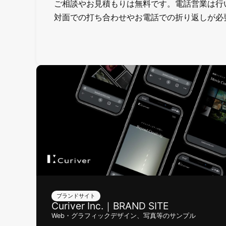
ご相談やお見積もりは無料です。電話営業は行
対面での打ち合わせやお電話での折り返しが必
ブランドサイト
Curiver Inc.｜BRAND SITE
Web・グラフィックデザイン、写真等のサンプル