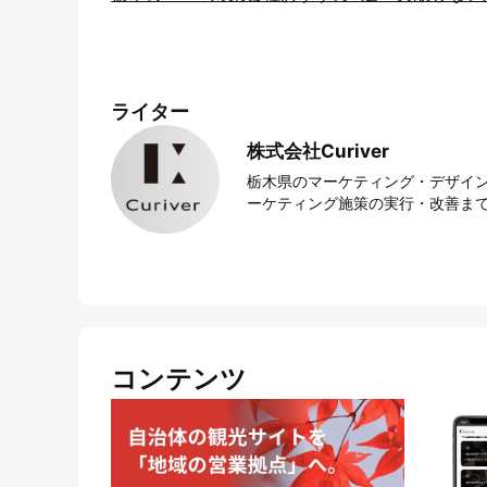
ライター
株式会社Curiver
栃木県のマーケティング・デザイン
ーケティング施策の実行・改善まで
コンテンツ