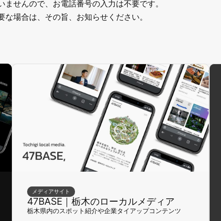
いませんので、お電話番号の入力は不要です。
要な場合は、その旨、お知らせください。
メディアサイト
47BASE｜栃木のローカルメディア
栃木県内のスポット紹介や企業タイアップコンテンツ