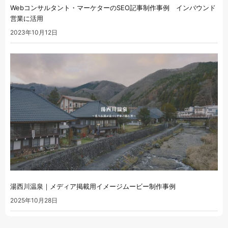
Webコンサルタント・マーケターのSEO記事制作事例 インバウンド
営業に活用
2023年10月12日
湯西川温泉｜メディア掲載用イメージムービー制作事例
2025年10月28日