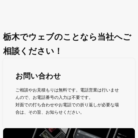
栃木でウェブのことなら当社へご
相談ください！
お問い合わせ
ご相談やお見積もりは無料です。電話営業は行いませ
んので、お電話番号の入力は不要です。
対面での打ち合わせやお電話での折り返しが必要な場
合は、その旨、お知らせください。