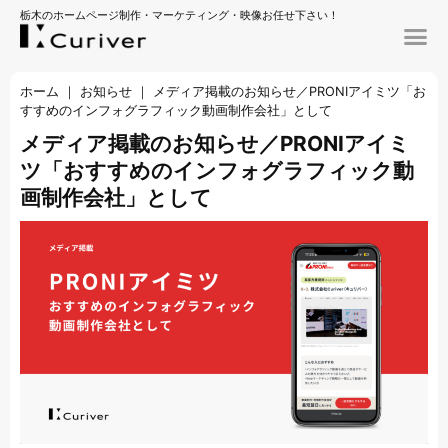
栃木のホームページ制作・マーケティング・映像お任せ下さい！
ホーム
｜
お知らせ
｜
メディア掲載のお知らせ／PRONIアイミツ「お
すすめのインフォグラフィック動画制作会社」として
メディア掲載のお知らせ／PRONIアイミ
ツ「おすすめのインフォグラフィック動
画制作会社」として