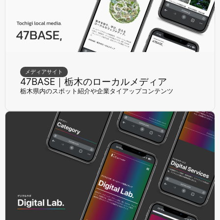
メディアサイト
47BASE｜栃木のローカルメディア
栃木県内のスポット紹介や企業タイアップコンテンツ