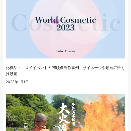
化粧品・コスメイベントのPR映像制作事例 サイネージや動画広告向
け動画
2023年1月1日