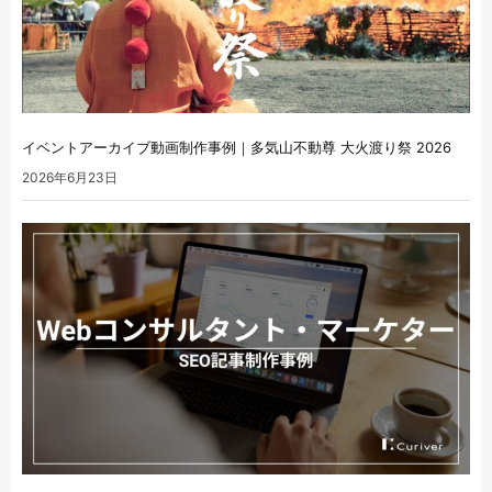
イベントアーカイブ動画制作事例｜多気山不動尊 大火渡り祭 2026
2026年6月23日