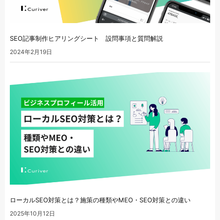
SEO記事制作ヒアリングシート 設問事項と質問解説
2024年2月19日
ローカルSEO対策とは？施策の種類やMEO・SEO対策との違い
2025年10月12日