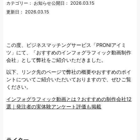
カテゴリー：
お知らせ
公開日：
2026.03.15
更新日：
2026.03.15
この度、ビジネスマッチングサービス「PRONIアイミ
ツ」にて、「おすすめのインフォグラフィック動画制作
会社」として弊社をご紹介いただきました。
以下、リンク先のページで弊社の概要やおすすめのポイ
ントについてご紹介いただいておりますので、ぜひご覧
ください。
インフォグラフィック動画とは？おすすめの制作会社12
選｜発注者の実体験アンケート評価も掲載