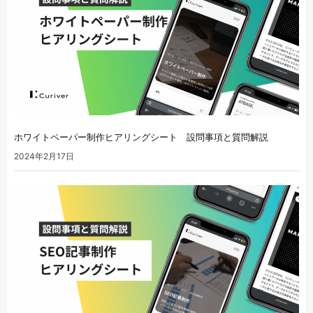
ホワイトペーパー制作ヒアリングシート 設問事項と質問解説
2024年2月17日