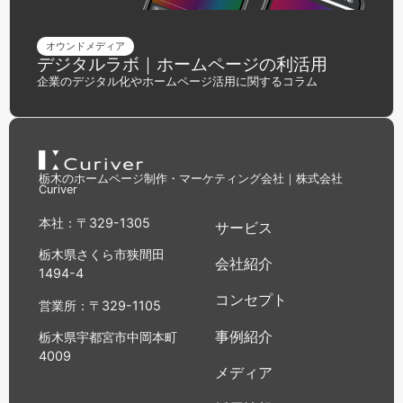
オウンドメディア
デジタルラボ｜ホームページの利活用
企業のデジタル化やホームページ活用に関するコラム
栃木のホームページ制作・マーケティング会社｜株式会社
Curiver
本社：〒329-1305
サービス
栃木県さくら市狭間田
会社紹介
1494-4
コンセプト
営業所：〒329-1105
事例紹介
栃木県宇都宮市中岡本町
4009
メディア