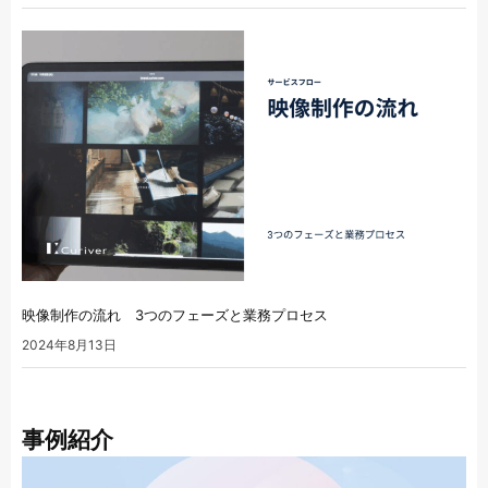
映像制作の流れ 3つのフェーズと業務プロセス
2024年8月13日
事例紹介