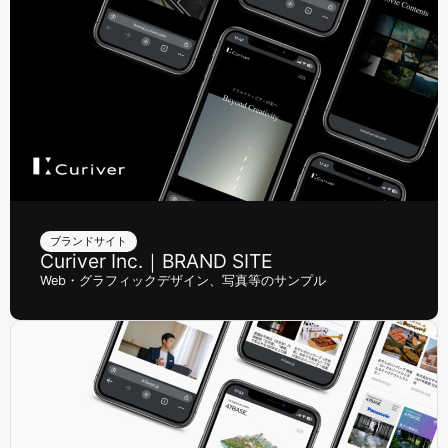
ブランドサイト
Curiver Inc.｜BRAND SITE
Web・グラフィックデザイン、写真等のサンプル