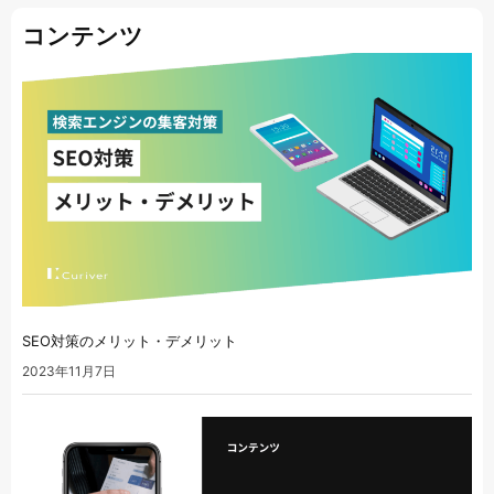
コンテンツ
SEO対策のメリット・デメリット
2023年11月7日