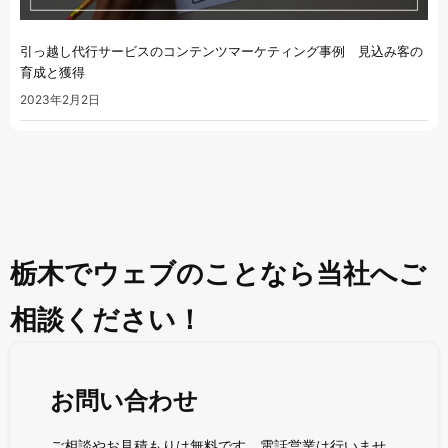
引っ越し代行サービスのコンテンツマーケティング事例 見込み客の
育成と獲得
2023年2月2日
栃木でウェブのことなら当社へご
相談ください！
お問い合わせ
ご相談やお見積もりは無料です。電話営業は行いませ