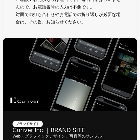
んので、お電話番号の入力は不要です。
対面での打ち合わせやお電話での折り返しが必要な場
合は、その旨、お知らせください。
ブランドサイト
Curiver Inc.｜BRAND SITE
Web・グラフィックデザイン、写真等のサンプル