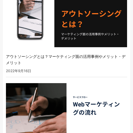
アウトソーシングとは？マーケティング面の活用事例やメリット・デ
メリット
2022年9月16日