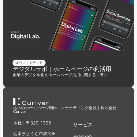
オウンドメディア
デジタルラボ｜ホームページの利活用
企業のデジタル化やホームページ活用に関するコラム
栃木のホームページ制作・マーケティング会社｜株式会社
Curiver
本社：〒329-1305
サービス
栃木県さくら市狭間田
会社紹介