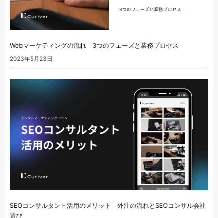
Webマーケティングの流れ 3つのフェーズと業務プロセス
2023年5月23日
SEOコンサルタント活用のメリット 外注の流れとSEOコンサル会社
選び