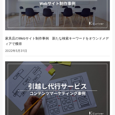
家具店のWebサイト制作事例 新たな検索キーワードをオウンドメデ
ィアで獲得
2022年5月31日