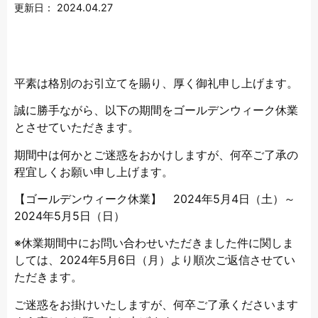
更新日：
2024.04.27
平素は格別のお引立てを賜り、厚く御礼申し上げます。
誠に勝手ながら、以下の期間をゴールデンウィーク休業
とさせていただきます。
期間中は何かとご迷惑をおかけしますが、何卒ご了承の
程宜しくお願い申し上げます。
【ゴールデンウィーク休業】 2024年5月4日（土）～
2024年5月5日（日）
※休業期間中にお問い合わせいただきました件に関しま
しては、2024年5月6日（月）より順次ご返信させてい
ただきます。
ご迷惑をお掛けいたしますが、何卒ご了承くださいます