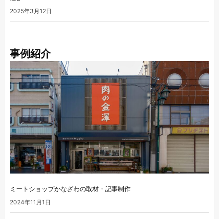
2025年3月12日
事例紹介
ミートショップかなざわの取材・記事制作
2024年11月1日