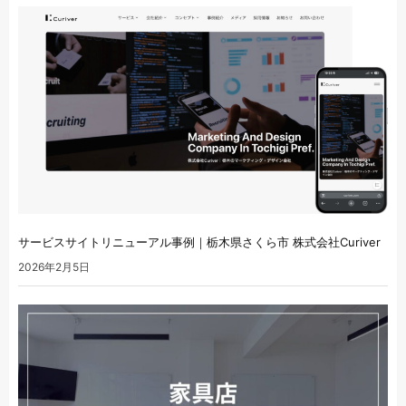
サービスサイトリニューアル事例｜栃木県さくら市 株式会社Curiver
2026年2月5日