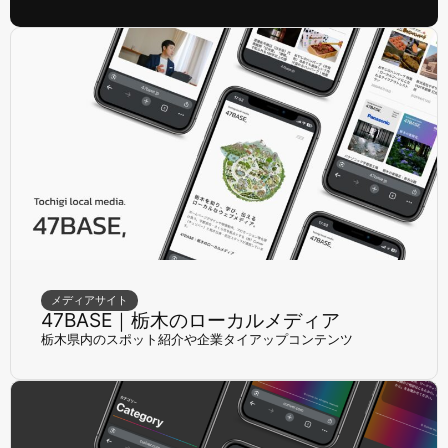
メディアサイト
47BASE｜栃木のローカルメディア
栃木県内のスポット紹介や企業タイアップコンテンツ