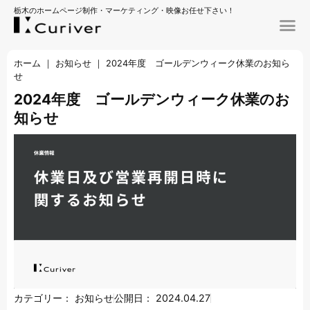
栃木のホームページ制作・マーケティング・映像お任せ下さい！
ホーム
｜
お知らせ
｜
2024年度 ゴールデンウィーク休業のお知ら
せ
2024年度 ゴールデンウィーク休業のお
知らせ
カテゴリー：
お知らせ
公開日：
2024.04.27