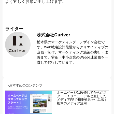
よう宜しくお願い申し上げます。
ライター
株式会社Curiver
栃木県のマーケティング・デザイン会社で
す。Web戦略設計段階からクリエイティブの
企画・制作、マーケティング施策の実行・改
善まで、零細・中小企業のWeb関連業務を一
貫して代行しています。
おすすめのコンテンツ
ホームページは改修してからがス
タート！リニューアルと並行した
メディアPRで相乗効果を生み出す
栃木のメディア活用