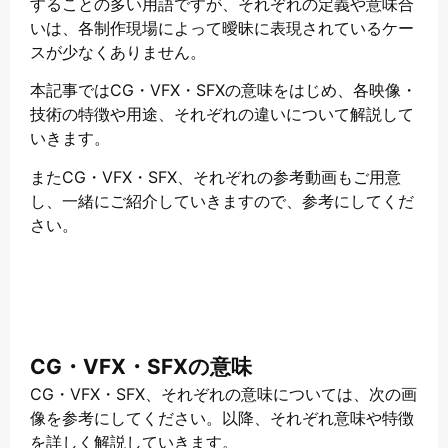
することの多い用語ですが、それぞれの定義や意味合
いは、各制作現場によって曖昧に表現されているケー
スが少なくありません。
本記事ではCG・VFX・SFXの意味をはじめ、各映像・
技術の特徴や用途、それぞれの違いについて解説して
いきます。
またCG・VFX・SFX、それぞれの参考動画もご用意
し、一緒にご紹介していきますので、参考にしてくだ
さい。
CG・VFX・SFXの意味
CG・VFX・SFX、それぞれの意味については、次の画
像を参考にしてください。以降、それぞれ意味や特徴
を詳しく解説していきます。