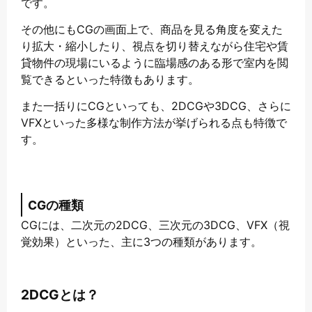
です。
その他にもCGの画面上で、商品を見る角度を変えた
り拡大・縮小したり、視点を切り替えながら住宅や賃
貸物件の現場にいるように臨場感のある形で室内を閲
覧できるといった特徴もあります。
また一括りにCGといっても、2DCGや3DCG、さらに
VFXといった多様な制作方法が挙げられる点も特徴で
す。
CGの種類
CGには、二次元の2DCG、三次元の3DCG、VFX（視
覚効果）といった、主に3つの種類があります。
2DCGとは？