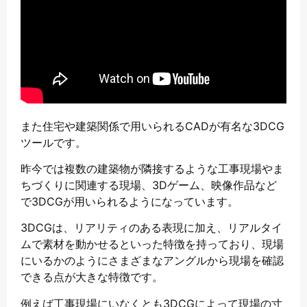
また住宅や建築関係で用いられるCADが有名な3DCG
ツールです。
昨今では複数の建築物が隣接するような工事現場やま
ちづくりに関連する現場、3Dゲーム、映像作品など
で3DCGが用いられるようになっています。
3DCGは、リアリティのある表現に加え、リアルタイ
ムで素材を動かせるといった特徴を持っており、現場
にいるかのようにさまざまなアングルから現場を確認
できる点が大きな特徴です。
例えば工事現場にいなくとも3DCGによって現場の寸