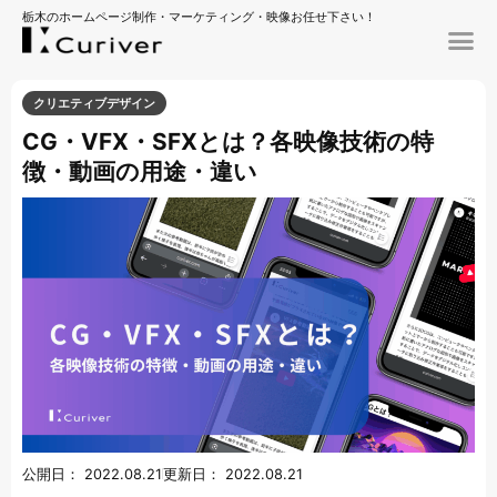
栃木のホームページ制作・マーケティング・映像お任せ下さい！
クリエティブデザイン
CG・VFX・SFXとは？各映像技術の特
徴・動画の用途・違い
公開日：
2022.08.21
更新日：
2022.08.21