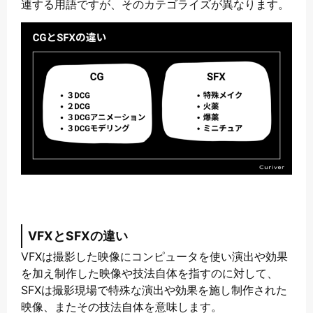
連する用語ですが、そのカテゴライズが異なります。
VFXとSFXの違い
VFXは撮影した映像にコンピュータを使い演出や効果
を加え制作した映像や技法自体を指すのに対して、
SFXは撮影現場で特殊な演出や効果を施し制作された
映像、またその技法自体を意味します。