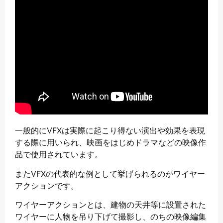
一般的にVFXは実際に起こり得ない演出や効果を表現
する際に用いられ、映画をはじめドラマなどの映像作
品で使用されています。
またVFXの代表的な例として挙げられるのがワイヤー
アクションです。
ワイヤーアクションとは、建物の天井等に設置された
ワイヤーに人物を吊り下げて撮影し、のちの映像編集