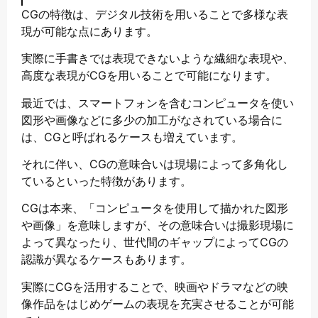
CGの特徴は、デジタル技術を用いることで多様な表
現が可能な点にあります。
実際に手書きでは表現できないような繊細な表現や、
高度な表現がCGを用いることで可能になります。
最近では、スマートフォンを含むコンピュータを使い
図形や画像などに多少の加工がなされている場合に
は、CGと呼ばれるケースも増えています。
それに伴い、CGの意味合いは現場によって多角化し
ているといった特徴があります。
CGは本来、「コンピュータを使用して描かれた図形
や画像」を意味しますが、その意味合いは撮影現場に
よって異なったり、世代間のギャップによってCGの
認識が異なるケースもあります。
実際にCGを活用することで、映画やドラマなどの映
像作品をはじめゲームの表現を充実させることが可能