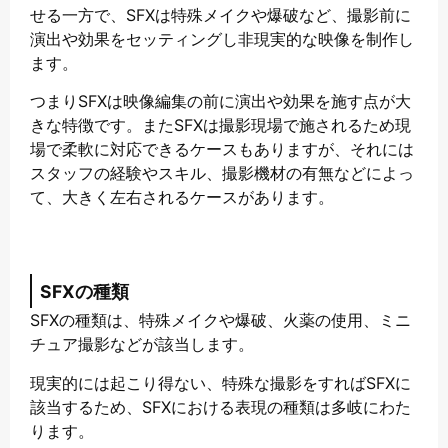
せる一方で、SFXは特殊メイクや爆破など、撮影前に
演出や効果をセッティングし非現実的な映像を制作し
ます。
つまりSFXは映像編集の前に演出や効果を施す点が大
きな特徴です。またSFXは撮影現場で施されるため現
場で柔軟に対応できるケースもありますが、それには
スタッフの経験やスキル、撮影機材の有無などによっ
て、大きく左右されるケースがあります。
SFXの種類
SFXの種類は、特殊メイクや爆破、火薬の使用、ミニ
チュア撮影などが該当します。
現実的には起こり得ない、特殊な撮影をすればSFXに
該当するため、SFXにおける表現の種類は多岐にわた
ります。