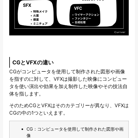
CGとVFXの違い
CGがコンピュータを使用して制作された図形や画像
を指すのに対して、VFXは撮影した映像にコンピュー
タを使い演出や効果を加え制作した映像やその技法自
体を指します。
そのためCGとVFXはそのカテゴリーが異なり、VFXは
CGの中の1つといえます。
CG：コンピュータを使用して制作された図形や画
像