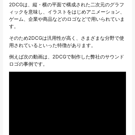
2DCGは、縦・横の平面で構成された二次元のグラフ
ィックを意味し、イラストをはじめアニメーション、
ゲーム、企業や商品などのロゴなどで用いられていま
す。
そのため2DCGは汎用性が高く、さまざまな分野で使
用されているといった特徴があります。
例えば次の動画は、2DCGで制作した弊社のサウンド
ロゴの事例です。