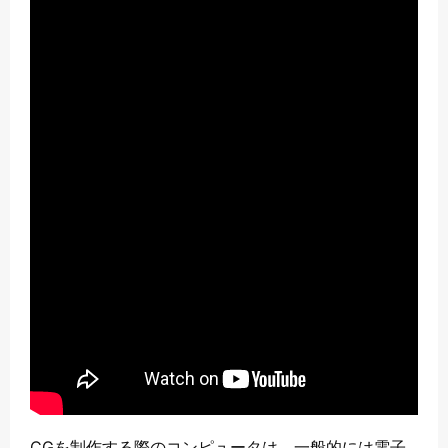
CGを制作する際のコンピュータは、一般的には電子