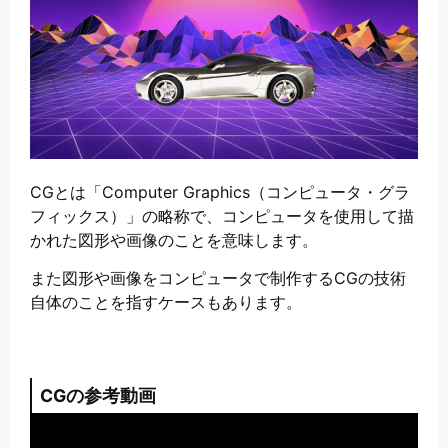
CGとは「Computer Graphics（コンピュータ・グラ
フィックス）」の略称で、コンピュータを使用して描
かれた図形や画像のことを意味します。
また図形や画像をコンピュータで制作するCGの技術
自体のことを指すケースもあります。
CGの参考動画