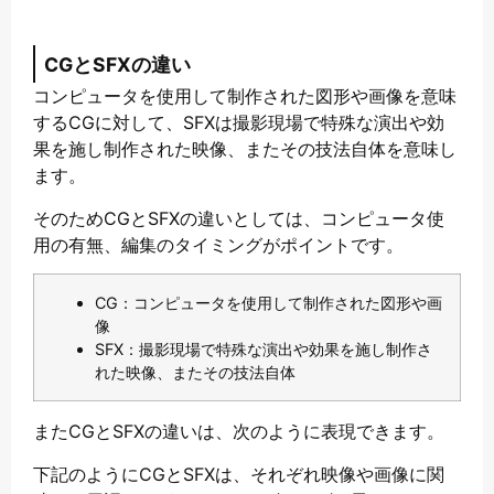
CGとSFXの違い
コンピュータを使用して制作された図形や画像を意味
するCGに対して、SFXは撮影現場で特殊な演出や効
果を施し制作された映像、またその技法自体を意味し
ます。
そのためCGとSFXの違いとしては、コンピュータ使
用の有無、編集のタイミングがポイントです。
CG：コンピュータを使用して制作された図形や画
像
SFX：撮影現場で特殊な演出や効果を施し制作さ
れた映像、またその技法自体
またCGとSFXの違いは、次のように表現できます。
下記のようにCGとSFXは、それぞれ映像や画像に関