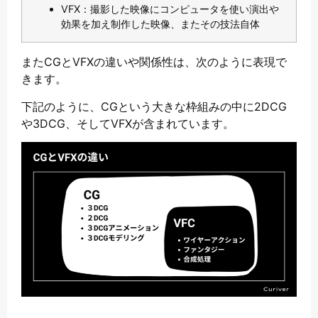
VFX：撮影した映像にコンピュータを使い演出や
効果を加え制作した映像、またその技法自体
またCGとVFXの違いや関係性は、次のように表現で
きます。
下記のように、CGという大きな枠組みの中に2DCG
や3DCG、そしてVFXが含まれています。