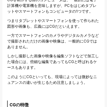
計算機や電算機を意味しますが、PCをはじめタブレ
ットやスマートフォンもコンピュータの1つです。
つまりタブレットやスマートフォンを使って作られた
図形や画像も、広義にはCGだといえます。
一方でスマートフォンのカメラやデジタルカメラなど
で撮影されただけの画像や映像は、一般的にCGでは
ありません。
しかし撮影した画像や映像を編集ソフトなどで加工し
た場合には、些細な編集であってもCGと呼ばれるケ
ースもあります。
このようにCGといっても、現場によっては微妙なニ
ュアンスの違いが生じるため注意しましょう。
CGの特徴