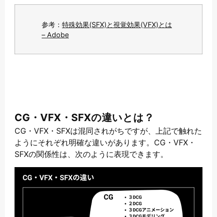
参考：
特殊効果(SFX)と視覚効果(VFX)とは
– Adobe
CG・VFX・SFXの違いとは？
CG・VFX・SFXは混同されがちですが、上記で触れた
ようにそれぞれ明確な違いがあります。CG・VFX・
SFXの関係性は、次のように表現できます。