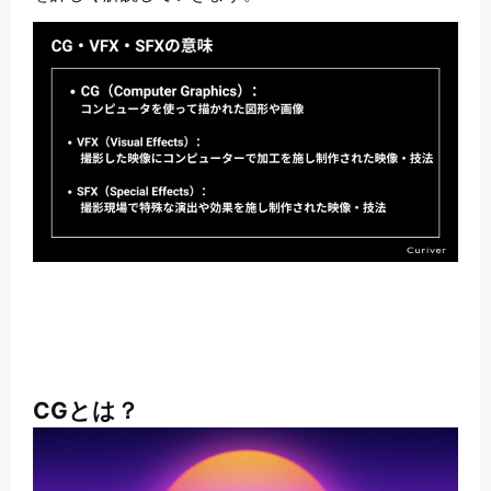
CGとは？