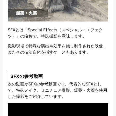
SFXとは「Special Effects（スペシャル・エフェク
ツ）」の略称で、特殊撮影を意味します。
撮影現場で特殊な演出や効果を施し制作された映像、
またその技法自体を指すケースもあります。
SFXの参考動画
次の動画がSFXの参考動画です。代表的なSFXとし
て、特殊メイク、ミニチュア撮影、爆薬・火薬を使用
した撮影をご紹介しています。