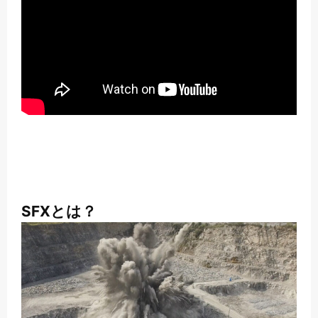
SFXとは？