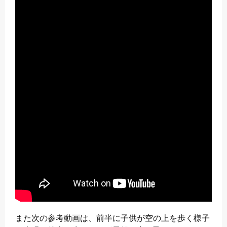
また次の参考動画は、前半に子供が空の上を歩く様子