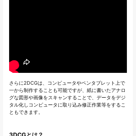
さらに2DCGは、コンピュータやペンタブレット上で
一から制作することも可能ですが、紙に書いたアナロ
グな図形や画像をスキャンすることで、データをデジ
タル化しコンピュータに取り込み修正作業等をするこ
ともできます。
3DCGとは？