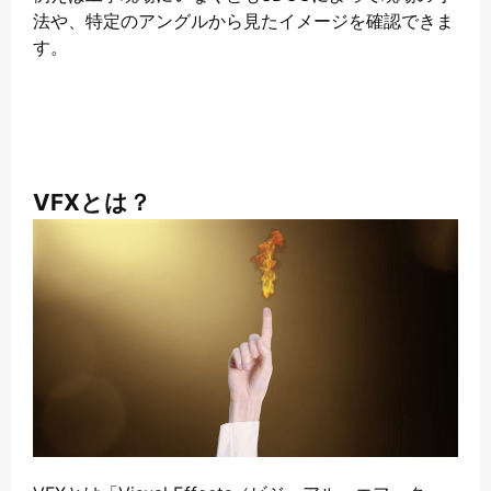
法や、特定のアングルから見たイメージを確認できま
す。
VFXとは？