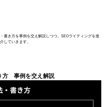
法・書き方を事例を交え解説しつつ、SEOライティングを進
介していきます。
き方 事例を交え解説