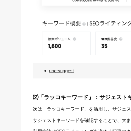
ubersuggest
⑵「ラッコキーワード」：サジェスト
次は「ラッコキーワード」を活用し、サジェス
サジェストキーワードを確認することで、大ま