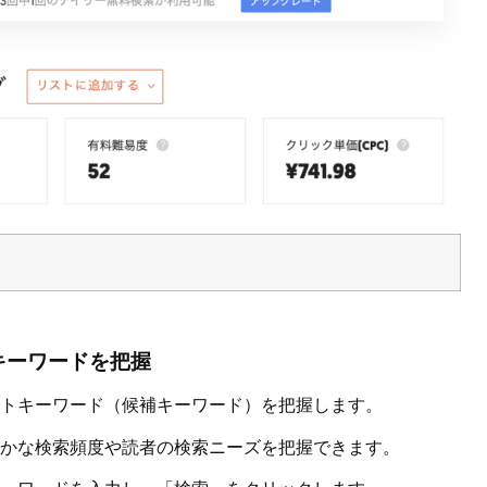
キーワードを把握
トキーワード（候補キーワード）を把握します。
かな検索頻度や読者の検索ニーズを把握できます。