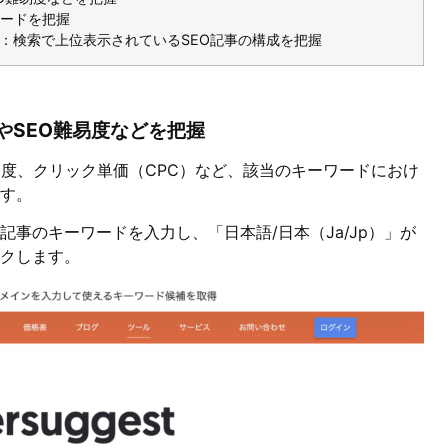
ードを把握
：検索で上位表示されているSEO記事の構成を把握
ムやSEO難易度などを把握
O難易度、クリック単価（CPC）など、該当のキーワードにおけ
です。
記事のキーワードを入力し、「日本語/日本（Ja/Jp）」が
クします。