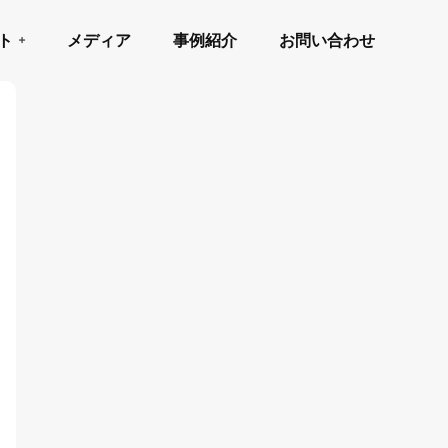
ト
メディア
事例紹介
お問い合わせ