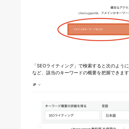
「SEOライティング」で検索すると次のよう
など、該当のキーワードの概要を把握できます