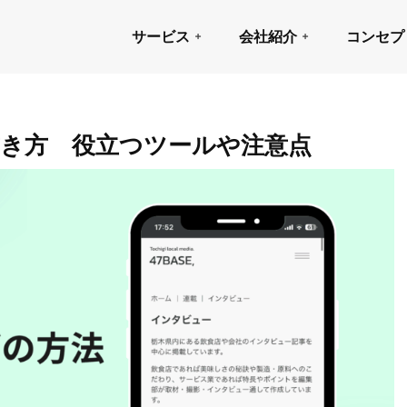
サービス
会社紹介
コンセプ
書き方 役立つツールや注意点