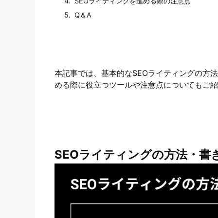
SEOライティングを進める際の注意点
Q＆A
本記事では、基本的なSEOライティングの方
める際に役立つツールや注意点についてもご紹
SEOライティングの方法・書