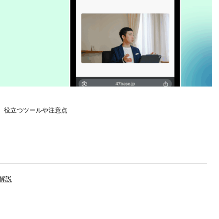
 役立つツールや注意点
解説